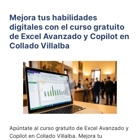
Mejora tus habilidades
digitales con el curso gratuito
de Excel Avanzado y Copilot en
Collado Villalba
Apúntate al curso gratuito de Excel Avanzado y
Copilot en Collado Villalba. Mejora tu