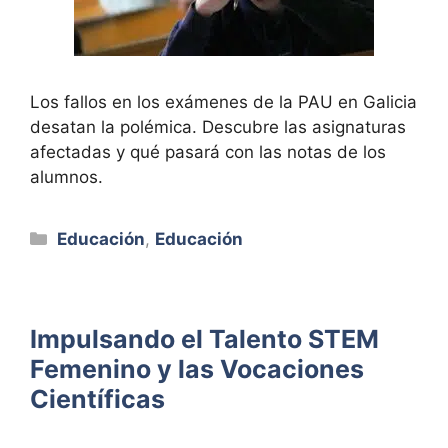
Los fallos en los exámenes de la PAU en Galicia
desatan la polémica. Descubre las asignaturas
afectadas y qué pasará con las notas de los
alumnos.
Categorías
Educación
,
Educación
Impulsando el Talento STEM
Femenino y las Vocaciones
Científicas