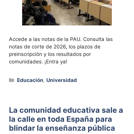
Accede a las notas de la PAU. Consulta las
notas de corte de 2026, los plazos de
preinscripción y los resultados por
comunidades. ¡Entra ya!
Categorías
Educación
,
Universidad
La comunidad educativa sale a
la calle en toda España para
blindar la enseñanza pública