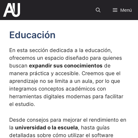
Saltar
Menú
al
contenido
Educación
En esta sección dedicada a la educación,
ofrecemos un espacio diseñado para quienes
buscan
expandir sus conocimientos
de
manera práctica y accesible. Creemos que el
aprendizaje no se limita a un aula, por lo que
integramos conceptos académicos con
herramientas digitales modernas para facilitar
el estudio.
Desde consejos para mejorar el rendimiento en
la
universidad o la escuela
, hasta guías
detalladas sobre cómo utilizar el software