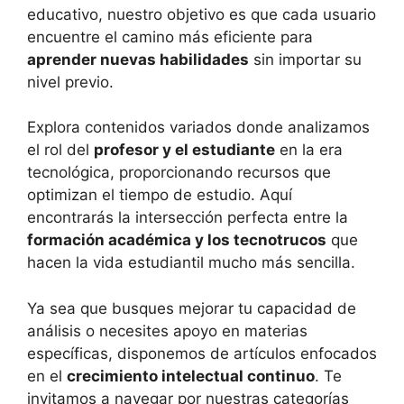
educativo, nuestro objetivo es que cada usuario
encuentre el camino más eficiente para
aprender nuevas habilidades
sin importar su
nivel previo.
Explora contenidos variados donde analizamos
el rol del
profesor y el estudiante
en la era
tecnológica, proporcionando recursos que
optimizan el tiempo de estudio. Aquí
encontrarás la intersección perfecta entre la
formación académica y los tecnotrucos
que
hacen la vida estudiantil mucho más sencilla.
Ya sea que busques mejorar tu capacidad de
análisis o necesites apoyo en materias
específicas, disponemos de artículos enfocados
en el
crecimiento intelectual continuo
. Te
invitamos a navegar por nuestras categorías