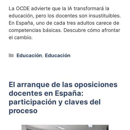
La OCDE advierte que la IA transformará la
educación, pero los docentes son insustituibles.
En España, uno de cada tres adultos carece de
competencias básicas. Descubre cómo afrontar
el cambio.
Categorías
Educación
,
Educación
El arranque de las oposiciones
docentes en España:
participación y claves del
proceso