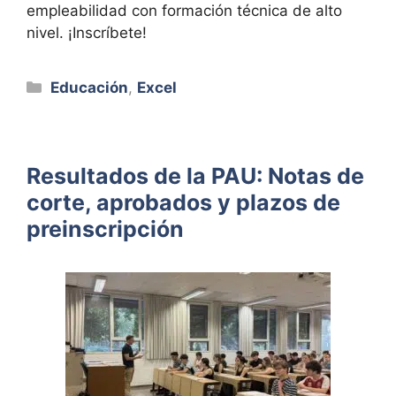
empleabilidad con formación técnica de alto
nivel. ¡Inscríbete!
Categorías
Educación
,
Excel
Resultados de la PAU: Notas de
corte, aprobados y plazos de
preinscripción