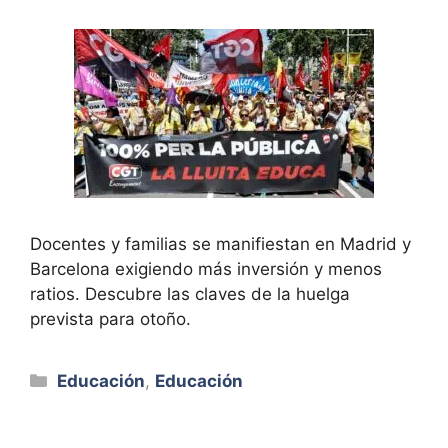
Docentes y familias se manifiestan en Madrid y
Barcelona exigiendo más inversión y menos
ratios. Descubre las claves de la huelga
prevista para otoño.
Categorías
Educación
,
Educación