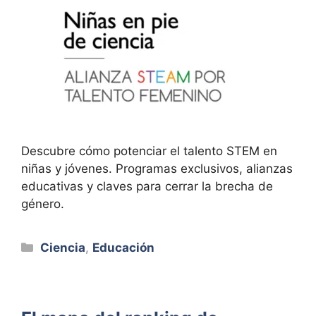
Descubre cómo potenciar el talento STEM en
niñas y jóvenes. Programas exclusivos, alianzas
educativas y claves para cerrar la brecha de
género.
Categorías
Ciencia
,
Educación