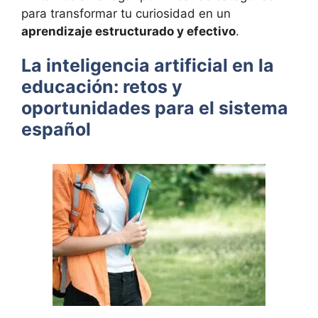
para transformar tu curiosidad en un
aprendizaje estructurado y efectivo
.
La inteligencia artificial en la
educación: retos y
oportunidades para el sistema
español