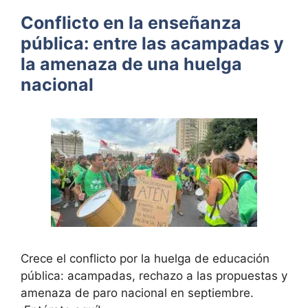
Conflicto en la enseñanza
pública: entre las acampadas y
la amenaza de una huelga
nacional
Crece el conflicto por la huelga de educación
pública: acampadas, rechazo a las propuestas y
amenaza de paro nacional en septiembre.