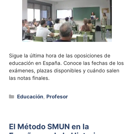
Sigue la última hora de las oposiciones de
educación en España. Conoce las fechas de los
exámenes, plazas disponibles y cuándo salen
las notas finales.
Categorías
Educación
,
Profesor
El Método SMUN en la