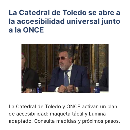
La Catedral de Toledo se abre a
la accesibilidad universal junto
a la ONCE
La Catedral de Toledo y ONCE activan un plan
de accesibilidad: maqueta táctil y Lumina
adaptado. Consulta medidas y próximos pasos.