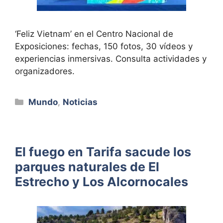
‘Feliz Vietnam’ en el Centro Nacional de
Exposiciones: fechas, 150 fotos, 30 vídeos y
experiencias inmersivas. Consulta actividades y
organizadores.
Categorías
Mundo
,
Noticias
El fuego en Tarifa sacude los
parques naturales de El
Estrecho y Los Alcornocales