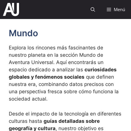
Saltar
Menú
al
contenido
Mundo
Explora los rincones más fascinantes de
nuestro planeta en la sección Mundo de
Aventura Universal. Aquí encontrarás un
espacio dedicado a analizar las
curiosidades
globales y fenómenos sociales
que definen
nuestra era, combinando datos precisos con
una perspectiva fresca sobre cómo funciona la
sociedad actual.
Desde el impacto de la tecnología en diferentes
culturas hasta
guías detalladas sobre
geografía y cultura
, nuestro objetivo es