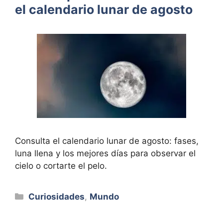
el calendario lunar de agosto
Consulta el calendario lunar de agosto: fases,
luna llena y los mejores días para observar el
cielo o cortarte el pelo.
Categorías
Curiosidades
,
Mundo