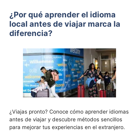
¿Por qué aprender el idioma
local antes de viajar marca la
diferencia?
¿Viajas pronto? Conoce cómo aprender idiomas
antes de viajar y descubre métodos sencillos
para mejorar tus experiencias en el extranjero.