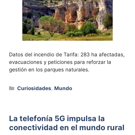
Datos del incendio de Tarifa: 283 ha afectadas,
evacuaciones y peticiones para reforzar la
gestión en los parques naturales.
Categorías
Curiosidades
,
Mundo
La telefonía 5G impulsa la
conectividad en el mundo rural