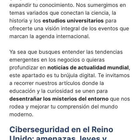
expandir tu conocimiento. Nos sumergimos en
temas variados que conectan la ciencia, la
historia y los
estudios universitarios
para
ofrecerte una visión integral de los eventos que
marcan la agenda internacional.
Ya sea que busques entender las tendencias
emergentes en los negocios o quieras
profundizar en
noticias de actualidad mundial
,
este apartado es tu brújula digital. Te invitamos
a recorrer nuestros artículos donde la
educación y la curiosidad se unen para
desentrañar los misterios del entorno
que nos
rodea y mejorar tu comprensión del mundo
moderno.
Ciberseguridad en el Reino
Unido: amenazas, leyes y