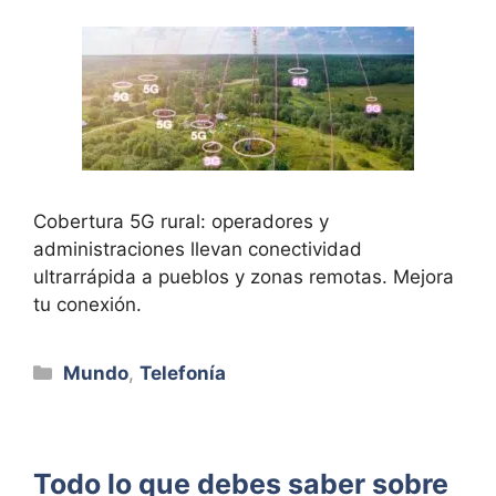
Cobertura 5G rural: operadores y
administraciones llevan conectividad
ultrarrápida a pueblos y zonas remotas. Mejora
tu conexión.
Categorías
Mundo
,
Telefonía
Todo lo que debes saber sobre