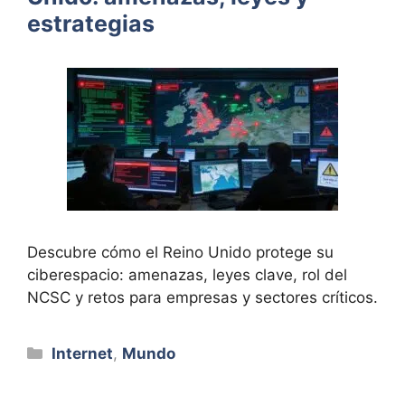
estrategias
Descubre cómo el Reino Unido protege su
ciberespacio: amenazas, leyes clave, rol del
NCSC y retos para empresas y sectores críticos.
Categorías
Internet
,
Mundo