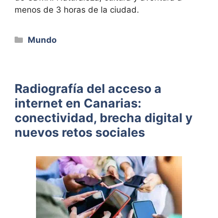
menos de 3 horas de la ciudad.
Categorías
Mundo
Radiografía del acceso a
internet en Canarias:
conectividad, brecha digital y
nuevos retos sociales