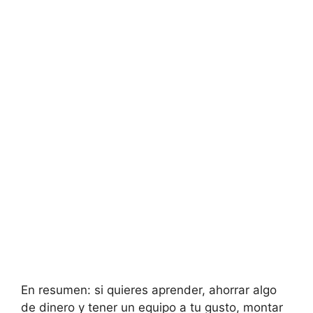
En resumen: si quieres aprender, ahorrar algo
de dinero y tener un equipo a tu gusto, montar