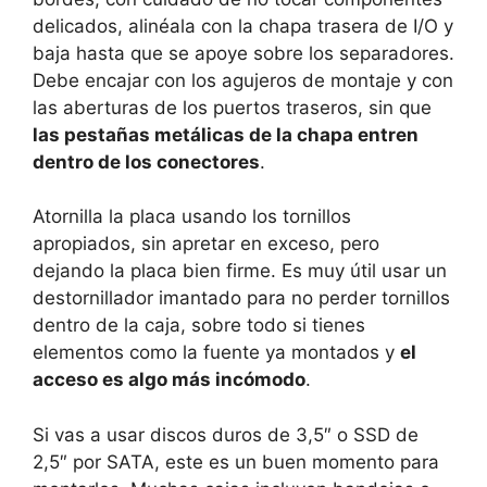
delicados, alinéala con la chapa trasera de I/O y
baja hasta que se apoye sobre los separadores.
Debe encajar con los agujeros de montaje y con
las aberturas de los puertos traseros, sin que
las pestañas metálicas de la chapa entren
dentro de los conectores
.
Atornilla la placa usando los tornillos
apropiados, sin apretar en exceso, pero
dejando la placa bien firme. Es muy útil usar un
destornillador imantado para no perder tornillos
dentro de la caja, sobre todo si tienes
elementos como la fuente ya montados y
el
acceso es algo más incómodo
.
Si vas a usar discos duros de 3,5″ o SSD de
2,5″ por SATA, este es un buen momento para