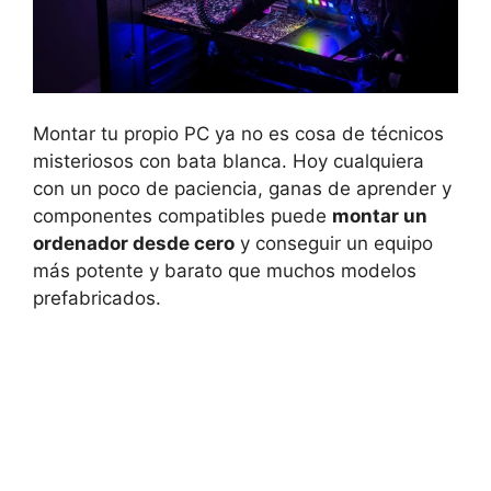
Montar tu propio PC ya no es cosa de técnicos
misteriosos con bata blanca. Hoy cualquiera
con un poco de paciencia, ganas de aprender y
componentes compatibles puede
montar un
ordenador desde cero
y conseguir un equipo
más potente y barato que muchos modelos
prefabricados.