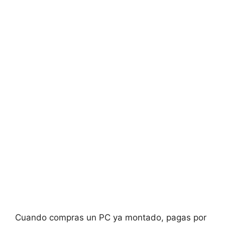
Cuando compras un PC ya montado, pagas por