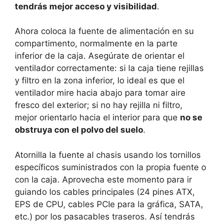
tendrás mejor acceso y visibilidad
.
Ahora coloca la fuente de alimentación en su
compartimento, normalmente en la parte
inferior de la caja. Asegúrate de orientar el
ventilador correctamente: si la caja tiene rejillas
y filtro en la zona inferior, lo ideal es que el
ventilador mire hacia abajo para tomar aire
fresco del exterior; si no hay rejilla ni filtro,
mejor orientarlo hacia el interior para que
no se
obstruya con el polvo del suelo
.
Atornilla la fuente al chasis usando los tornillos
específicos suministrados con la propia fuente o
con la caja. Aprovecha este momento para ir
guiando los cables principales (24 pines ATX,
EPS de CPU, cables PCIe para la gráfica, SATA,
etc.) por los pasacables traseros. Así tendrás