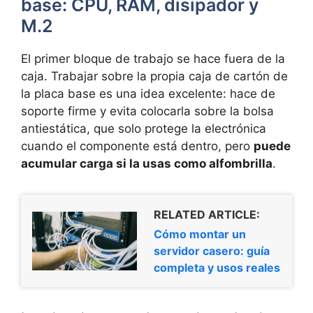
base: CPU, RAM, disipador y
M.2
El primer bloque de trabajo se hace fuera de la
caja. Trabajar sobre la propia caja de cartón de
la placa base es una idea excelente: hace de
soporte firme y evita colocarla sobre la bolsa
antiestática, que solo protege la electrónica
cuando el componente está dentro, pero
puede
acumular carga si la usas como alfombrilla
.
RELATED ARTICLE:
Cómo montar un
servidor casero: guía
completa y usos reales