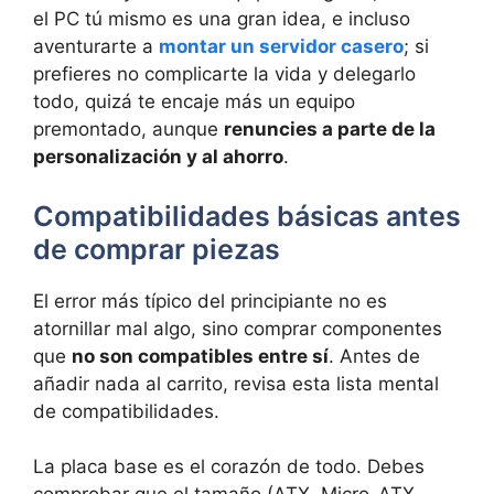
el PC tú mismo es una gran idea, e incluso
aventurarte a
montar un servidor casero
; si
prefieres no complicarte la vida y delegarlo
todo, quizá te encaje más un equipo
premontado, aunque
renuncies a parte de la
personalización y al ahorro
.
Compatibilidades básicas antes
de comprar piezas
El error más típico del principiante no es
atornillar mal algo, sino comprar componentes
que
no son compatibles entre sí
. Antes de
añadir nada al carrito, revisa esta lista mental
de compatibilidades.
La placa base es el corazón de todo. Debes