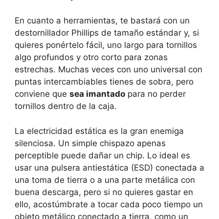
En cuanto a herramientas, te bastará con un
destornillador Phillips de tamaño estándar y, si
quieres ponértelo fácil, uno largo para tornillos
algo profundos y otro corto para zonas
estrechas. Muchas veces con uno universal con
puntas intercambiables tienes de sobra, pero
conviene que
sea imantado
para no perder
tornillos dentro de la caja.
La electricidad estática es la gran enemiga
silenciosa. Un simple chispazo apenas
perceptible puede dañar un chip. Lo ideal es
usar una pulsera antiestática (ESD) conectada a
una toma de tierra o a una parte metálica con
buena descarga, pero si no quieres gastar en
ello, acostúmbrate a tocar cada poco tiempo un
objeto metálico conectado a tierra, como un