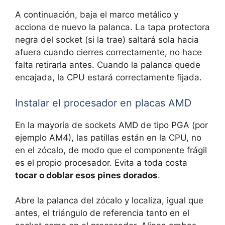
A continuación, baja el marco metálico y
acciona de nuevo la palanca. La tapa protectora
negra del socket (si la trae) saltará sola hacia
afuera cuando cierres correctamente, no hace
falta retirarla antes. Cuando la palanca quede
encajada, la CPU estará correctamente fijada.
Instalar el procesador en placas AMD
En la mayoría de sockets AMD de tipo PGA (por
ejemplo AM4), las patillas están en la CPU, no
en el zócalo, de modo que el componente frágil
es el propio procesador. Evita a toda costa
tocar o doblar esos pines dorados
.
Abre la palanca del zócalo y localiza, igual que
antes, el triángulo de referencia tanto en el