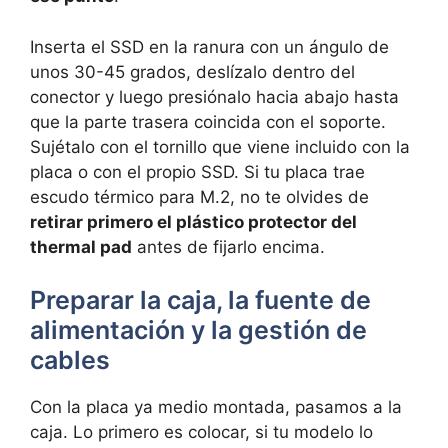
Inserta el SSD en la ranura con un ángulo de
unos 30-45 grados, deslízalo dentro del
conector y luego presiónalo hacia abajo hasta
que la parte trasera coincida con el soporte.
Sujétalo con el tornillo que viene incluido con la
placa o con el propio SSD. Si tu placa trae
escudo térmico para M.2, no te olvides de
retirar primero el plástico protector del
thermal pad
antes de fijarlo encima.
Preparar la caja, la fuente de
alimentación y la gestión de
cables
Con la placa ya medio montada, pasamos a la
caja. Lo primero es colocar, si tu modelo lo