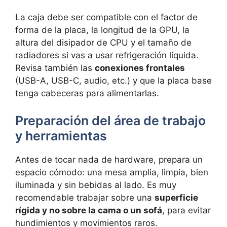
La caja debe ser compatible con el factor de
forma de la placa, la longitud de la GPU, la
altura del disipador de CPU y el tamaño de
radiadores si vas a usar refrigeración líquida.
Revisa también las
conexiones frontales
(USB-A, USB-C, audio, etc.) y que la placa base
tenga cabeceras para alimentarlas.
Preparación del área de trabajo
y herramientas
Antes de tocar nada de hardware, prepara un
espacio cómodo: una mesa amplia, limpia, bien
iluminada y sin bebidas al lado. Es muy
recomendable trabajar sobre una
superficie
rígida y no sobre la cama o un sofá
, para evitar
hundimientos y movimientos raros.