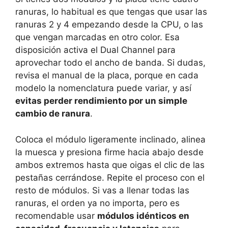
ranuras, lo habitual es que tengas que usar las
ranuras 2 y 4 empezando desde la CPU, o las
que vengan marcadas en otro color. Esa
disposición activa el Dual Channel para
aprovechar todo el ancho de banda. Si dudas,
revisa el manual de la placa, porque en cada
modelo la nomenclatura puede variar, y así
evitas perder rendimiento por un simple
cambio de ranura
.
Coloca el módulo ligeramente inclinado, alinea
la muesca y presiona firme hacia abajo desde
ambos extremos hasta que oigas el clic de las
pestañas cerrándose. Repite el proceso con el
resto de módulos. Si vas a llenar todas las
ranuras, el orden ya no importa, pero es
recomendable usar
módulos idénticos en