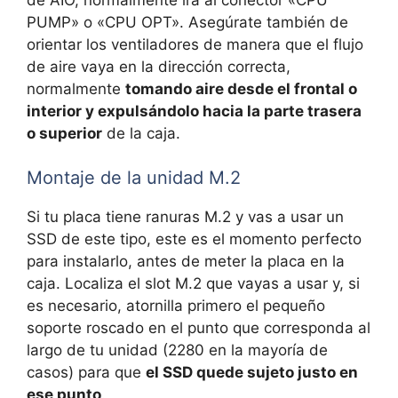
PUMP» o «CPU OPT». Asegúrate también de
orientar los ventiladores de manera que el flujo
de aire vaya en la dirección correcta,
normalmente
tomando aire desde el frontal o
interior y expulsándolo hacia la parte trasera
o superior
de la caja.
Montaje de la unidad M.2
Si tu placa tiene ranuras M.2 y vas a usar un
SSD de este tipo, este es el momento perfecto
para instalarlo, antes de meter la placa en la
caja. Localiza el slot M.2 que vayas a usar y, si
es necesario, atornilla primero el pequeño
soporte roscado en el punto que corresponda al
largo de tu unidad (2280 en la mayoría de
casos) para que
el SSD quede sujeto justo en
ese punto
.