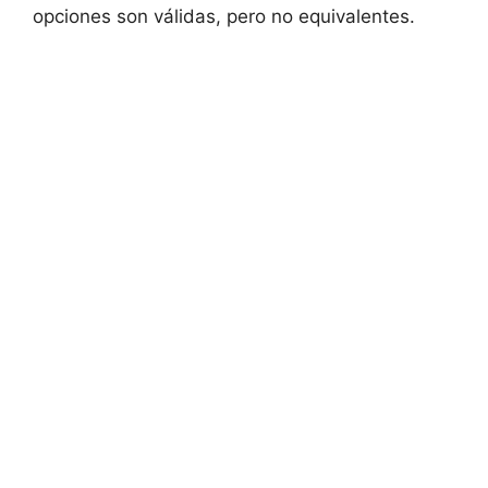
opciones son válidas, pero no equivalentes.