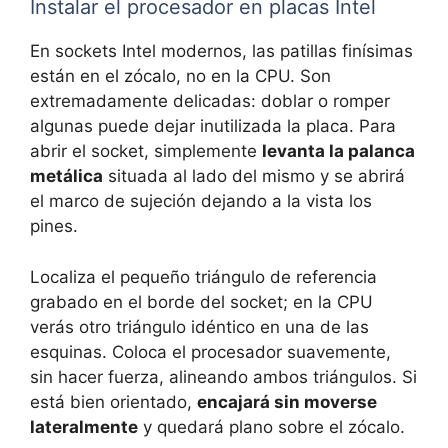
Instalar el procesador en placas Intel
En sockets Intel modernos, las patillas finísimas
están en el zócalo, no en la CPU. Son
extremadamente delicadas: doblar o romper
algunas puede dejar inutilizada la placa. Para
abrir el socket, simplemente
levanta la palanca
metálica
situada al lado del mismo y se abrirá
el marco de sujeción dejando a la vista los
pines.
Localiza el pequeño triángulo de referencia
grabado en el borde del socket; en la CPU
verás otro triángulo idéntico en una de las
esquinas. Coloca el procesador suavemente,
sin hacer fuerza, alineando ambos triángulos. Si
está bien orientado,
encajará sin moverse
lateralmente
y quedará plano sobre el zócalo.