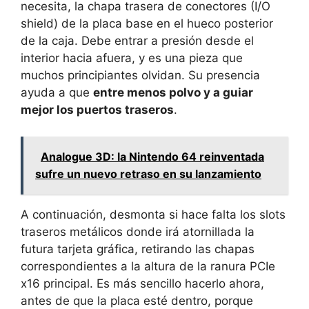
necesita, la chapa trasera de conectores (I/O
shield) de la placa base en el hueco posterior
de la caja. Debe entrar a presión desde el
interior hacia afuera, y es una pieza que
muchos principiantes olvidan. Su presencia
ayuda a que
entre menos polvo y a guiar
mejor los puertos traseros
.
Analogue 3D: la Nintendo 64 reinventada
sufre un nuevo retraso en su lanzamiento
A continuación, desmonta si hace falta los slots
traseros metálicos donde irá atornillada la
futura tarjeta gráfica, retirando las chapas
correspondientes a la altura de la ranura PCIe
x16 principal. Es más sencillo hacerlo ahora,
antes de que la placa esté dentro, porque