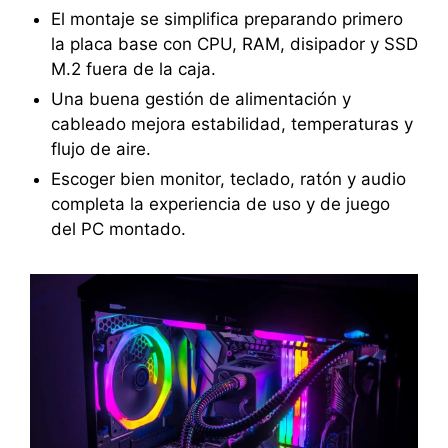
El montaje se simplifica preparando primero
la placa base con CPU, RAM, disipador y SSD
M.2 fuera de la caja.
Una buena gestión de alimentación y
cableado mejora estabilidad, temperaturas y
flujo de aire.
Escoger bien monitor, teclado, ratón y audio
completa la experiencia de uso y de juego
del PC montado.