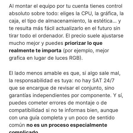
Al montar el equipo por tu cuenta tienes control
absoluto sobre todo: eliges la CPU, la gráfica, la
caja, el tipo de almacenamiento, la estética… y
te resulta más fácil actualizarlo en el futuro sin
tirar todo el ordenador. El precio suele ajustarse
mucho mejor y puedes
priorizar lo que
realmente te importa
(por ejemplo, mejor
grafica en lugar de luces RGB).
El lado menos amable es que, si algo sale mal,
la responsabilidad es tuya: no hay SAT 24/7
que se encargue de revisar el conjunto, sino
garantías independientes por componente. Y sí,
puedes cometer errores de montaje o de
compatibilidad si no te informas bien, aunque
con una guía completa y un poco de sentido
común
no es un proceso especialmente
complicado
.