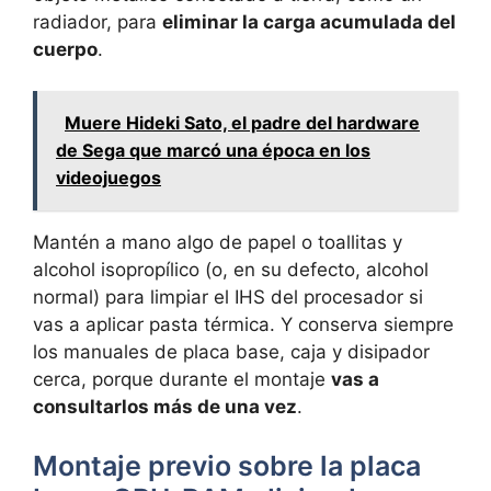
radiador, para
eliminar la carga acumulada del
cuerpo
.
Muere Hideki Sato, el padre del hardware
de Sega que marcó una época en los
videojuegos
Mantén a mano algo de papel o toallitas y
alcohol isopropílico (o, en su defecto, alcohol
normal) para limpiar el IHS del procesador si
vas a aplicar pasta térmica. Y conserva siempre
los manuales de placa base, caja y disipador
cerca, porque durante el montaje
vas a
consultarlos más de una vez
.
Montaje previo sobre la placa