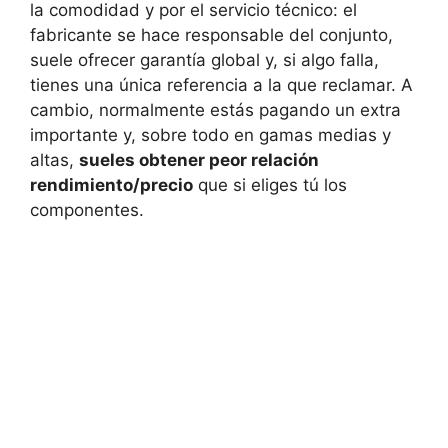
la comodidad y por el servicio técnico: el
fabricante se hace responsable del conjunto,
suele ofrecer garantía global y, si algo falla,
tienes una única referencia a la que reclamar. A
cambio, normalmente estás pagando un extra
importante y, sobre todo en gamas medias y
altas,
sueles obtener peor relación
rendimiento/precio
que si eliges tú los
componentes.