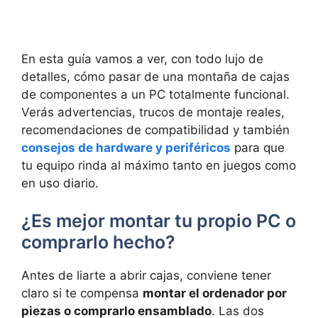
En esta guía vamos a ver, con todo lujo de
detalles, cómo pasar de una montaña de cajas
de componentes a un PC totalmente funcional.
Verás advertencias, trucos de montaje reales,
recomendaciones de compatibilidad y también
consejos de hardware y periféricos
para que
tu equipo rinda al máximo tanto en juegos como
en uso diario.
¿Es mejor montar tu propio PC o
comprarlo hecho?
Antes de liarte a abrir cajas, conviene tener
claro si te compensa
montar el ordenador por
piezas o comprarlo ensamblado
. Las dos