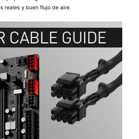
reales y buen flujo de aire.