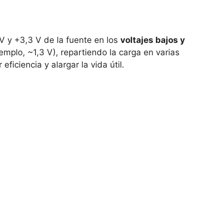
V y +3,3 V de la fuente en los
voltajes bajos y
emplo, ~1,3 V), repartiendo la carga en varias
ficiencia y alargar la vida útil.