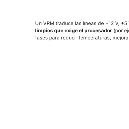
Un VRM traduce las líneas de +12 V, +5 
limpios que exige el procesador
(por ej
fases para reducir temperaturas, mejorar e