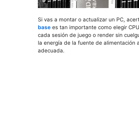
Si vas a montar o actualizar un PC, acer
base
es tan importante como elegir CPU
cada sesión de juego o render sin cuel
la energía de la fuente de alimentación 
adecuada.