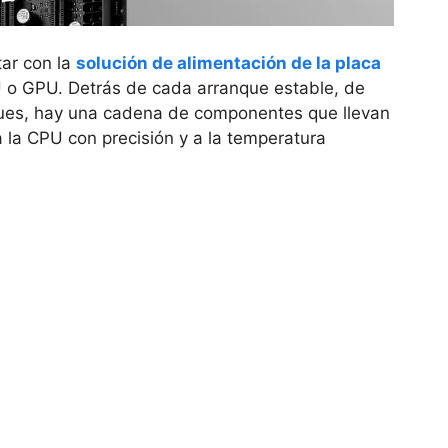
tar con la
solución de alimentación de la placa
 o GPU. Detrás de cada arranque estable, de
gues, hay una cadena de componentes que llevan
a la CPU con precisión y a la temperatura