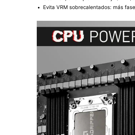
Evita VRM sobrecalentados: más fases 