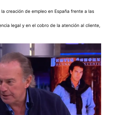
 la creación de empleo en España frente a las
ncia legal y en el cobro de la atención al cliente,