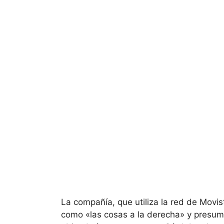
La compañía, que utiliza la red de Movis
como «las cosas a la derecha» y presu