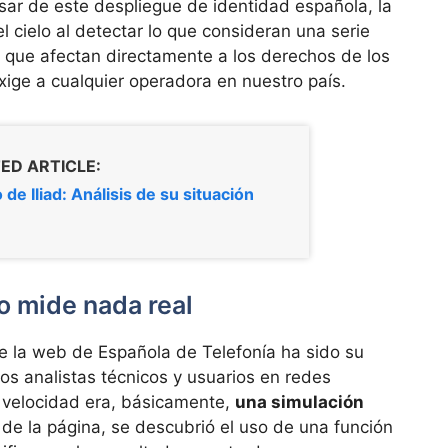
ar de este despliegue de identidad española, la
l cielo al detectar lo que consideran una serie
que afectan directamente a los derechos de los
exige a cualquier operadora en nuestro país.
ED ARTICLE:
 de Iliad: Análisis de su situación
o mide nada real
e la web de Española de Telefonía ha sido su
os analistas técnicos y usuarios en redes
e velocidad era, básicamente,
una simulación
e de la página, se descubrió el uso de una función