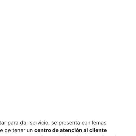
tar para dar servicio, se presenta con lemas
me de tener un
centro de atención al cliente