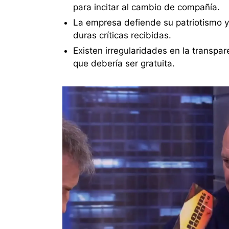
para incitar al cambio de compañía.
La empresa defiende su patriotismo y
duras críticas recibidas.
Existen irregularidades en la transpare
que debería ser gratuita.