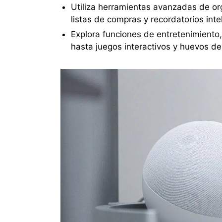
Utiliza herramientas avanzadas de or
listas de compras y recordatorios inte
Explora funciones de entretenimiento
hasta juegos interactivos y huevos d