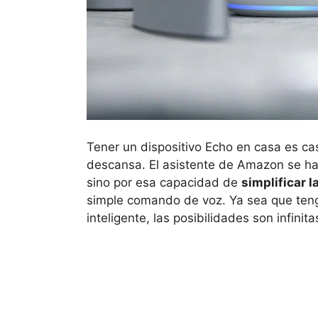
Tener un dispositivo Echo en casa es c
descansa. El asistente de Amazon se ha 
sino por esa capacidad de
simplificar 
simple comando de voz. Ya sea que teng
inteligente, las posibilidades son infini