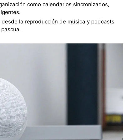
ganización como calendarios sincronizados,
ligentes.
, desde la reproducción de música y podcasts
e pascua.