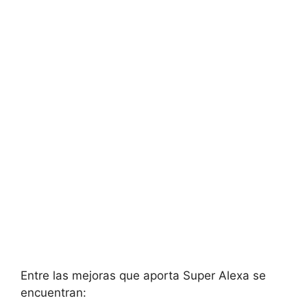
Entre las mejoras que aporta Super Alexa se
encuentran: