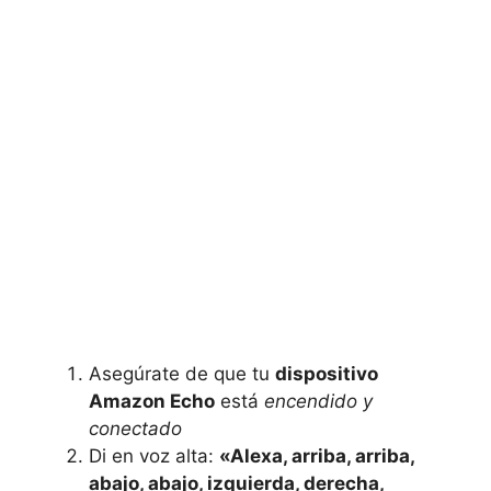
Asegúrate de que tu
dispositivo
Amazon Echo
está
encendido y
conectado
Di en voz alta:
«Alexa, arriba, arriba,
abajo, abajo, izquierda, derecha,