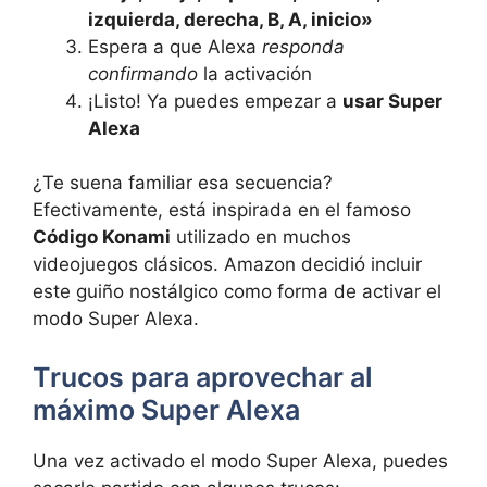
izquierda, derecha, B, A, inicio»
Espera a que Alexa
responda
confirmando
la activación
¡Listo! Ya puedes empezar a
usar Super
Alexa
¿Te suena familiar esa secuencia?
Efectivamente, está inspirada en el famoso
Código Konami
utilizado en muchos
videojuegos clásicos. Amazon decidió incluir
este guiño nostálgico como forma de activar el
modo Super Alexa.
Trucos para aprovechar al
máximo Super Alexa
Una vez activado el modo Super Alexa, puedes