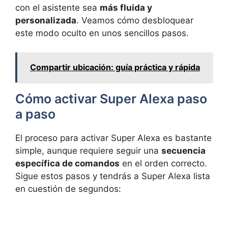
con el asistente sea
más fluida y
personalizada
. Veamos cómo desbloquear
este modo oculto en unos sencillos pasos.
Compartir ubicación: guía práctica y rápida
Cómo activar Super Alexa paso
a paso
El proceso para activar Super Alexa es bastante
simple, aunque requiere seguir una
secuencia
específica de comandos
en el orden correcto.
Sigue estos pasos y tendrás a Super Alexa lista
en cuestión de segundos: