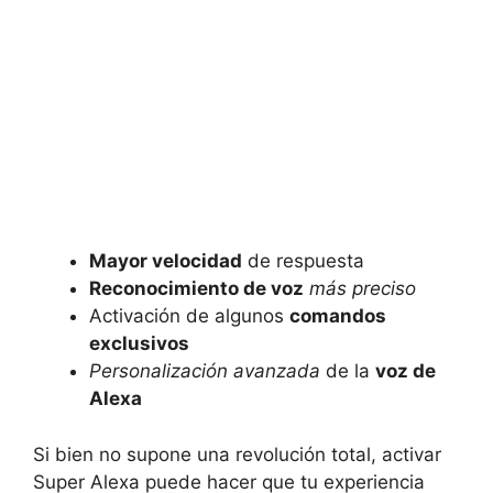
Mayor velocidad
de respuesta
Reconocimiento de voz
más preciso
Activación de algunos
comandos
exclusivos
Personalización avanzada
de la
voz de
Alexa
Si bien no supone una revolución total, activar
Super Alexa puede hacer que tu experiencia