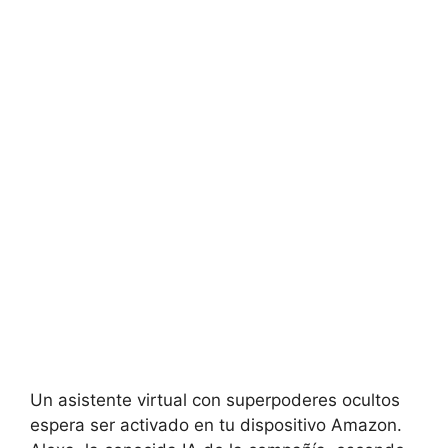
Un asistente virtual con superpoderes ocultos
espera ser activado en tu dispositivo Amazon.