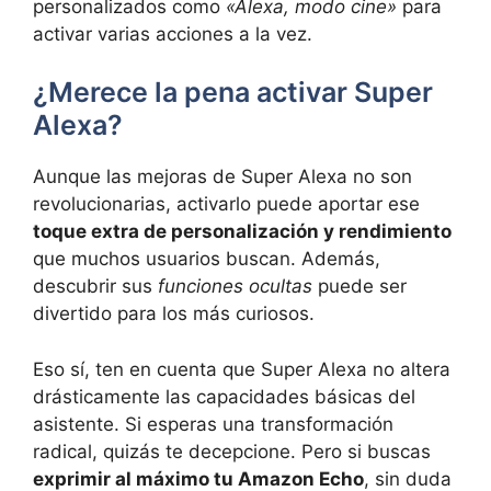
personalizados como
«Alexa, modo cine»
para
activar varias acciones a la vez.
¿Merece la pena activar Super
Alexa?
Aunque las mejoras de Super Alexa no son
revolucionarias, activarlo puede aportar ese
toque extra de personalización y rendimiento
que muchos usuarios buscan. Además,
descubrir sus
funciones ocultas
puede ser
divertido para los más curiosos.
Eso sí, ten en cuenta que Super Alexa no altera
drásticamente las capacidades básicas del
asistente. Si esperas una transformación
radical, quizás te decepcione. Pero si buscas
exprimir al máximo tu Amazon Echo
, sin duda