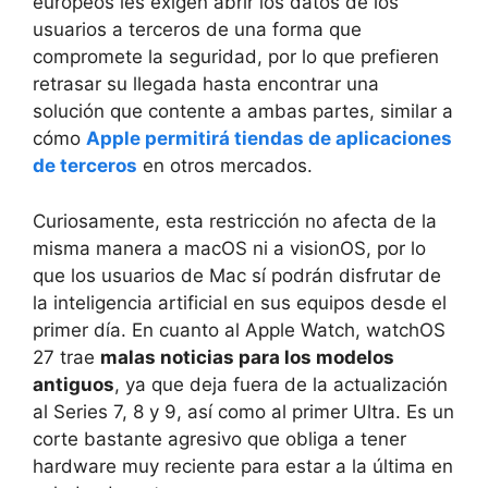
europeos les exigen abrir los datos de los
usuarios a terceros de una forma que
compromete la seguridad, por lo que prefieren
retrasar su llegada hasta encontrar una
solución que contente a ambas partes, similar a
cómo
Apple permitirá tiendas de aplicaciones
de terceros
en otros mercados.
Curiosamente, esta restricción no afecta de la
misma manera a macOS ni a visionOS, por lo
que los usuarios de Mac sí podrán disfrutar de
la inteligencia artificial en sus equipos desde el
primer día. En cuanto al Apple Watch, watchOS
27 trae
malas noticias para los modelos
antiguos
, ya que deja fuera de la actualización
al Series 7, 8 y 9, así como al primer Ultra. Es un
corte bastante agresivo que obliga a tener
hardware muy reciente para estar a la última en