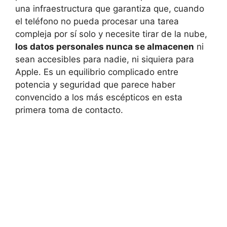
una infraestructura que garantiza que, cuando
el teléfono no pueda procesar una tarea
compleja por sí solo y necesite tirar de la nube,
los datos personales nunca se almacenen
ni
sean accesibles para nadie, ni siquiera para
Apple. Es un equilibrio complicado entre
potencia y seguridad que parece haber
convencido a los más escépticos en esta
primera toma de contacto.