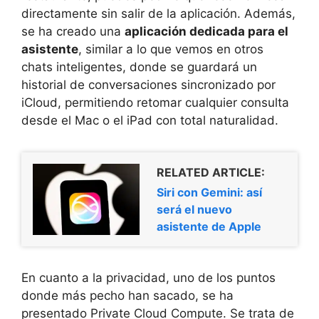
directamente sin salir de la aplicación. Además,
se ha creado una
aplicación dedicada para el
asistente
, similar a lo que vemos en otros
chats inteligentes, donde se guardará un
historial de conversaciones sincronizado por
iCloud, permitiendo retomar cualquier consulta
desde el Mac o el iPad con total naturalidad.
RELATED ARTICLE:
Siri con Gemini: así
será el nuevo
asistente de Apple
En cuanto a la privacidad, uno de los puntos
donde más pecho han sacado, se ha
presentado Private Cloud Compute. Se trata de