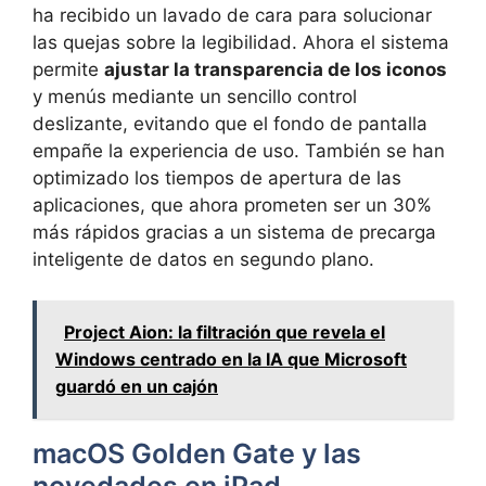
ha recibido un lavado de cara para solucionar
las quejas sobre la legibilidad. Ahora el sistema
permite
ajustar la transparencia de los iconos
y menús mediante un sencillo control
deslizante, evitando que el fondo de pantalla
empañe la experiencia de uso. También se han
optimizado los tiempos de apertura de las
aplicaciones, que ahora prometen ser un 30%
más rápidos gracias a un sistema de precarga
inteligente de datos en segundo plano.
Project Aion: la filtración que revela el
Windows centrado en la IA que Microsoft
guardó en un cajón
macOS Golden Gate y las