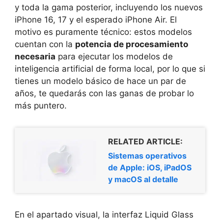
y toda la gama posterior, incluyendo los nuevos
iPhone 16, 17 y el esperado iPhone Air. El
motivo es puramente técnico: estos modelos
cuentan con la
potencia de procesamiento
necesaria
para ejecutar los modelos de
inteligencia artificial de forma local, por lo que si
tienes un modelo básico de hace un par de
años, te quedarás con las ganas de probar lo
más puntero.
RELATED ARTICLE:
Sistemas operativos
de Apple: iOS, iPadOS
y macOS al detalle
En el apartado visual, la interfaz Liquid Glass