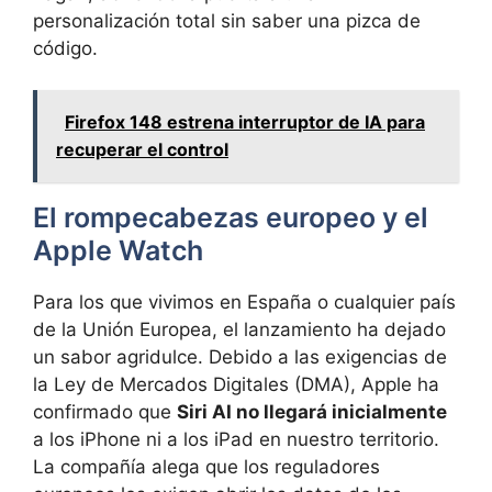
personalización total sin saber una pizca de
código.
Firefox 148 estrena interruptor de IA para
recuperar el control
El rompecabezas europeo y el
Apple Watch
Para los que vivimos en España o cualquier país
de la Unión Europea, el lanzamiento ha dejado
un sabor agridulce. Debido a las exigencias de
la Ley de Mercados Digitales (DMA), Apple ha
confirmado que
Siri AI no llegará inicialmente
a los iPhone ni a los iPad en nuestro territorio.
La compañía alega que los reguladores