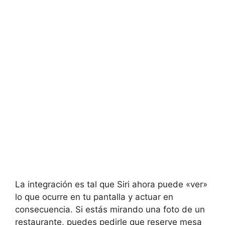
La integración es tal que Siri ahora puede «ver»
lo que ocurre en tu pantalla y actuar en
consecuencia. Si estás mirando una foto de un
restaurante, puedes pedirle que reserve mesa