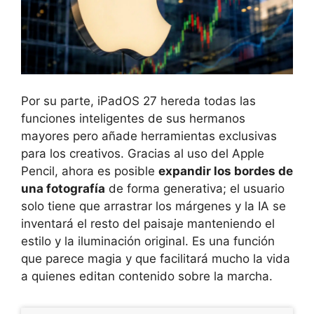
Por su parte, iPadOS 27 hereda todas las
funciones inteligentes de sus hermanos
mayores pero añade herramientas exclusivas
para los creativos. Gracias al uso del Apple
Pencil, ahora es posible
expandir los bordes de
una fotografía
de forma generativa; el usuario
solo tiene que arrastrar los márgenes y la IA se
inventará el resto del paisaje manteniendo el
estilo y la iluminación original. Es una función
que parece magia y que facilitará mucho la vida
a quienes editan contenido sobre la marcha.