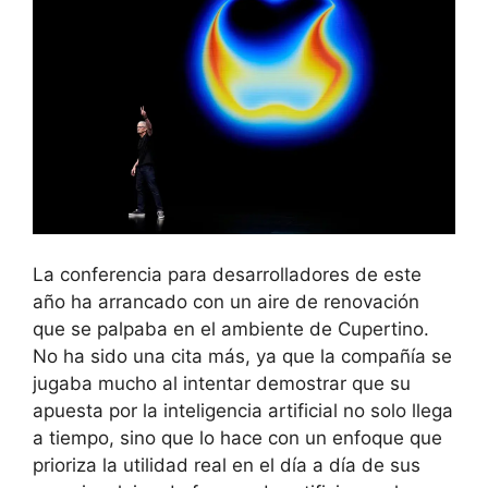
La conferencia para desarrolladores de este
año ha arrancado con un aire de renovación
que se palpaba en el ambiente de Cupertino.
No ha sido una cita más, ya que la compañía se
jugaba mucho al intentar demostrar que su
apuesta por la inteligencia artificial no solo llega
a tiempo, sino que lo hace con un enfoque que
prioriza la utilidad real en el día a día de sus