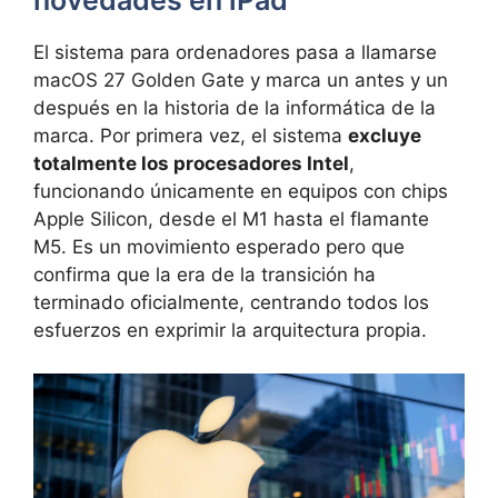
novedades en iPad
El sistema para ordenadores pasa a llamarse
macOS 27 Golden Gate y marca un antes y un
después en la historia de la informática de la
marca. Por primera vez, el sistema
excluye
totalmente los procesadores Intel
,
funcionando únicamente en equipos con chips
Apple Silicon, desde el M1 hasta el flamante
M5. Es un movimiento esperado pero que
confirma que la era de la transición ha
terminado oficialmente, centrando todos los
esfuerzos en exprimir la arquitectura propia.