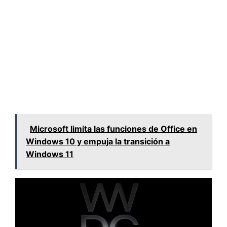
Microsoft limita las funciones de Office en
Windows 10 y empuja la transición a
Windows 11