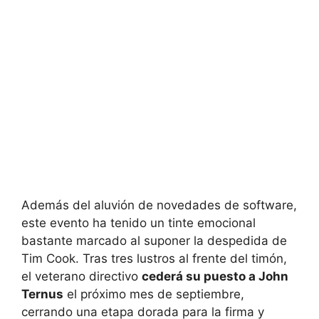
Además del aluvión de novedades de software,
este evento ha tenido un tinte emocional
bastante marcado al suponer la despedida de
Tim Cook. Tras tres lustros al frente del timón,
el veterano directivo
cederá su puesto a John
Ternus
el próximo mes de septiembre,
cerrando una etapa dorada para la firma y