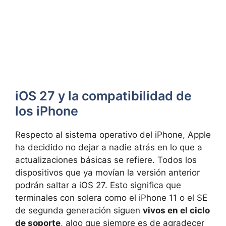
iOS 27 y la compatibilidad de
los iPhone
Respecto al sistema operativo del iPhone, Apple
ha decidido no dejar a nadie atrás en lo que a
actualizaciones básicas se refiere. Todos los
dispositivos que ya movían la versión anterior
podrán saltar a iOS 27. Esto significa que
terminales con solera como el iPhone 11 o el SE
de segunda generación siguen
vivos en el ciclo
de soporte
, algo que siempre es de agradecer