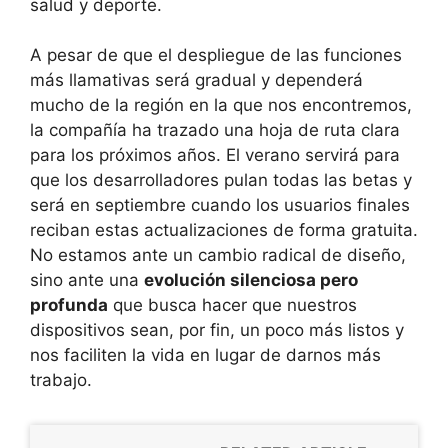
salud y deporte.
A pesar de que el despliegue de las funciones
más llamativas será gradual y dependerá
mucho de la región en la que nos encontremos,
la compañía ha trazado una hoja de ruta clara
para los próximos años. El verano servirá para
que los desarrolladores pulan todas las betas y
será en septiembre cuando los usuarios finales
reciban estas actualizaciones de forma gratuita.
No estamos ante un cambio radical de diseño,
sino ante una
evolución silenciosa pero
profunda
que busca hacer que nuestros
dispositivos sean, por fin, un poco más listos y
nos faciliten la vida en lugar de darnos más
trabajo.