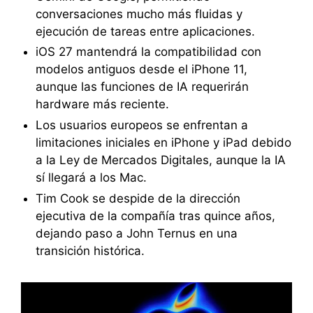
conversaciones mucho más fluidas y
ejecución de tareas entre aplicaciones.
iOS 27 mantendrá la compatibilidad con
modelos antiguos desde el iPhone 11,
aunque las funciones de IA requerirán
hardware más reciente.
Los usuarios europeos se enfrentan a
limitaciones iniciales en iPhone y iPad debido
a la Ley de Mercados Digitales, aunque la IA
sí llegará a los Mac.
Tim Cook se despide de la dirección
ejecutiva de la compañía tras quince años,
dejando paso a John Ternus en una
transición histórica.