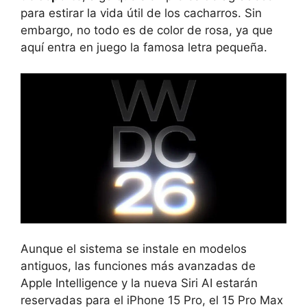
para estirar la vida útil de los cacharros. Sin
embargo, no todo es de color de rosa, ya que
aquí entra en juego la famosa letra pequeña.
Aunque el sistema se instale en modelos
antiguos, las funciones más avanzadas de
Apple Intelligence y la nueva Siri AI estarán
reservadas para el iPhone 15 Pro, el 15 Pro Max