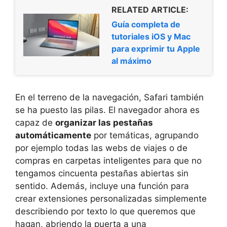
RELATED ARTICLE:
Guía completa de
tutoriales iOS y Mac
para exprimir tu Apple
al máximo
En el terreno de la navegación, Safari también
se ha puesto las pilas. El navegador ahora es
capaz de
organizar las pestañas
automáticamente
por temáticas, agrupando
por ejemplo todas las webs de viajes o de
compras en carpetas inteligentes para que no
tengamos cincuenta pestañas abiertas sin
sentido. Además, incluye una función para
crear extensiones personalizadas simplemente
describiendo por texto lo que queremos que
hagan, abriendo la puerta a una