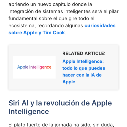
abriendo un nuevo capítulo donde la
integración de sistemas inteligentes será el pilar
fundamental sobre el que gire todo el
ecosistema, recordando algunas
curiosidades
sobre Apple y Tim Cook
.
RELATED ARTICLE:
Apple Intelligence:
todo lo que puedes
hacer con la IA de
Apple
Siri AI y la revolución de Apple
Intelligence
El plato fuerte de la jornada ha sido, sin duda,