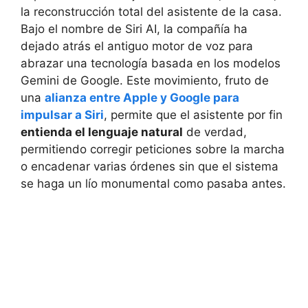
la reconstrucción total del asistente de la casa.
Bajo el nombre de Siri AI, la compañía ha
dejado atrás el antiguo motor de voz para
abrazar una tecnología basada en los modelos
Gemini de Google. Este movimiento, fruto de
una
alianza entre Apple y Google para
impulsar a Siri
, permite que el asistente por fin
entienda el lenguaje natural
de verdad,
permitiendo corregir peticiones sobre la marcha
o encadenar varias órdenes sin que el sistema
se haga un lío monumental como pasaba antes.