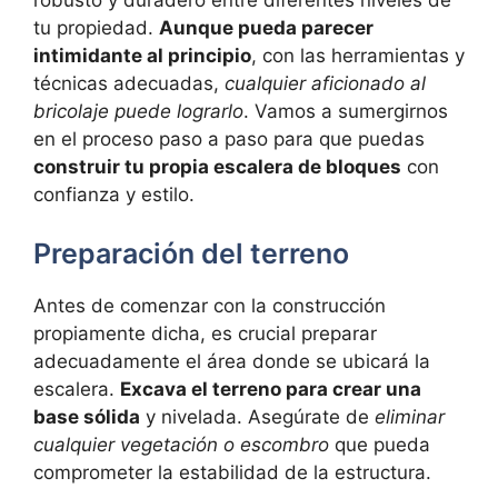
tu propiedad.
Aunque pueda parecer
intimidante al principio
, con las herramientas y
técnicas adecuadas,
cualquier aficionado al
bricolaje puede lograrlo
. Vamos a sumergirnos
en el proceso paso a paso para que puedas
construir tu propia escalera de bloques
con
confianza y estilo.
Preparación del terreno
Antes de comenzar con la construcción
propiamente dicha, es crucial preparar
adecuadamente el área donde se ubicará la
escalera.
Excava el terreno para crear una
base sólida
y nivelada. Asegúrate de
eliminar
cualquier vegetación o escombro
que pueda
comprometer la estabilidad de la estructura.