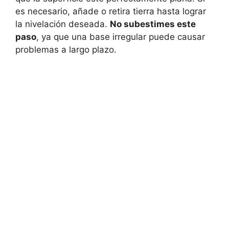
es necesario, añade o retira tierra hasta lograr
la nivelación deseada.
No subestimes este
paso
, ya que una base irregular puede causar
problemas a largo plazo.