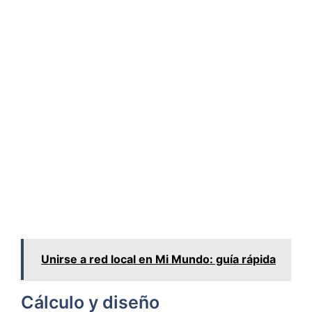
Unirse a red local en Mi Mundo: guía rápida
Cálculo y diseño