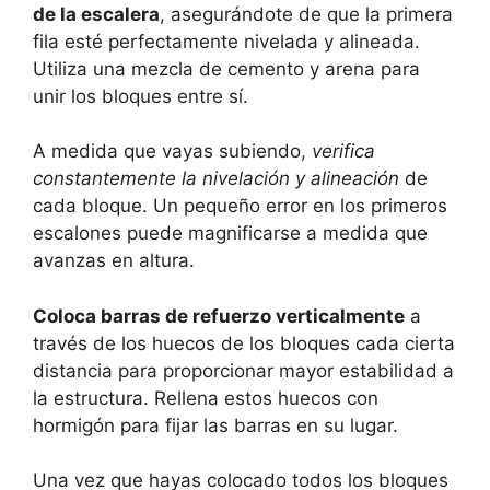
de la escalera
, asegurándote de que la primera
fila esté perfectamente nivelada y alineada.
Utiliza una mezcla de cemento y arena para
unir los bloques entre sí.
A medida que vayas subiendo,
verifica
constantemente la nivelación y alineación
de
cada bloque. Un pequeño error en los primeros
escalones puede magnificarse a medida que
avanzas en altura.
Coloca barras de refuerzo verticalmente
a
través de los huecos de los bloques cada cierta
distancia para proporcionar mayor estabilidad a
la estructura. Rellena estos huecos con
hormigón para fijar las barras en su lugar.
Una vez que hayas colocado todos los bloques