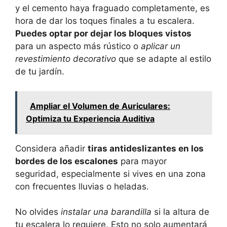
y el cemento haya fraguado completamente, es
hora de dar los toques finales a tu escalera.
Puedes optar por dejar los bloques vistos
para un aspecto más rústico o
aplicar un
revestimiento decorativo
que se adapte al estilo
de tu jardín.
Ampliar el Volumen de Auriculares:
Optimiza tu Experiencia Auditiva
Considera añadir
tiras antideslizantes en los
bordes de los escalones
para mayor
seguridad, especialmente si vives en una zona
con frecuentes lluvias o heladas.
No olvides
instalar una barandilla
si la altura de
tu escalera lo requiere. Esto no solo aumentará