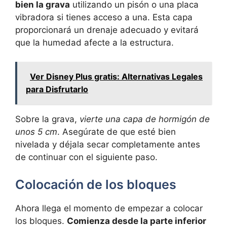
bien la grava
utilizando un pisón o una placa
vibradora si tienes acceso a una. Esta capa
proporcionará un drenaje adecuado y evitará
que la humedad afecte a la estructura.
Ver Disney Plus gratis: Alternativas Legales
para Disfrutarlo
Sobre la grava,
vierte una capa de hormigón de
unos 5 cm
. Asegúrate de que esté bien
nivelada y déjala secar completamente antes
de continuar con el siguiente paso.
Colocación de los bloques
Ahora llega el momento de empezar a colocar
los bloques.
Comienza desde la parte inferior