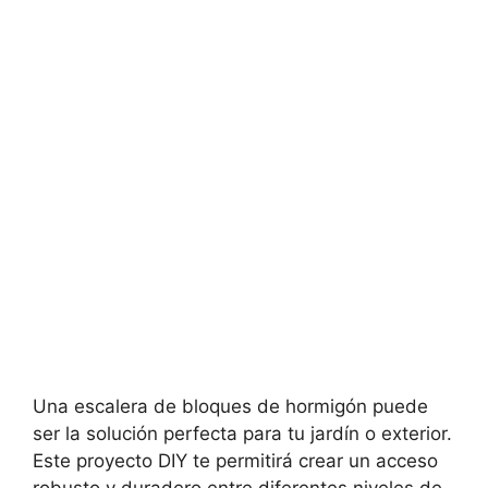
Una escalera de bloques de hormigón puede
ser la solución perfecta para tu jardín o exterior.
Este proyecto DIY te permitirá crear un acceso
robusto y duradero entre diferentes niveles de