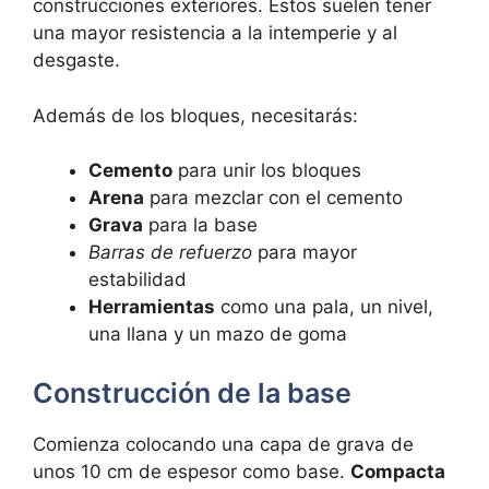
construcciones exteriores. Estos suelen tener
una mayor resistencia a la intemperie y al
desgaste.
Además de los bloques, necesitarás:
Cemento
para unir los bloques
Arena
para mezclar con el cemento
Grava
para la base
Barras de refuerzo
para mayor
estabilidad
Herramientas
como una pala, un nivel,
una llana y un mazo de goma
Construcción de la base
Comienza colocando una capa de grava de
unos 10 cm de espesor como base.
Compacta