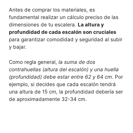
Antes de comprar los materiales, es
fundamental realizar un cálculo preciso de las
dimensiones de tu escalera.
La altura y
profundidad de cada escalón son cruciales
para garantizar comodidad y seguridad al subir
y bajar.
Como regla general,
la suma de dos
contrahuellas (altura del escalón) y una huella
(profundidad) debe estar entre 62 y 64 cm
. Por
ejemplo, si decides que cada escalón tendrá
una altura de 15 cm, la profundidad debería ser
de aproximadamente 32-34 cm.