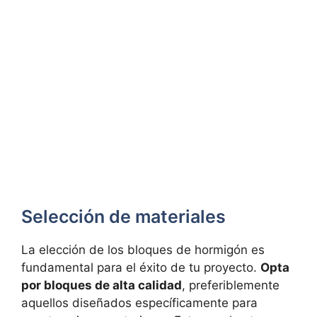
Selección de materiales
La elección de los bloques de hormigón es
fundamental para el éxito de tu proyecto.
Opta
por bloques de alta calidad
, preferiblemente
aquellos diseñados específicamente para