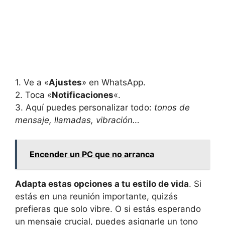
1. Ve a «
Ajustes
» en WhatsApp.
2. Toca «
Notificaciones
«.
3. Aquí puedes personalizar todo:
tonos de
mensaje, llamadas, vibración…
Encender un PC que no arranca
Adapta estas opciones a tu estilo de vida
. Si
estás en una reunión importante, quizás
prefieras que solo vibre. O si estás esperando
un mensaje crucial, puedes asignarle un tono