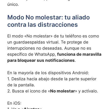
único.
Modo No molestar: tu aliado
contra las distracciones
El modo «No molestar» de tu teléfono es como
un guardaespaldas virtual. Te protege de
interrupciones no deseadas. Aunque no es
específico de WhatsApp,
funciona de maravilla
para bloquear sus notificaciones
.
En la mayoría de los dispositivos Android:
1. Desliza hacia abajo desde la parte superior
de la pantalla.
2. Busca el icono de «
No molestar
» y actívalo.
En iOS: