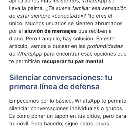
aplicaciones más insistentes, WhatsApp se
lleva la palma.
¿Te suena familiar esa sensación
de estar siempre «conectado»?
No eres el
único. Muchos usuarios se sienten abrumados
por el
aluvión de mensajes
que reciben a
diario. Pero tranquilo, hay solución. En este
artículo, vamos a bucear en las
profundidades
de WhatsApp
para encontrar esas opciones que
te permitirán
recuperar tu paz mental
.
Silenciar conversaciones: tu
primera línea de defensa
Empecemos por lo básico. WhatsApp te permite
silenciar conversaciones individuales o grupos.
Es como poner un tapón en tus oídos, pero para
tu móvil. Para hacerlo, sigue estos pasos: