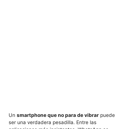
Un
smartphone que no para de vibrar
puede
ser una verdadera pesadilla. Entre las