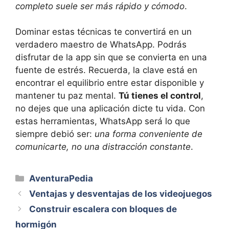
completo suele ser más rápido y cómodo
.
Dominar estas técnicas te convertirá en un
verdadero maestro de WhatsApp. Podrás
disfrutar de la app sin que se convierta en una
fuente de estrés. Recuerda, la clave está en
encontrar el equilibrio entre estar disponible y
mantener tu paz mental.
Tú tienes el control
,
no dejes que una aplicación dicte tu vida. Con
estas herramientas, WhatsApp será lo que
siempre debió ser:
una forma conveniente de
comunicarte, no una distracción constante
.
Categorías
AventuraPedia
Ventajas y desventajas de los videojuegos
Construir escalera con bloques de
hormigón