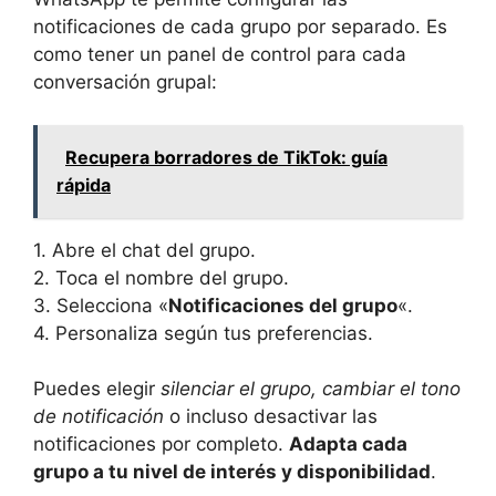
notificaciones de cada grupo por separado. Es
como tener un panel de control para cada
conversación grupal:
Recupera borradores de TikTok: guía
rápida
1. Abre el chat del grupo.
2. Toca el nombre del grupo.
3. Selecciona «
Notificaciones del grupo
«.
4. Personaliza según tus preferencias.
Puedes elegir
silenciar el grupo, cambiar el tono
de notificación
o incluso desactivar las
notificaciones por completo.
Adapta cada
grupo a tu nivel de interés y disponibilidad
.