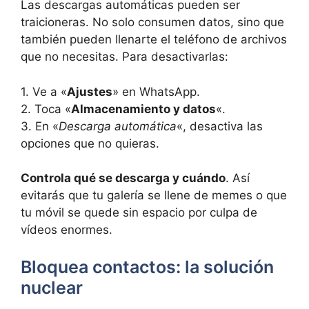
Las descargas automáticas pueden ser
traicioneras. No solo consumen datos, sino que
también pueden llenarte el teléfono de archivos
que no necesitas. Para desactivarlas:
1. Ve a «
Ajustes
» en WhatsApp.
2. Toca «
Almacenamiento y datos
«.
3. En «
Descarga automática
«, desactiva las
opciones que no quieras.
Controla qué se descarga y cuándo
. Así
evitarás que tu galería se llene de memes o que
tu móvil se quede sin espacio por culpa de
vídeos enormes.
Bloquea contactos: la solución
nuclear