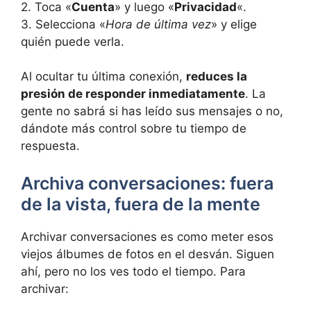
2. Toca «
Cuenta
» y luego «
Privacidad
«.
3. Selecciona «
Hora de última vez
» y elige
quién puede verla.
Al ocultar tu última conexión,
reduces la
presión de responder inmediatamente
. La
gente no sabrá si has leído sus mensajes o no,
dándote más control sobre tu tiempo de
respuesta.
Archiva conversaciones: fuera
de la vista, fuera de la mente
Archivar conversaciones es como meter esos
viejos álbumes de fotos en el desván. Siguen
ahí, pero no los ves todo el tiempo. Para
archivar: