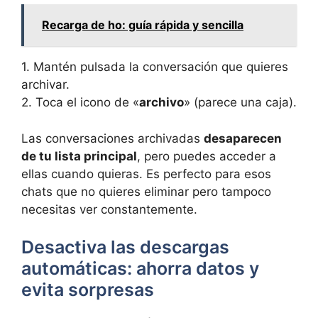
Recarga de ho: guía rápida y sencilla
1. Mantén pulsada la conversación que quieres
archivar.
2. Toca el icono de «
archivo
» (parece una caja).
Las conversaciones archivadas
desaparecen
de tu lista principal
, pero puedes acceder a
ellas cuando quieras. Es perfecto para esos
chats que no quieres eliminar pero tampoco
necesitas ver constantemente.
Desactiva las descargas
automáticas: ahorra datos y
evita sorpresas