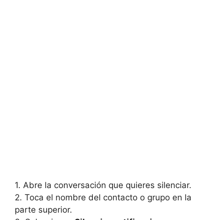
1. Abre la conversación que quieres silenciar.
2. Toca el nombre del contacto o grupo en la
parte superior.