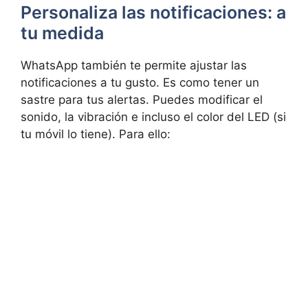
Personaliza las notificaciones: a
tu medida
WhatsApp también te permite ajustar las
notificaciones a tu gusto. Es como tener un
sastre para tus alertas. Puedes modificar el
sonido, la vibración e incluso el color del LED (si
tu móvil lo tiene). Para ello: