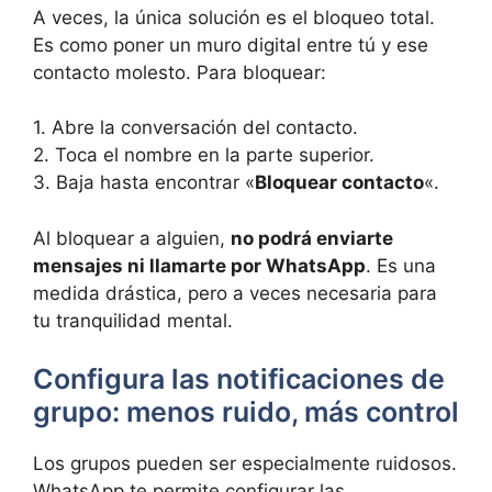
A veces, la única solución es el bloqueo total.
Es como poner un muro digital entre tú y ese
contacto molesto. Para bloquear:
1. Abre la conversación del contacto.
2. Toca el nombre en la parte superior.
3. Baja hasta encontrar «
Bloquear contacto
«.
Al bloquear a alguien,
no podrá enviarte
mensajes ni llamarte por WhatsApp
. Es una
medida drástica, pero a veces necesaria para
tu tranquilidad mental.
Configura las notificaciones de
grupo: menos ruido, más control
Los grupos pueden ser especialmente ruidosos.
WhatsApp te permite configurar las