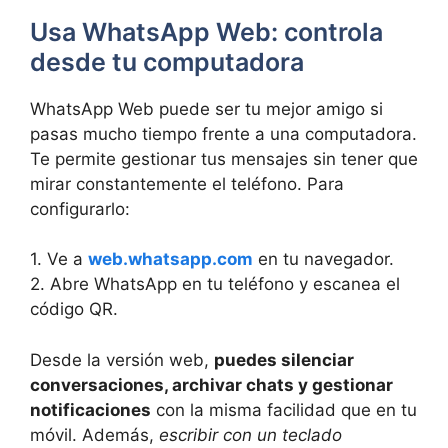
Usa WhatsApp Web: controla
desde tu computadora
WhatsApp Web puede ser tu mejor amigo si
pasas mucho tiempo frente a una computadora.
Te permite gestionar tus mensajes sin tener que
mirar constantemente el teléfono. Para
configurarlo:
1. Ve a
web.whatsapp.com
en tu navegador.
2. Abre WhatsApp en tu teléfono y escanea el
código QR.
Desde la versión web,
puedes silenciar
conversaciones, archivar chats y gestionar
notificaciones
con la misma facilidad que en tu
móvil. Además,
escribir con un teclado