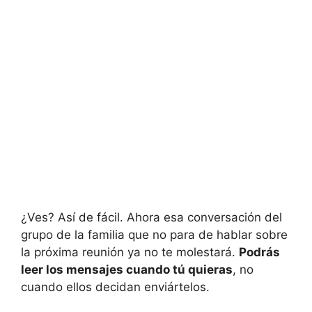
¿Ves? Así de fácil. Ahora esa conversación del
grupo de la familia que no para de hablar sobre
la próxima reunión ya no te molestará.
Podrás
leer los mensajes cuando tú quieras
, no
cuando ellos decidan enviártelos.