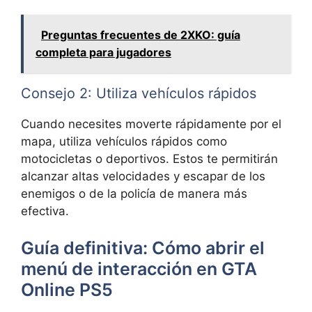
Preguntas frecuentes de 2XKO: guía
completa para jugadores
Consejo 2: Utiliza vehículos rápidos
Cuando necesites moverte rápidamente por el
mapa, utiliza vehículos rápidos como
motocicletas o deportivos. Estos te permitirán
alcanzar altas velocidades y escapar de los
enemigos o de la policía de manera más
efectiva.
Guía definitiva: Cómo abrir el
menú de interacción en GTA
Online PS5