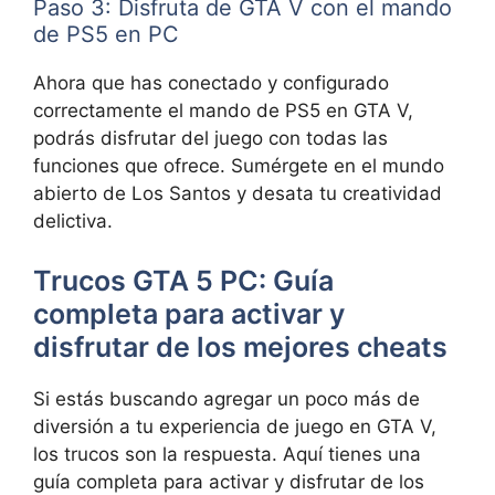
Paso 3: Disfruta de GTA V con el mando
de PS5 en PC
Ahora que has conectado y configurado
correctamente el mando de PS5 en GTA V,
podrás disfrutar del juego con todas las
funciones que ofrece. Sumérgete en el mundo
abierto de Los Santos y desata tu creatividad
delictiva.
Trucos GTA 5 PC: Guía
completa para activar y
disfrutar de los mejores cheats
Si estás buscando agregar un poco más de
diversión a tu experiencia de juego en GTA V,
los trucos son la respuesta. Aquí tienes una
guía completa para activar y disfrutar de los