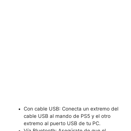
Con cable USB: Conecta un extremo del
cable USB al mando de PS5 y el otro
extremo al puerto USB de tu PC.
Vía Bluetooth: Asegúrate de que el