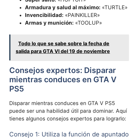
Armadura y salud al máximo:
«TURTLE»
Invencibilidad:
«PAINKILLER»
Armas y munición:
«TOOLUP»
Todo lo que se sabe sobre la fecha de
salida para GTA VI del 19 de noviembre
Consejos expertos: Disparar
mientras conduces en GTA V
PS5
Disparar mientras conduces en GTA V PS5
puede ser una habilidad útil para dominar. Aquí
tienes algunos consejos expertos para lograrlo:
Consejo 1: Utiliza la función de apuntado