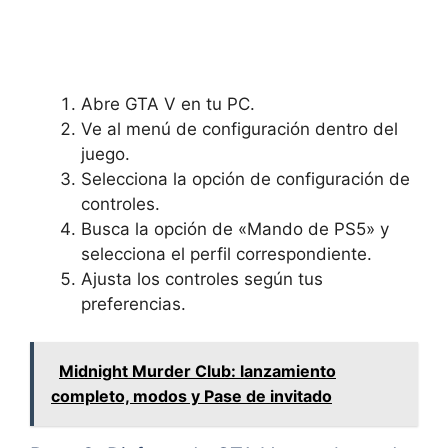
Abre GTA V en tu PC.
Ve al menú de configuración dentro del
juego.
Selecciona la opción de configuración de
controles.
Busca la opción de «Mando de PS5» y
selecciona el perfil correspondiente.
Ajusta los controles según tus
preferencias.
Midnight Murder Club: lanzamiento
completo, modos y Pase de invitado