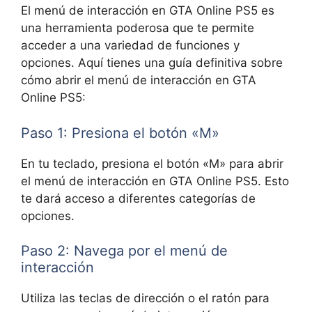
El menú de interacción en GTA Online PS5 es
una herramienta poderosa que te permite
acceder a una variedad de funciones y
opciones. Aquí tienes una guía definitiva sobre
cómo abrir el menú de interacción en GTA
Online PS5:
Paso 1: Presiona el botón «M»
En tu teclado, presiona el botón «M» para abrir
el menú de interacción en GTA Online PS5. Esto
te dará acceso a diferentes categorías de
opciones.
Paso 2: Navega por el menú de
interacción
Utiliza las teclas de dirección o el ratón para