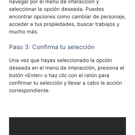
navegar por el menú de interacción y
seleccionar la opción deseada. Puedes
encontrar opciones como cambiar de personaje,
acceder a tus propiedades, buscar trabajos y
mucho más.
Paso 3: Confirma tu selección
Una vez que hayas seleccionado la opción
deseada en el menú de interacción, presiona el
botón «Enter» o haz clic con el ratón para
confirmar tu selección y llevar a cabo la acción
correspondiente.