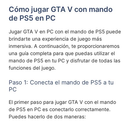
Cómo jugar GTA V con mando
de PS5 en PC
Jugar GTA V en PC con el mando de PS5 puede
brindarte una experiencia de juego más
inmersiva. A continuación, te proporcionaremos
una guía completa para que puedas utilizar el
mando de PS5 en tu PC y disfrutar de todas las
funciones del juego.
Paso 1: Conecta el mando de PS5 a tu
PC
El primer paso para jugar GTA V con el mando
de PS5 en PC es conectarlo correctamente.
Puedes hacerlo de dos maneras: