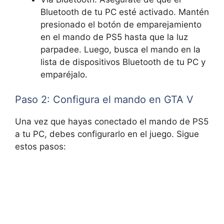
Bluetooth de tu PC esté activado. Mantén
presionado el botón de emparejamiento
en el mando de PS5 hasta que la luz
parpadee. Luego, busca el mando en la
lista de dispositivos Bluetooth de tu PC y
emparéjalo.
Paso 2: Configura el mando en GTA V
Una vez que hayas conectado el mando de PS5
a tu PC, debes configurarlo en el juego. Sigue
estos pasos: