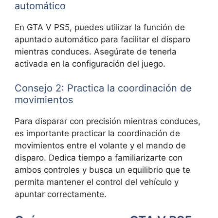
automático
En GTA V PS5, puedes utilizar la función de
apuntado automático para facilitar el disparo
mientras conduces. Asegúrate de tenerla
activada en la configuración del juego.
Consejo 2: Practica la coordinación de
movimientos
Para disparar con precisión mientras conduces,
es importante practicar la coordinación de
movimientos entre el volante y el mando de
disparo. Dedica tiempo a familiarizarte con
ambos controles y busca un equilibrio que te
permita mantener el control del vehículo y
apuntar correctamente.