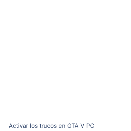
Activar los trucos en GTA V PC