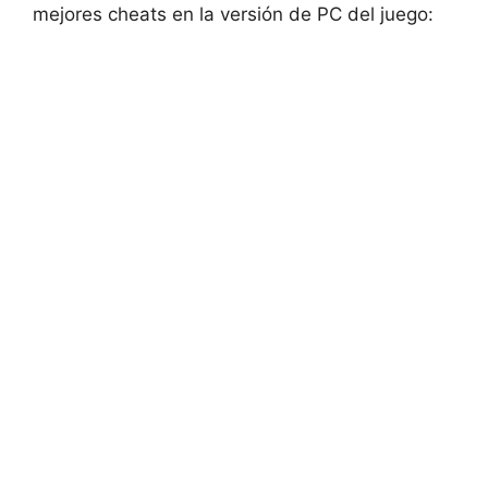
mejores cheats en la versión de PC del juego: