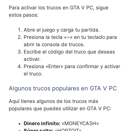
Para activar los trucos en GTA V PC, sigue
estos pasos:
Abre el juego y carga tu partida.
Presiona la tecla «~» en tu teclado para
abrir la consola de trucos.
Escribe el código del truco que deseas
activar.
Presiona «Enter» para confirmar y activar
el truco.
Algunos trucos populares en GTA V PC
Aquí tienes algunos de los trucos más
populares que puedes utilizar en GTA V PC:
Dinero infinito:
«MONEYCASH»
Súper salto:
«HOPTOIT»