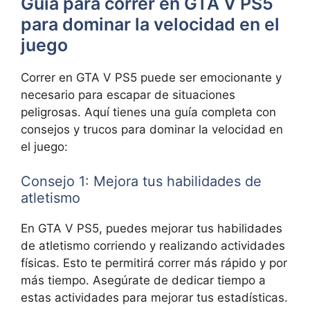
Guía para correr en GTA V PS5
para dominar la velocidad en el
juego
Correr en GTA V PS5 puede ser emocionante y
necesario para escapar de situaciones
peligrosas. Aquí tienes una guía completa con
consejos y trucos para dominar la velocidad en
el juego:
Consejo 1: Mejora tus habilidades de
atletismo
En GTA V PS5, puedes mejorar tus habilidades
de atletismo corriendo y realizando actividades
físicas. Esto te permitirá correr más rápido y por
más tiempo. Asegúrate de dedicar tiempo a
estas actividades para mejorar tus estadísticas.