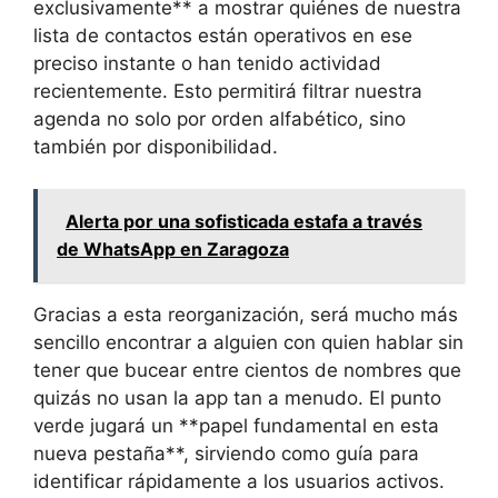
exclusivamente** a mostrar quiénes de nuestra
lista de contactos están operativos en ese
preciso instante o han tenido actividad
recientemente. Esto permitirá filtrar nuestra
agenda no solo por orden alfabético, sino
también por disponibilidad.
Alerta por una sofisticada estafa a través
de WhatsApp en Zaragoza
Gracias a esta reorganización, será mucho más
sencillo encontrar a alguien con quien hablar sin
tener que bucear entre cientos de nombres que
quizás no usan la app tan a menudo. El punto
verde jugará un **papel fundamental en esta
nueva pestaña**, sirviendo como guía para
identificar rápidamente a los usuarios activos.