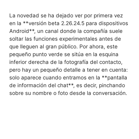
La novedad se ha dejado ver por primera vez
en la **versión beta 2.26.24.5 para dispositivos
Android**, un canal donde la compañía suele
soltar las funciones experimentales antes de
que lleguen al gran público. Por ahora, este
pequeño punto verde se sitúa en la esquina
inferior derecha de la fotografía del contacto,
pero hay un pequeño detalle a tener en cuenta:
solo aparece cuando entramos en la **pantalla
de información del chat**, es decir, pinchando
sobre su nombre o foto desde la conversación.