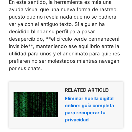
En este sentido, la herramienta es más una
ayuda visual que una nueva forma de rastreo,
puesto que no revela nada que no se pudiera
ver ya con el antiguo texto. Si alguien ha
decidido blindar su perfil para pasar
desapercibido, **el círculo verde permanecerá
invisible**, manteniendo ese equilibrio entre la
utilidad para unos y el anonimato para quienes
prefieren no ser molestados mientras navegan
por sus chats.
RELATED ARTICLE:
Eliminar huella digital
online: guía completa
para recuperar tu
privacidad