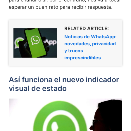
esperar un buen rato para recibir respuesta.
RELATED ARTICLE:
Noticias de WhatsApp:
novedades, privacidad
y trucos
imprescindibles
Así funciona el nuevo indicador
visual de estado