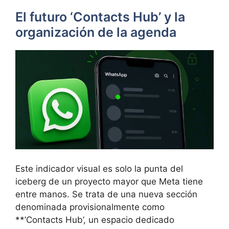
El futuro ‘Contacts Hub’ y la
organización de la agenda
Este indicador visual es solo la punta del
iceberg de un proyecto mayor que Meta tiene
entre manos. Se trata de una nueva sección
denominada provisionalmente como
**’Contacts Hub’, un espacio dedicado