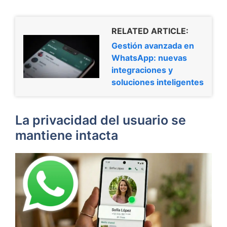
RELATED ARTICLE:
Gestión avanzada en
WhatsApp: nuevas
integraciones y
soluciones inteligentes
La privacidad del usuario se
mantiene intacta