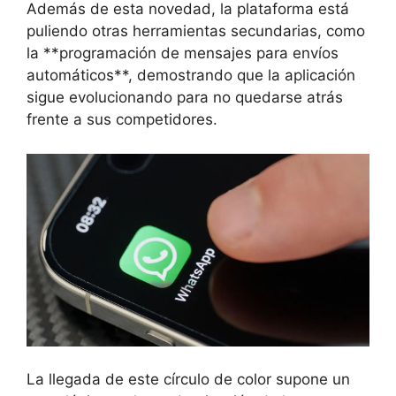
Además de esta novedad, la plataforma está
puliendo otras herramientas secundarias, como
la **programación de mensajes para envíos
automáticos**, demostrando que la aplicación
sigue evolucionando para no quedarse atrás
frente a sus competidores.
La llegada de este círculo de color supone un