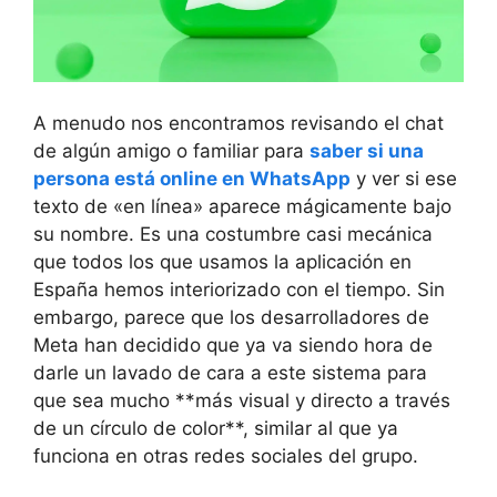
A menudo nos encontramos revisando el chat
de algún amigo o familiar para
saber si una
persona está online en WhatsApp
y ver si ese
texto de «en línea» aparece mágicamente bajo
su nombre. Es una costumbre casi mecánica
que todos los que usamos la aplicación en
España hemos interiorizado con el tiempo. Sin
embargo, parece que los desarrolladores de
Meta han decidido que ya va siendo hora de
darle un lavado de cara a este sistema para
que sea mucho **más visual y directo a través
de un círculo de color**, similar al que ya
funciona en otras redes sociales del grupo.