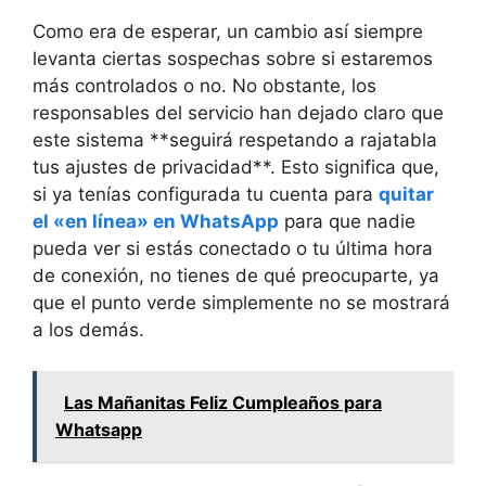
Como era de esperar, un cambio así siempre
levanta ciertas sospechas sobre si estaremos
más controlados o no. No obstante, los
responsables del servicio han dejado claro que
este sistema **seguirá respetando a rajatabla
tus ajustes de privacidad**. Esto significa que,
si ya tenías configurada tu cuenta para
quitar
el «en línea» en WhatsApp
para que nadie
pueda ver si estás conectado o tu última hora
de conexión, no tienes de qué preocuparte, ya
que el punto verde simplemente no se mostrará
a los demás.
Las Mañanitas Feliz Cumpleaños para
Whatsapp