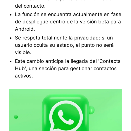
del contacto.
La función se encuentra actualmente en fase
de despliegue dentro de la versión beta para
Android.
Se respeta totalmente la privacidad: si un
usuario oculta su estado, el punto no será
visible.
Este cambio anticipa la llegada del 'Contacts
Hub', una sección para gestionar contactos
activos.