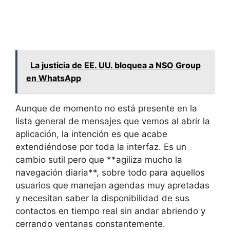
La justicia de EE. UU. bloquea a NSO Group
en WhatsApp
Aunque de momento no está presente en la
lista general de mensajes que vemos al abrir la
aplicación, la intención es que acabe
extendiéndose por toda la interfaz. Es un
cambio sutil pero que **agiliza mucho la
navegación diaria**, sobre todo para aquellos
usuarios que manejan agendas muy apretadas
y necesitan saber la disponibilidad de sus
contactos en tiempo real sin andar abriendo y
cerrando ventanas constantemente.