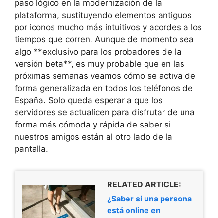
paso lógico en la modernización de la
plataforma, sustituyendo elementos antiguos
por iconos mucho más intuitivos y acordes a los
tiempos que corren. Aunque de momento sea
algo **exclusivo para los probadores de la
versión beta**, es muy probable que en las
próximas semanas veamos cómo se activa de
forma generalizada en todos los teléfonos de
España. Solo queda esperar a que los
servidores se actualicen para disfrutar de una
forma más cómoda y rápida de saber si
nuestros amigos están al otro lado de la
pantalla.
RELATED ARTICLE:
¿Saber si una persona
está online en