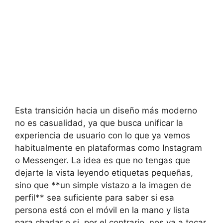
Esta transición hacia un diseño más moderno
no es casualidad, ya que busca unificar la
experiencia de usuario con lo que ya vemos
habitualmente en plataformas como Instagram
o Messenger. La idea es que no tengas que
dejarte la vista leyendo etiquetas pequeñas,
sino que **un simple vistazo a la imagen de
perfil** sea suficiente para saber si esa
persona está con el móvil en la mano y lista
para charlar o si, por el contrario, nos va a tocar