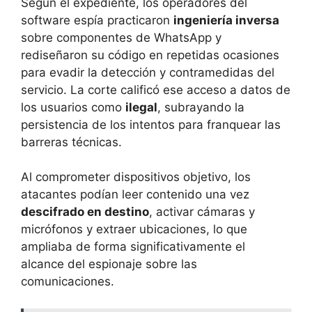
Según el expediente, los operadores del
software espía practicaron
ingeniería inversa
sobre componentes de WhatsApp y
rediseñaron su código en repetidas ocasiones
para evadir la detección y contramedidas del
servicio. La corte calificó ese acceso a datos de
los usuarios como
ilegal
, subrayando la
persistencia de los intentos para franquear las
barreras técnicas.
Al comprometer dispositivos objetivo, los
atacantes podían leer contenido una vez
descifrado en destino
, activar cámaras y
micrófonos y extraer ubicaciones, lo que
ampliaba de forma significativamente el
alcance del espionaje sobre las
comunicaciones.