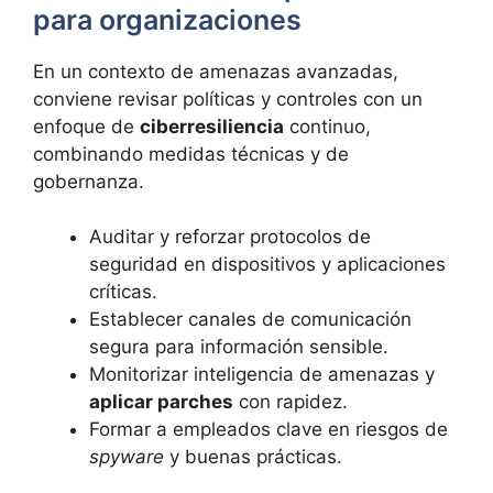
para organizaciones
En un contexto de amenazas avanzadas,
conviene revisar políticas y controles con un
enfoque de
ciberresiliencia
continuo,
combinando medidas técnicas y de
gobernanza.
Auditar y reforzar protocolos de
seguridad en dispositivos y aplicaciones
críticas.
Establecer canales de comunicación
segura para información sensible.
Monitorizar inteligencia de amenazas y
aplicar parches
con rapidez.
Formar a empleados clave en riesgos de
spyware
y buenas prácticas.