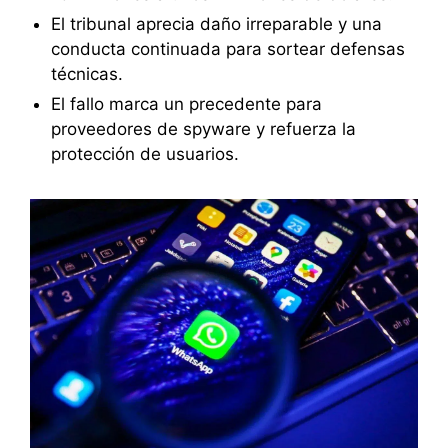
El tribunal aprecia daño irreparable y una
conducta continuada para sortear defensas
técnicas.
El fallo marca un precedente para
proveedores de spyware y refuerza la
protección de usuarios.