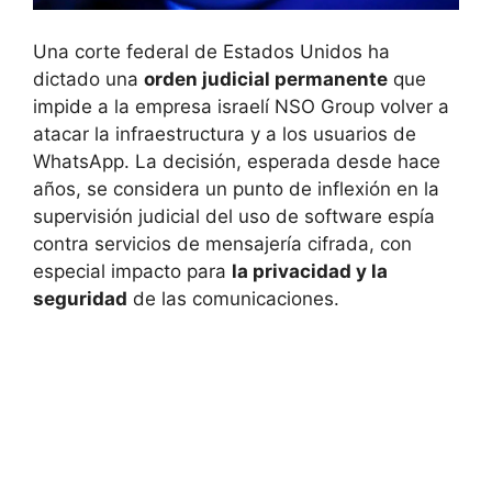
Una corte federal de Estados Unidos ha
dictado una
orden judicial permanente
que
impide a la empresa israelí NSO Group volver a
atacar la infraestructura y a los usuarios de
WhatsApp. La decisión, esperada desde hace
años, se considera un punto de inflexión en la
supervisión judicial del uso de software espía
contra servicios de mensajería cifrada, con
especial impacto para
la privacidad y la
seguridad
de las comunicaciones.