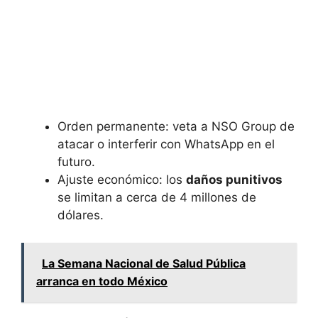
Orden permanente: veta a NSO Group de
atacar o interferir con WhatsApp en el
futuro.
Ajuste económico: los
daños punitivos
se limitan a cerca de 4 millones de
dólares.
La Semana Nacional de Salud Pública
arranca en todo México