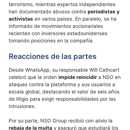
terrorismo, mientras expertos independientes
han documentado abusos contra
periodistas y
activistas
en varios países. En paralelo, se ha
informado de movimientos accionariales
recientes con inversores estadounidenses
tomando posiciones en la compañía.
Reacciones de las partes
Desde WhatsApp, su responsable Will Cathcart
celebró que la orden
impide reincidir
a NSO en
ataques contra la plataforma y sus usuarios a
escala global, destacando el valor de seis años
de litigio para exigir responsabilidades por las
intrusiones.
Por su parte, NSO Group recibió con alivio la
rebaja de la multa
y aseguró que estudiará los