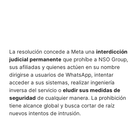
La resolución concede a Meta una
interdicción
judicial permanente
que prohíbe a NSO Group,
sus afiliadas y quienes actúen en su nombre
dirigirse a usuarios de WhatsApp, intentar
acceder a sus sistemas, realizar ingeniería
inversa del servicio o
eludir sus medidas de
seguridad
de cualquier manera. La prohibición
tiene alcance global y busca cortar de raíz
nuevos intentos de intrusión.