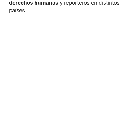
derechos humanos
y reporteros en distintos
países.