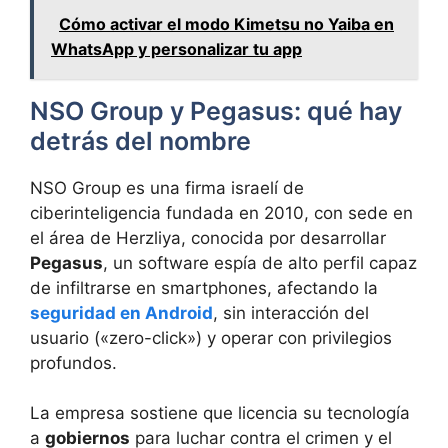
Cómo activar el modo Kimetsu no Yaiba en
WhatsApp y personalizar tu app
NSO Group y Pegasus: qué hay
detrás del nombre
NSO Group es una firma israelí de
ciberinteligencia fundada en 2010, con sede en
el área de Herzliya, conocida por desarrollar
Pegasus
, un software espía de alto perfil capaz
de infiltrarse en smartphones, afectando la
seguridad en Android
, sin interacción del
usuario («zero-click») y operar con privilegios
profundos.
La empresa sostiene que licencia su tecnología
a
gobiernos
para luchar contra el crimen y el