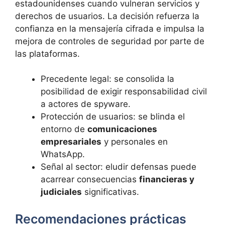
estadounidenses cuando vulneran servicios y
derechos de usuarios. La decisión refuerza la
confianza en la mensajería cifrada e impulsa la
mejora de controles de seguridad por parte de
las plataformas.
Precedente legal: se consolida la
posibilidad de exigir responsabilidad civil
a actores de spyware.
Protección de usuarios: se blinda el
entorno de
comunicaciones
empresariales
y personales en
WhatsApp.
Señal al sector: eludir defensas puede
acarrear consecuencias
financieras y
judiciales
significativas.
Recomendaciones prácticas