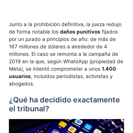
Junto a la prohibición definitiva, la jueza redujo
de forma notable los
daños punitivos
fijados
por un jurado a principios de año: de más de
167 millones de dólares a alrededor de 4
millones. El caso se remonta a la campaña de
2019 en la que, según WhatsApp (propiedad de
Meta), se intentó comprometer a unos
1.400
usuarios
, incluidos periodistas, activistas y
abogados.
¿Qué ha decidido exactamente
el tribunal?