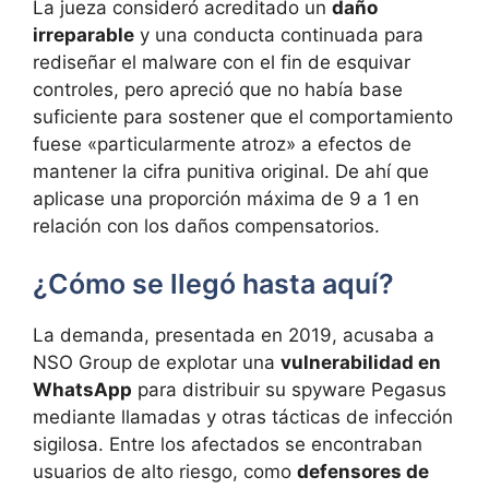
La jueza consideró acreditado un
daño
irreparable
y una conducta continuada para
rediseñar el malware con el fin de esquivar
controles, pero apreció que no había base
suficiente para sostener que el comportamiento
fuese «particularmente atroz» a efectos de
mantener la cifra punitiva original. De ahí que
aplicase una proporción máxima de 9 a 1 en
relación con los daños compensatorios.
¿Cómo se llegó hasta aquí?
La demanda, presentada en 2019, acusaba a
NSO Group de explotar una
vulnerabilidad en
WhatsApp
para distribuir su spyware Pegasus
mediante llamadas y otras tácticas de infección
sigilosa. Entre los afectados se encontraban
usuarios de alto riesgo, como
defensores de