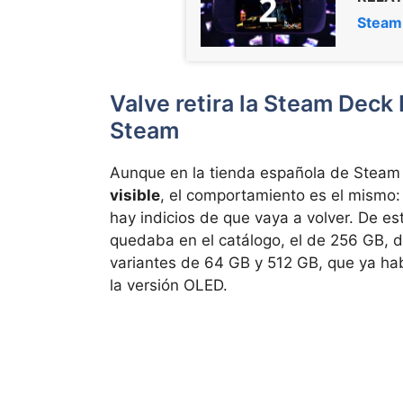
Steam 
Valve retira la Steam Deck 
Steam
Aunque en la tienda española de Steam
visible
, el comportamiento es el mismo:
hay indicios de que vaya a volver. De e
quedaba en el catálogo, el de 256 GB, d
variantes de 64 GB y 512 GB, que ya ha
la versión OLED.