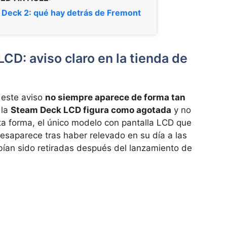
Deck 2: qué hay detrás de Fremont
LCD: aviso claro en la tienda de
 este aviso
no siempre aparece de forma tan
 la
Steam Deck LCD figura como agotada
y no
sta forma, el único modelo con pantalla LCD que
esaparece tras haber relevado en su día a las
bían sido retiradas después del lanzamiento de