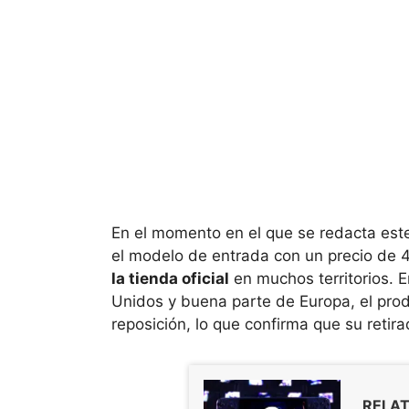
En el momento en el que se redacta este
el modelo de entrada con un precio de 
la tienda oficial
en muchos territorios. 
Unidos y buena parte de Europa, el prod
reposición, lo que confirma que su retira
RELAT