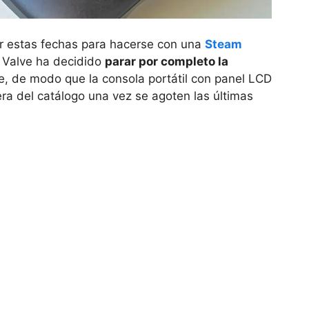
r estas fechas para hacerse con una
Steam
. Valve ha decidido
parar por completo la
, de modo que la consola portátil con panel LCD
ra del catálogo una vez se agoten las últimas