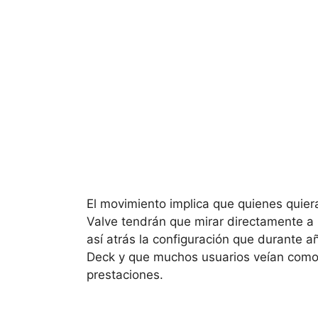
El movimiento implica que quienes quiera
Valve tendrán que mirar directamente a
así atrás la configuración que durante 
Deck y que muchos usuarios veían como e
prestaciones.