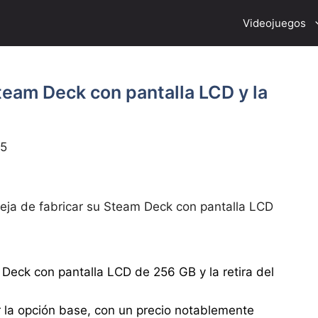
Videojuegos
Steam Deck con pantalla LCD y la
25
eja de fabricar su Steam Deck con pantalla LCD
Deck con pantalla LCD de 256 GB y la retira del
 la opción base, con un precio notablemente