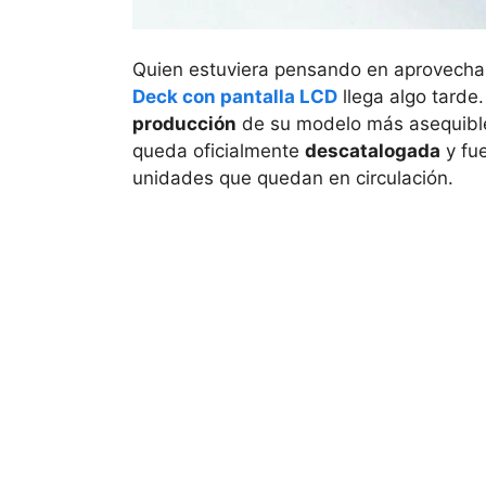
Quien estuviera pensando en aprovecha
Deck con pantalla LCD
llega algo tarde
producción
de su modelo más asequible
queda oficialmente
descatalogada
y fue
unidades que quedan en circulación.