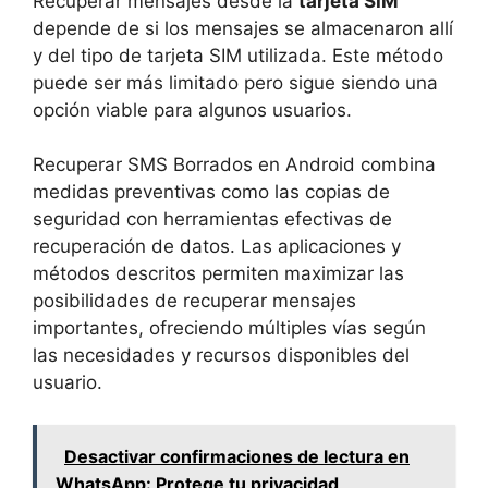
Recuperar mensajes desde la
tarjeta SIM
depende de si los mensajes se almacenaron allí
y del tipo de tarjeta SIM utilizada. Este método
puede ser más limitado pero sigue siendo una
opción viable para algunos usuarios.
Recuperar SMS Borrados en Android combina
medidas preventivas como las copias de
seguridad con herramientas efectivas de
recuperación de datos. Las aplicaciones y
métodos descritos permiten maximizar las
posibilidades de recuperar mensajes
importantes, ofreciendo múltiples vías según
las necesidades y recursos disponibles del
usuario.
Desactivar confirmaciones de lectura en
WhatsApp: Protege tu privacidad