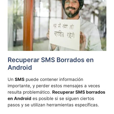
Recuperar SMS Borrados en
Android
Un
SMS
puede contener información
importante, y perder estos mensajes a veces
resulta problemático.
Recuperar SMS borrados
en Android
es posible si se siguen ciertos
pasos y se utilizan herramientas específicas.