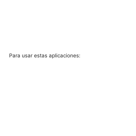
Para usar estas aplicaciones: