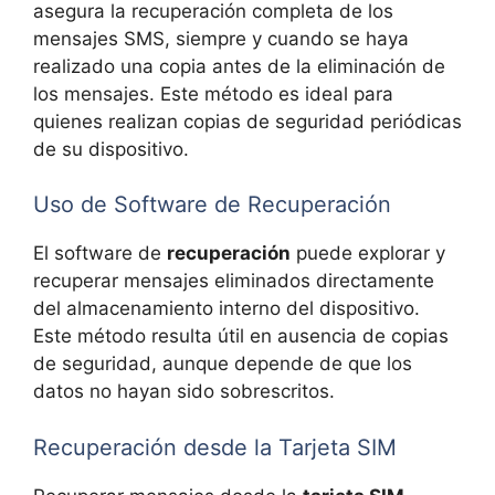
asegura la recuperación completa de los
mensajes SMS, siempre y cuando se haya
realizado una copia antes de la eliminación de
los mensajes. Este método es ideal para
quienes realizan copias de seguridad periódicas
de su dispositivo.
Uso de Software de Recuperación
El software de
recuperación
puede explorar y
recuperar mensajes eliminados directamente
del almacenamiento interno del dispositivo.
Este método resulta útil en ausencia de copias
de seguridad, aunque depende de que los
datos no hayan sido sobrescritos.
Recuperación desde la Tarjeta SIM