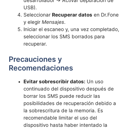
desarrollador → Activar depuración de
USB).
Seleccionar
Recuperar datos
en Dr.Fone
y elegir
Mensajes
.
Iniciar el escaneo y, una vez completado,
seleccionar los SMS borrados para
recuperar.
Precauciones y
Recomendaciones
Evitar sobrescribir datos:
Un uso
continuado del dispositivo después de
borrar los SMS puede reducir las
posibilidades de recuperación debido a
la sobrescritura de la memoria. Es
recomendable limitar el uso del
dispositivo hasta haber intentado la