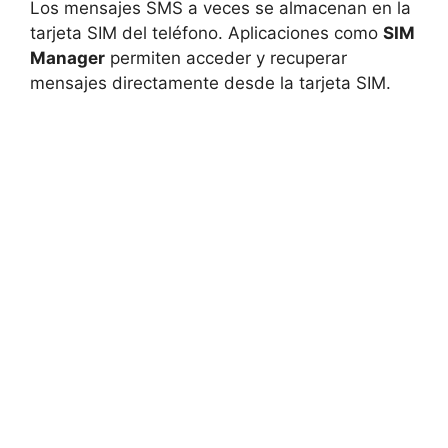
Los mensajes SMS a veces se almacenan en la
tarjeta SIM del teléfono. Aplicaciones como
SIM
Manager
permiten acceder y recuperar
mensajes directamente desde la tarjeta SIM.