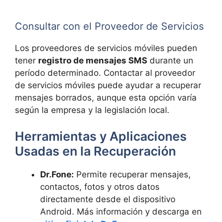
Consultar con el Proveedor de Servicios
Los proveedores de servicios móviles pueden
tener
registro de mensajes SMS
durante un
período determinado. Contactar al proveedor
de servicios móviles puede ayudar a recuperar
mensajes borrados, aunque esta opción varía
según la empresa y la legislación local.
Herramientas y Aplicaciones
Usadas en la Recuperación
Dr.Fone:
Permite recuperar mensajes,
contactos, fotos y otros datos
directamente desde el dispositivo
Android. Más información y descarga en