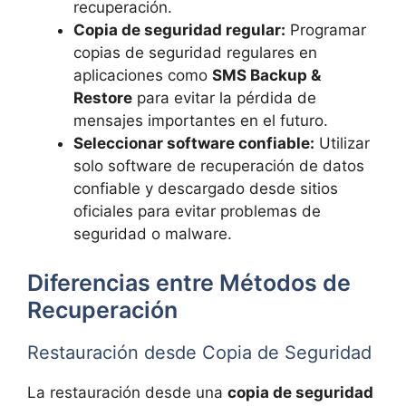
recuperación.
Copia de seguridad regular:
Programar
copias de seguridad regulares en
aplicaciones como
SMS Backup &
Restore
para evitar la pérdida de
mensajes importantes en el futuro.
Seleccionar software confiable:
Utilizar
solo software de recuperación de datos
confiable y descargado desde sitios
oficiales para evitar problemas de
seguridad o malware.
Diferencias entre Métodos de
Recuperación
Restauración desde Copia de Seguridad
La restauración desde una
copia de seguridad