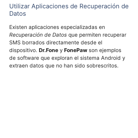
Utilizar Aplicaciones de Recuperación de
Datos
Existen aplicaciones especializadas en
Recuperación de Datos
que permiten recuperar
SMS borrados directamente desde el
dispositivo.
Dr.Fone
y
FonePaw
son ejemplos
de software que exploran el sistema Android y
extraen datos que no han sido sobrescritos.