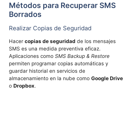
Métodos para Recuperar SMS
Borrados
Realizar Copias de Seguridad
Hacer
copias de seguridad
de los mensajes
SMS es una medida preventiva eficaz.
Aplicaciones como
SMS Backup & Restore
permiten programar copias automáticas y
guardar historial en servicios de
almacenamiento en la nube como
Google Drive
o
Dropbox
.