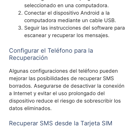
seleccionado en una computadora.
Conectar el dispositivo Android a la
computadora mediante un cable USB.
Seguir las instrucciones del software para
escanear y recuperar los mensajes.
Configurar el Teléfono para la
Recuperación
Algunas configuraciones del teléfono pueden
mejorar las posibilidades de recuperar SMS
borrados. Asegurarse de desactivar la conexión
a Internet y evitar el uso prolongado del
dispositivo reduce el riesgo de sobrescribir los
datos eliminados.
Recuperar SMS desde la Tarjeta SIM