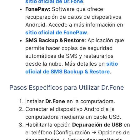
sitio oficial de Dr.Fone
.
FonePaw:
Software que ofrece
recuperación de datos de dispositivos
Android. Accede a más información en
sitio oficial de FonePaw
.
SMS Backup & Restore:
Aplicación que
permite hacer copias de seguridad
automáticas de SMS y restaurarlos
desde la nube. Más detalles en
sitio
oficial de SMS Backup & Restore
.
Pasos Específicos para Utilizar Dr.Fone
Instalar
Dr.Fone
en la computadora.
Conectar el dispositivo Android a la
computadora mediante un cable USB.
Habilitar la opción
Depuración de USB
en
el teléfono (Configuración → Opciones de