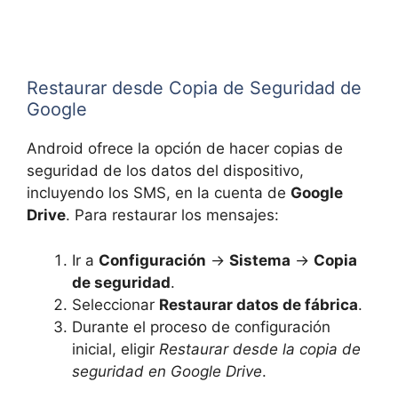
Restaurar desde Copia de Seguridad de
Google
Android ofrece la opción de hacer copias de
seguridad de los datos del dispositivo,
incluyendo los SMS, en la cuenta de
Google
Drive
. Para restaurar los mensajes:
Ir a
Configuración
→
Sistema
→
Copia
de seguridad
.
Seleccionar
Restaurar datos de fábrica
.
Durante el proceso de configuración
inicial, eligir
Restaurar desde la copia de
seguridad en Google Drive
.