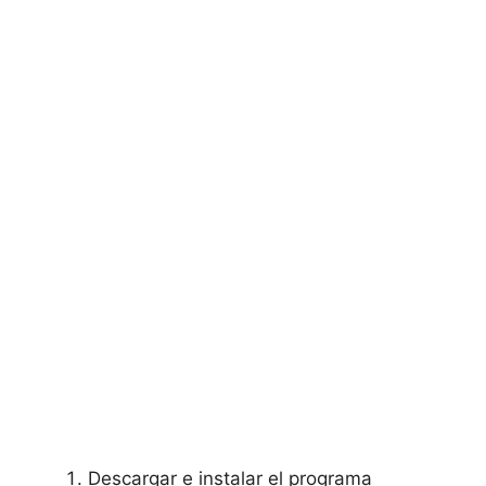
Descargar e instalar el programa