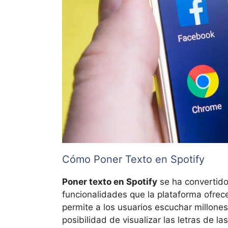
Cómo Poner Texto en Spotify
Poner texto en Spotify
se ha convertido 
funcionalidades que la plataforma ofrece.
permite a los usuarios escuchar millone
posibilidad de visualizar las letras de 