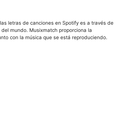
s letras de canciones en Spotify es a través de
as del mundo. Musixmatch proporciona la
junto con la música que se está reproduciendo.