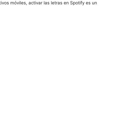
ivos móviles, activar las letras en Spotify es un