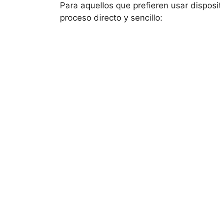
Para aquellos que prefieren usar disposit
proceso directo y sencillo: