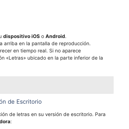
tu
dispositivo iOS
o
Android
.
 arriba en la pantalla de reproducción.
recer en tiempo real. Si no aparece
n «Letras» ubicado en la parte inferior de la
ón de Escritorio
ión de letras en su versión de escritorio. Para
dora
: