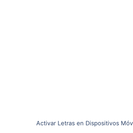
Activar Letras en Dispositivos Móv