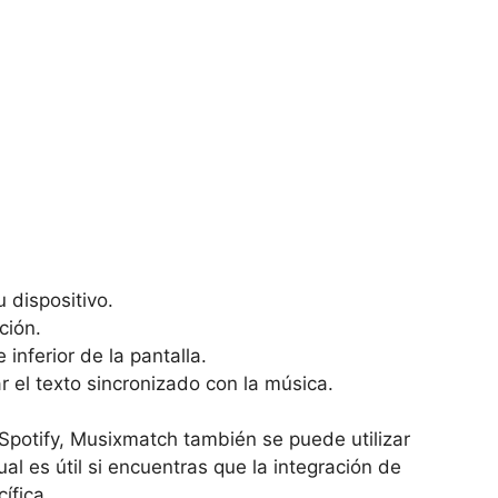
 dispositivo.
ción.
 inferior de la pantalla.
ar el texto sincronizado con la música.
Spotify, Musixmatch también se puede utilizar
al es útil si encuentras que la integración de
ífica.