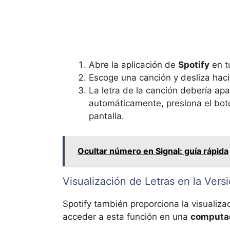
Abre la aplicación de
Spotify
en 
Escoge una canción y desliza hacia
La letra de la canción debería apa
automáticamente, presiona el botó
pantalla.
Ocultar número en Signal: guía rápida
Visualización de Letras en la Versi
Spotify también proporciona la visualizac
acceder a esta función en una
computa