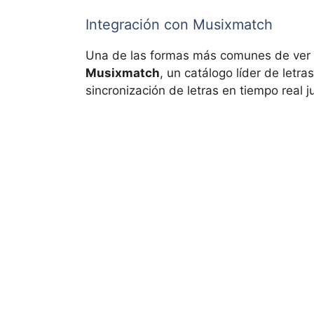
Integración con Musixmatch
Una de las formas más comunes de ver la
Musixmatch
, un catálogo líder de letr
sincronización de letras en tiempo real 