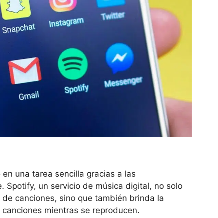
en una tarea sencilla gracias a las
 Spotify, un servicio de música digital, no solo
s de canciones, sino que también brinda la
las canciones mientras se reproducen.