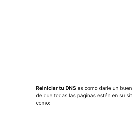
Reiniciar tu DNS
es como darle un buen 
de que todas las páginas estén en su si
como: