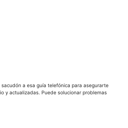
sacudón a esa guía telefónica para asegurarte
tio y actualizadas. Puede solucionar problemas