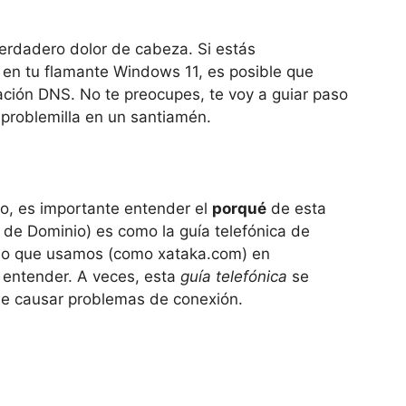
rdadero dolor de cabeza. Si estás
en tu flamante Windows 11, es posible que
ración DNS. No te preocupes, te voy a guiar paso
problemilla en un santiamén.
o, es importante entender el
porqué
de esta
de Dominio) es como la guía telefónica de
nio que usamos (como xataka.com) en
 entender. A veces, esta
guía telefónica
se
de causar problemas de conexión.