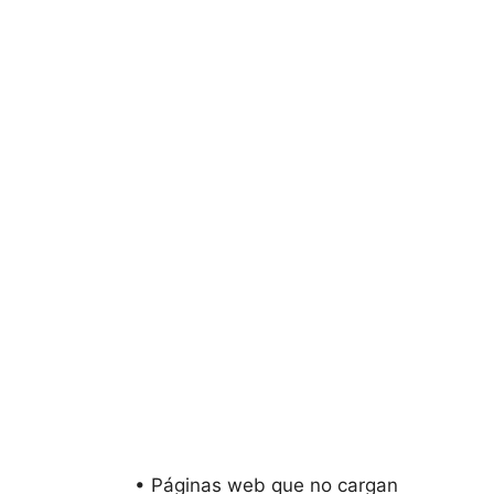
• Páginas web que no cargan