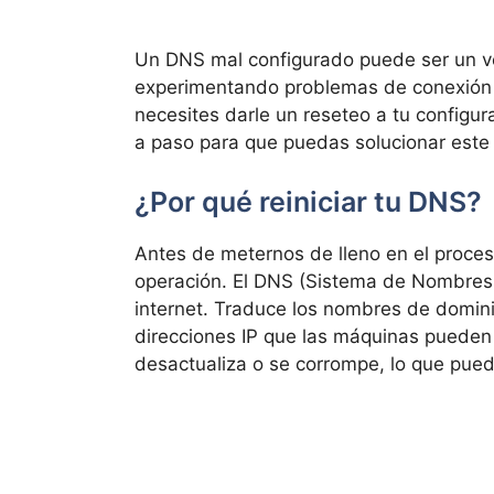
Un DNS mal configurado puede ser un ve
experimentando problemas de conexión 
necesites darle un reseteo a tu configu
a paso para que puedas solucionar este 
¿Por qué reiniciar tu DNS?
Antes de meternos de lleno en el proces
operación. El DNS (Sistema de Nombres 
internet. Traduce los nombres de domi
direcciones IP que las máquinas pueden
desactualiza o se corrompe, lo que pue