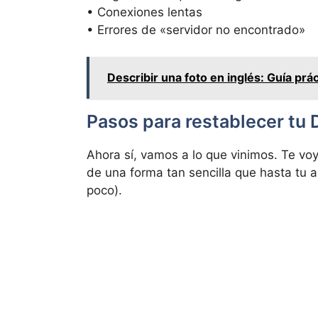
• Conexiones lentas
• Errores de «servidor no encontrado»
Describir una foto en inglés: Guía prác
Pasos para restablecer tu
Ahora sí, vamos a lo que vinimos. Te vo
de una forma tan sencilla que hasta tu 
poco).