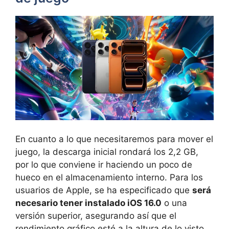
En cuanto a lo que necesitaremos para mover el
juego, la descarga inicial rondará los 2,2 GB,
por lo que conviene ir haciendo un poco de
hueco en el almacenamiento interno. Para los
usuarios de Apple, se ha especificado que
será
necesario tener instalado iOS 16.0
o una
versión superior, asegurando así que el
rendimiento gráfico esté a la altura de lo visto