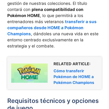
gestión de nuestras colecciones. El título
contará con
plena compatibilidad con
Pokémon HOME
, lo que permitirá a los
entrenadores más veteranos
transferir a sus
compañeros desde HOME a Pokémon
Champions
, dándoles una nueva vida en este
entorno centrado exclusivamente en la
estrategia y el combate.
RELATED ARTICLE:
Cómo transferir
Pokémon de HOME a
Pokémon Champions
Requisitos técnicos y opciones
de juego