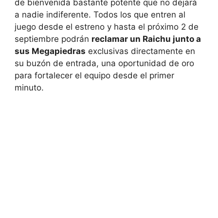
de bienvenida bastante potente que no dejará
a nadie indiferente. Todos los que entren al
juego desde el estreno y hasta el próximo 2 de
septiembre podrán
reclamar un Raichu junto a
sus Megapiedras
exclusivas directamente en
su buzón de entrada, una oportunidad de oro
para fortalecer el equipo desde el primer
minuto.