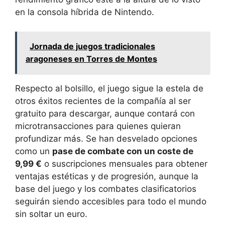
en la consola híbrida de Nintendo.
Jornada de juegos tradicionales
aragoneses en Torres de Montes
Respecto al bolsillo, el juego sigue la estela de
otros éxitos recientes de la compañía al ser
gratuito para descargar, aunque contará con
microtransacciones para quienes quieran
profundizar más. Se han desvelado opciones
como un
pase de combate con un coste de
9,99 €
o suscripciones mensuales para obtener
ventajas estéticas y de progresión, aunque la
base del juego y los combates clasificatorios
seguirán siendo accesibles para todo el mundo
sin soltar un euro.