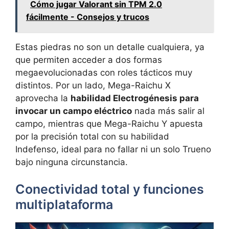
Cómo jugar Valorant sin TPM 2.0
fácilmente - Consejos y trucos
Estas piedras no son un detalle cualquiera, ya
que permiten acceder a dos formas
megaevolucionadas con roles tácticos muy
distintos. Por un lado, Mega-Raichu X
aprovecha la
habilidad Electrogénesis para
invocar un campo eléctrico
nada más salir al
campo, mientras que Mega-Raichu Y apuesta
por la precisión total con su habilidad
Indefenso, ideal para no fallar ni un solo Trueno
bajo ninguna circunstancia.
Conectividad total y funciones
multiplataforma