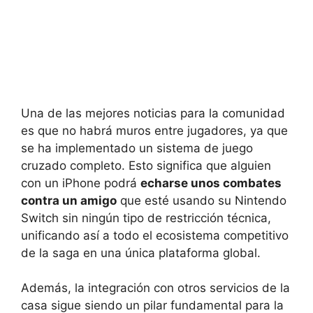
Una de las mejores noticias para la comunidad
es que no habrá muros entre jugadores, ya que
se ha implementado un sistema de juego
cruzado completo. Esto significa que alguien
con un iPhone podrá
echarse unos combates
contra un amigo
que esté usando su Nintendo
Switch sin ningún tipo de restricción técnica,
unificando así a todo el ecosistema competitivo
de la saga en una única plataforma global.
Además, la integración con otros servicios de la
casa sigue siendo un pilar fundamental para la