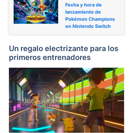
Fecha y hora de
lanzamiento de
Pokémon Champions
en Nintendo Switch
Un regalo electrizante para los
primeros entrenadores