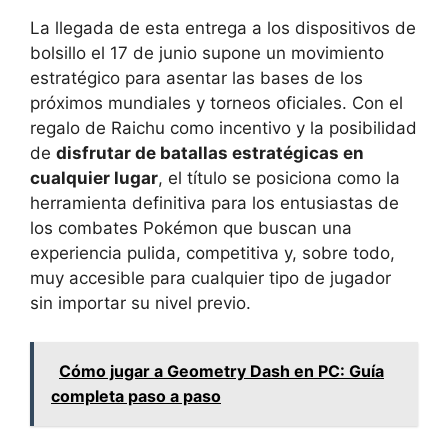
La llegada de esta entrega a los dispositivos de
bolsillo el 17 de junio supone un movimiento
estratégico para asentar las bases de los
próximos mundiales y torneos oficiales. Con el
regalo de Raichu como incentivo y la posibilidad
de
disfrutar de batallas estratégicas en
cualquier lugar
, el título se posiciona como la
herramienta definitiva para los entusiastas de
los combates Pokémon que buscan una
experiencia pulida, competitiva y, sobre todo,
muy accesible para cualquier tipo de jugador
sin importar su nivel previo.
Cómo jugar a Geometry Dash en PC: Guía
completa paso a paso