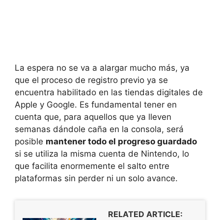
La espera no se va a alargar mucho más, ya
que el proceso de registro previo ya se
encuentra habilitado en las tiendas digitales de
Apple y Google. Es fundamental tener en
cuenta que, para aquellos que ya lleven
semanas dándole caña en la consola, será
posible
mantener todo el progreso guardado
si se utiliza la misma cuenta de Nintendo, lo
que facilita enormemente el salto entre
plataformas sin perder ni un solo avance.
RELATED ARTICLE: