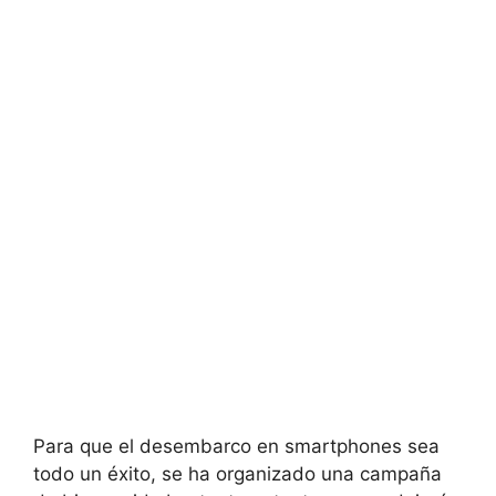
Para que el desembarco en smartphones sea
todo un éxito, se ha organizado una campaña