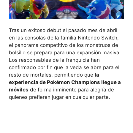
Tras un exitoso debut el pasado mes de abril
en las consolas de la familia Nintendo Switch,
el panorama competitivo de los monstruos de
bolsillo se prepara para una expansión masiva.
Los responsables de la franquicia han
confirmado por fin que la veda se abre para el
resto de mortales, permitiendo que
la
experiencia de Pokémon Champions llegue a
móviles
de forma inminente para alegría de
quienes prefieren jugar en cualquier parte.