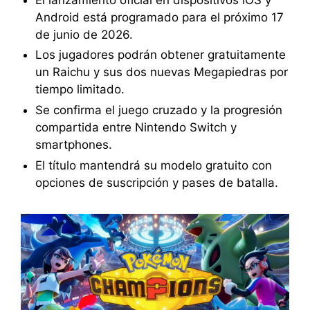
Android está programado para el próximo 17
de junio de 2026.
Los jugadores podrán obtener gratuitamente
un Raichu y sus dos nuevas Megapiedras por
tiempo limitado.
Se confirma el juego cruzado y la progresión
compartida entre Nintendo Switch y
smartphones.
El título mantendrá su modelo gratuito con
opciones de suscripción y pases de batalla.