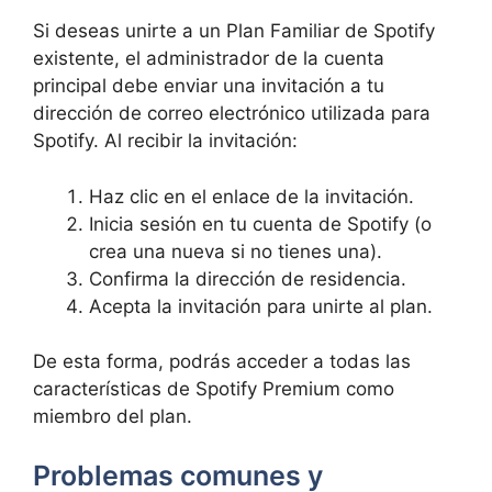
Si deseas unirte a un Plan Familiar de Spotify
existente, el administrador de la cuenta
principal debe enviar una invitación a tu
dirección de correo electrónico utilizada para
Spotify. Al recibir la invitación:
Haz clic en el enlace de la invitación.
Inicia sesión en tu cuenta de Spotify (o
crea una nueva si no tienes una).
Confirma la dirección de residencia.
Acepta la invitación para unirte al plan.
De esta forma, podrás acceder a todas las
características de Spotify Premium como
miembro del plan.
Problemas comunes y