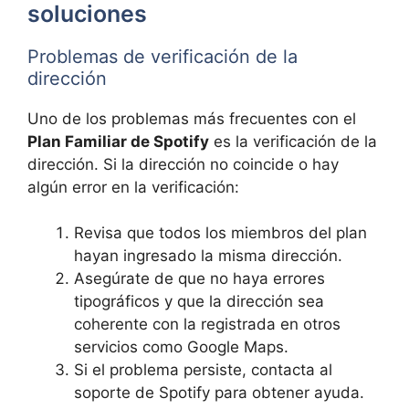
soluciones
Problemas de verificación de la
dirección
Uno de los problemas más frecuentes con el
Plan Familiar de Spotify
es la verificación de la
dirección. Si la dirección no coincide o hay
algún error en la verificación:
Revisa que todos los miembros del plan
hayan ingresado la misma dirección.
Asegúrate de que no haya errores
tipográficos y que la dirección sea
coherente con la registrada en otros
servicios como Google Maps.
Si el problema persiste, contacta al
soporte de Spotify para obtener ayuda.