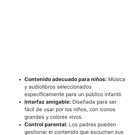
Contenido adecuado para niños:
Música
y audiolibros seleccionados
específicamente para un público infantil.
Interfaz amigable:
Diseñada para ser
fácil de usar por los niños, con iconos
grandes y colores vivos.
Control parental:
Los padres pueden
gestionar el contenido que escuchan sus