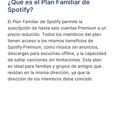
¿Qué es el Plan Familiar de
Spotify?
El
Plan Familiar de Spotify
permite la
suscripción de hasta seis cuentas Premium a un
precio reducido. Todos los miembros del plan
tienen acceso a los mismos beneficios de
Spotify Premium, como música sin anuncios,
descargas para escuchas offline, y la capacidad
de saltar canciones sin limitaciones. Este plan
es ideal para familias y grupos de amigos que
residan en la misma dirección, ya que la
dirección de los miembros debe coincidir.