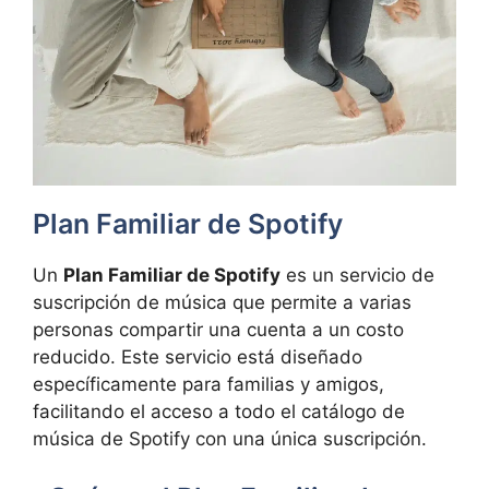
Plan Familiar de Spotify
Un
Plan Familiar de Spotify
es un servicio de
suscripción de música que permite a varias
personas compartir una cuenta a un costo
reducido. Este servicio está diseñado
específicamente para familias y amigos,
facilitando el acceso a todo el catálogo de
música de Spotify con una única suscripción.