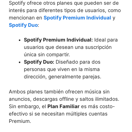
Spotify ofrece otros planes que pueden ser de
interés para diferentes tipos de usuarios, como
mencionan en
Spotify Premium Individual
y
Spotify Duo
:
Spotify Premium Individual:
Ideal para
usuarios que desean una suscripción
única sin compartir.
Spotify Duo:
Diseñado para dos
personas que viven en la misma
dirección, generalmente parejas.
Ambos planes también ofrecen música sin
anuncios, descargas offline y saltos ilimitados.
Sin embargo, el
Plan Familiar
es más costo-
efectivo si se necesitan múltiples cuentas
Premium.