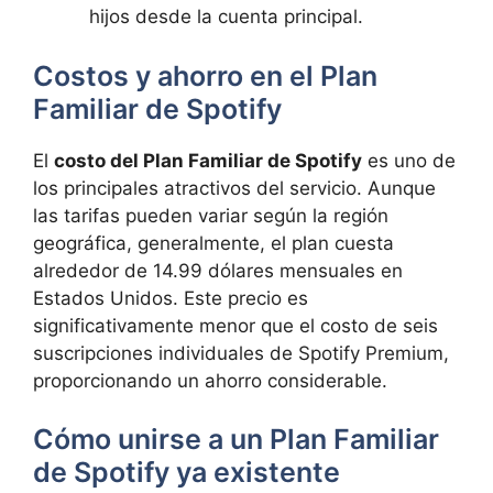
hijos desde la cuenta principal.
Costos y ahorro en el Plan
Familiar de Spotify
El
costo del Plan Familiar de Spotify
es uno de
los principales atractivos del servicio. Aunque
las tarifas pueden variar según la región
geográfica, generalmente, el plan cuesta
alrededor de 14.99 dólares mensuales en
Estados Unidos. Este precio es
significativamente menor que el costo de seis
suscripciones individuales de Spotify Premium,
proporcionando un ahorro considerable.
Cómo unirse a un Plan Familiar
de Spotify ya existente