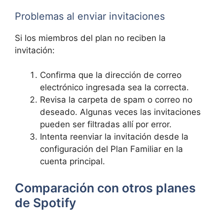
Problemas al enviar invitaciones
Si los miembros del plan no reciben la
invitación:
Confirma que la dirección de correo
electrónico ingresada sea la correcta.
Revisa la carpeta de spam o correo no
deseado. Algunas veces las invitaciones
pueden ser filtradas allí por error.
Intenta reenviar la invitación desde la
configuración del Plan Familiar en la
cuenta principal.
Comparación con otros planes
de Spotify