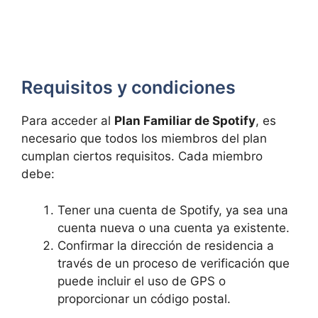
Requisitos y condiciones
Para acceder al
Plan Familiar de Spotify
, es
necesario que todos los miembros del plan
cumplan ciertos requisitos. Cada miembro
debe:
Tener una cuenta de Spotify, ya sea una
cuenta nueva o una cuenta ya existente.
Confirmar la dirección de residencia a
través de un proceso de verificación que
puede incluir el uso de GPS o
proporcionar un código postal.