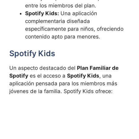
entre los miembros del plan.
Spotify Kids:
Una aplicación
complementaria diseñada
específicamente para niños, ofreciendo
contenido apto para menores.
Spotify Kids
Un aspecto destacado del
Plan Familiar de
Spotify
es el acceso a
Spotify Kids
, una
aplicación pensada para los miembros más
jóvenes de la familia. Spotify Kids ofrece: