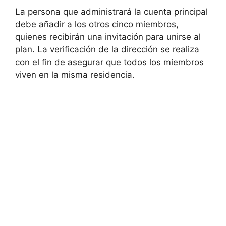
La persona que administrará la cuenta principal
debe añadir a los otros cinco miembros,
quienes recibirán una invitación para unirse al
plan. La verificación de la dirección se realiza
con el fin de asegurar que todos los miembros
viven en la misma residencia.