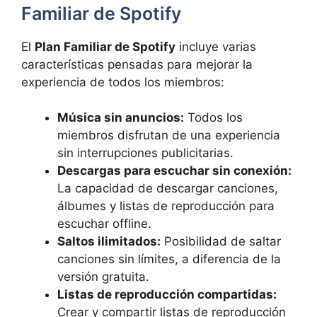
Familiar de Spotify
El
Plan Familiar de Spotify
incluye varias
características pensadas para mejorar la
experiencia de todos los miembros:
Música sin anuncios:
Todos los
miembros disfrutan de una experiencia
sin interrupciones publicitarias.
Descargas para escuchar sin conexión:
La capacidad de descargar canciones,
álbumes y listas de reproducción para
escuchar offline.
Saltos ilimitados:
Posibilidad de saltar
canciones sin límites, a diferencia de la
versión gratuita.
Listas de reproducción compartidas:
Crear y compartir listas de reproducción