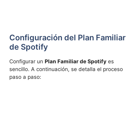
Configuración del Plan Familiar
de Spotify
Configurar un
Plan Familiar de Spotify
es
sencillo. A continuación, se detalla el proceso
paso a paso: