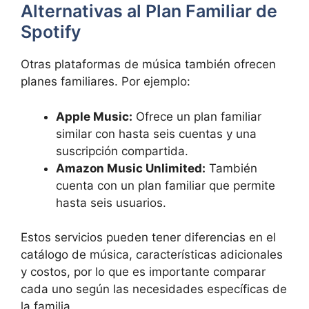
Alternativas al Plan Familiar de
Spotify
Otras plataformas de música también ofrecen
planes familiares. Por ejemplo:
Apple Music:
Ofrece un plan familiar
similar con hasta seis cuentas y una
suscripción compartida.
Amazon Music Unlimited:
También
cuenta con un plan familiar que permite
hasta seis usuarios.
Estos servicios pueden tener diferencias en el
catálogo de música, características adicionales
y costos, por lo que es importante comparar
cada uno según las necesidades específicas de
la familia.