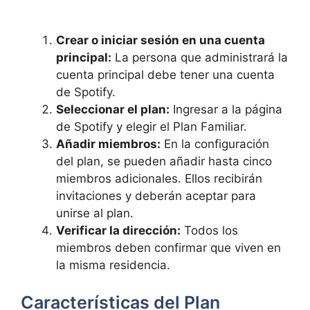
Crear o iniciar sesión en una cuenta
principal:
La persona que administrará la
cuenta principal debe tener una cuenta
de Spotify.
Seleccionar el plan:
Ingresar a la página
de Spotify y elegir el Plan Familiar.
Añadir miembros:
En la configuración
del plan, se pueden añadir hasta cinco
miembros adicionales. Ellos recibirán
invitaciones y deberán aceptar para
unirse al plan.
Verificar la dirección:
Todos los
miembros deben confirmar que viven en
la misma residencia.
Características del Plan