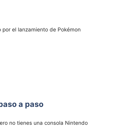
 por el lanzamiento de Pokémon
paso a paso
ro no tienes una consola Nintendo