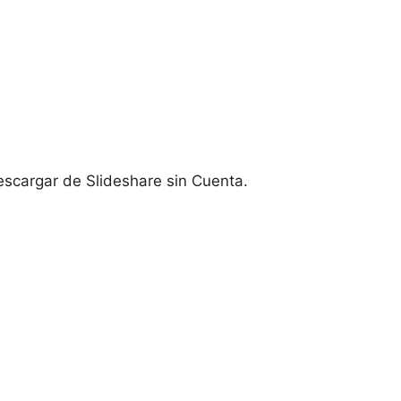
escargar de ‍Slideshare sin Cuenta.