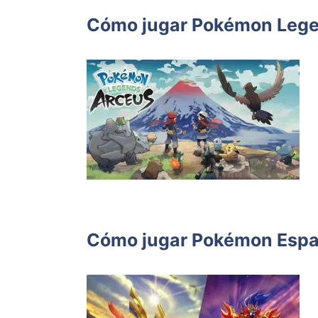
Cómo jugar Pokémon Legen
Cómo jugar Pokémon Espad