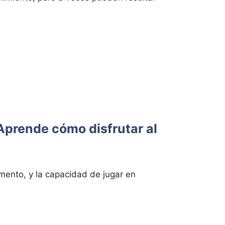
¡Aprende cómo disfrutar al
ento, y la capacidad de jugar en