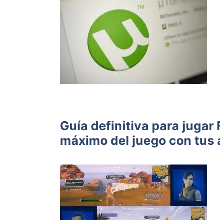
Guía definitiva para jugar
máximo del juego con tus