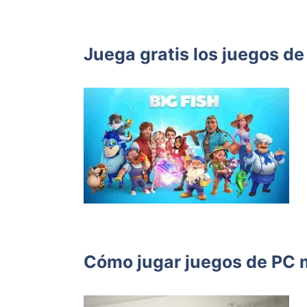
Juega gratis los juegos de
Cómo jugar juegos de PC 