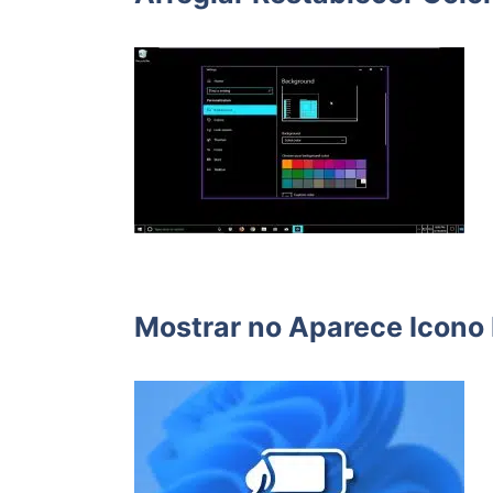
Mostrar no Aparece Icono