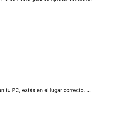
 tu PC, estás en el lugar correcto. …