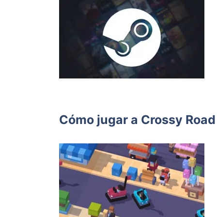
Cómo jugar a Crossy Road 