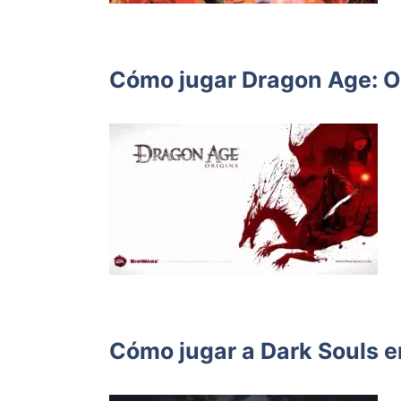
Cómo jugar Dragon Age: O
Cómo jugar a Dark Souls 