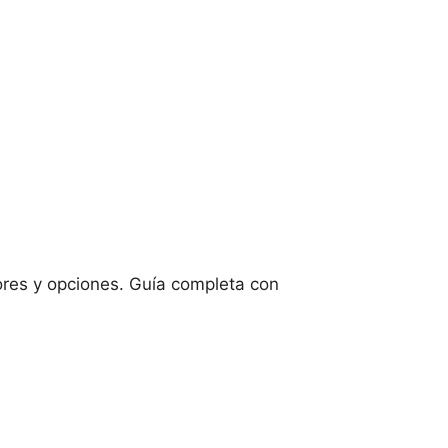
res y opciones. Guía completa con