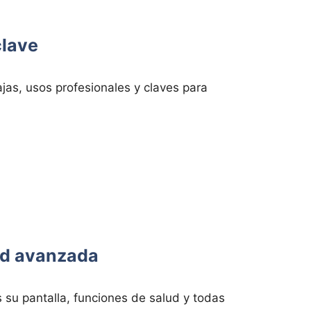
clave
jas, usos profesionales y claves para
dad avanzada
su pantalla, funciones de salud y todas