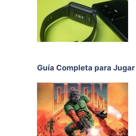
Guía Completa para Jugar