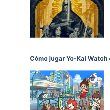
Cómo jugar Yo-Kai Watch e