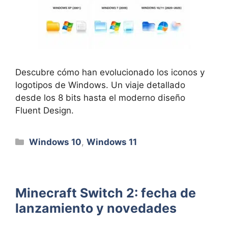
Descubre cómo han evolucionado los iconos y
logotipos de Windows. Un viaje detallado
desde los 8 bits hasta el moderno diseño
Fluent Design.
Categorías
Windows 10
,
Windows 11
Minecraft Switch 2: fecha de
lanzamiento y novedades