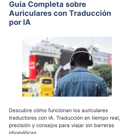
Guía Completa sobre
Auriculares con Traducción
por IA
Descubre cómo funcionan los auriculares
traductores con IA. Traducción en tiempo real,
precisión y consejos para viajar sin barreras
idiomáticas.