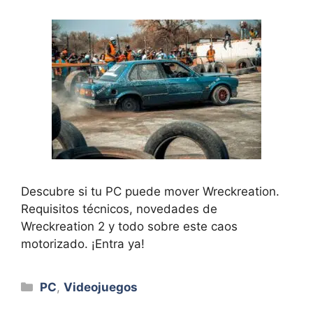
Descubre si tu PC puede mover Wreckreation.
Requisitos técnicos, novedades de
Wreckreation 2 y todo sobre este caos
motorizado. ¡Entra ya!
Categorías
PC
,
Videojuegos