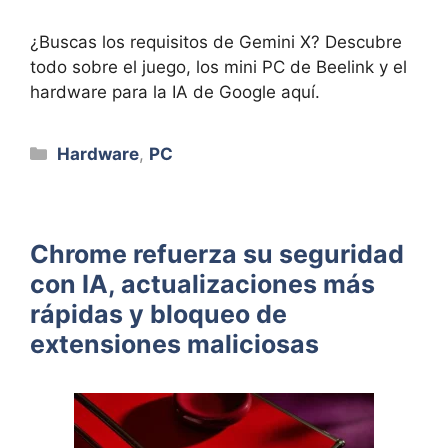
¿Buscas los requisitos de Gemini X? Descubre
todo sobre el juego, los mini PC de Beelink y el
hardware para la IA de Google aquí.
Categorías
Hardware
,
PC
Chrome refuerza su seguridad
con IA, actualizaciones más
rápidas y bloqueo de
extensiones maliciosas