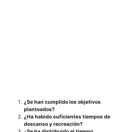
¿Se han cumplido los objetivos
planteados?
¿Ha habido suficientes tiempos de
descanso y recreación?
¿Se ha distribuido el tiempo