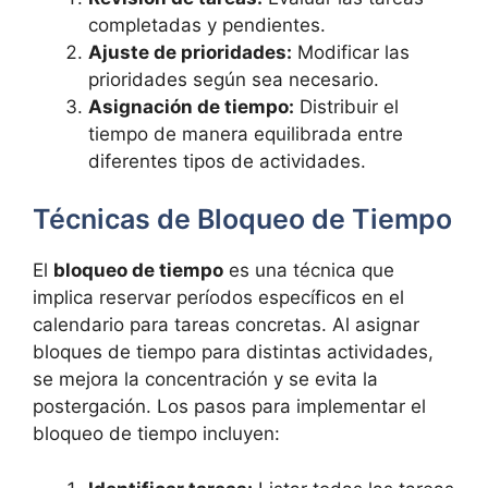
completadas y pendientes.
Ajuste de prioridades:
Modificar las
prioridades según sea necesario.
Asignación de tiempo:
Distribuir el
tiempo de manera equilibrada entre
diferentes tipos de actividades.
Técnicas de Bloqueo de Tiempo
El
bloqueo de tiempo
es una técnica que
implica reservar períodos específicos en el
calendario para tareas concretas. Al asignar
bloques de tiempo para distintas actividades,
se mejora la concentración y se evita la
postergación. Los pasos para implementar el
bloqueo de tiempo incluyen: