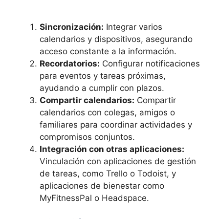
Sincronización:
Integrar varios
calendarios y dispositivos, asegurando
acceso constante a la información.
Recordatorios:
Configurar notificaciones
para eventos y tareas próximas,
ayudando a cumplir con plazos.
Compartir calendarios:
Compartir
calendarios con colegas, amigos o
familiares para coordinar actividades y
compromisos conjuntos.
Integración con otras aplicaciones:
Vinculación con aplicaciones de gestión
de tareas, como Trello o Todoist, y
aplicaciones de bienestar como
MyFitnessPal o Headspace.