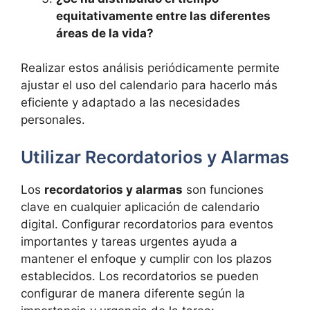
equitativamente entre las diferentes
áreas de la vida?
Realizar estos análisis periódicamente permite
ajustar el uso del calendario para hacerlo más
eficiente y adaptado a las necesidades
personales.
Utilizar Recordatorios y Alarmas
Los
recordatorios y alarmas
son funciones
clave en cualquier aplicación de calendario
digital. Configurar recordatorios para eventos
importantes y tareas urgentes ayuda a
mantener el enfoque y cumplir con los plazos
establecidos. Los recordatorios se pueden
configurar de manera diferente según la