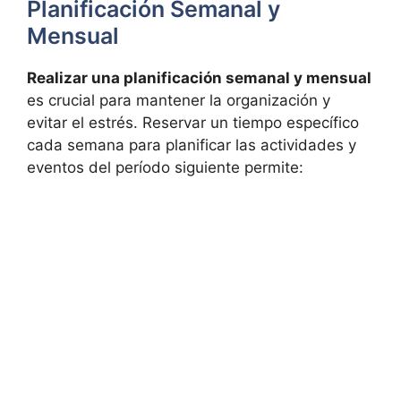
Planificación Semanal y
Mensual
Realizar una planificación semanal y mensual
es crucial para mantener la organización y
evitar el estrés. Reservar un tiempo específico
cada semana para planificar las actividades y
eventos del período siguiente permite: