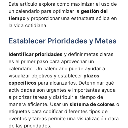
Este artículo explora cómo maximizar el uso de
un calendario para optimizar la
gestión del
tiempo
y proporcionar una estructura sólida en
la vida cotidiana.
Establecer Prioridades y Metas
Identificar prioridades
y definir metas claras
es el primer paso para aprovechar un
calendario. Un calendario puede ayudar a
visualizar objetivos y establecer
plazos
específicos
para alcanzarlos. Determinar qué
actividades son urgentes e importantes ayuda
a priorizar tareas y distribuir el tiempo de
manera eficiente. Usar un
sistema de colores
o
etiquetas para codificar diferentes tipos de
eventos y tareas permite una visualización clara
de las prioridades.