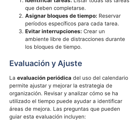
Identificar tareas:
Listar todas las tareas
que deben completarse.
Asignar bloques de tiempo:
Reservar
períodos específicos para cada tarea.
Evitar interrupciones:
Crear un
ambiente libre de distracciones durante
los bloques de tiempo.
Evaluación y Ajuste
La
evaluación periódica
del uso del calendario
permite ajustar y mejorar la estrategia de
organización. Revisar y analizar cómo se ha
utilizado el tiempo puede ayudar a identificar
áreas de mejora. Las preguntas que pueden
guiar esta evaluación incluyen: