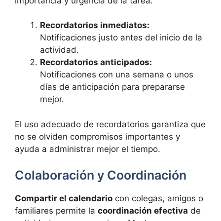
importancia y urgencia de la tarea:
Recordatorios inmediatos:
Notificaciones justo antes del inicio de la
actividad.
Recordatorios anticipados:
Notificaciones con una semana o unos
días de anticipación para prepararse
mejor.
El uso adecuado de recordatorios garantiza que
no se olviden compromisos importantes y
ayuda a administrar mejor el tiempo.
Colaboración y Coordinación
Compartir el calendario
con colegas, amigos o
familiares permite la
coordinación efectiva
de