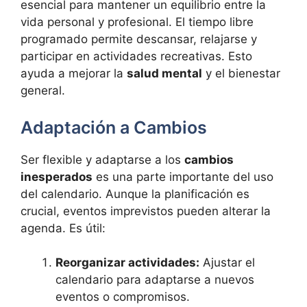
esencial para mantener un equilibrio entre la
vida personal y profesional. El tiempo libre
programado permite descansar, relajarse y
participar en actividades recreativas. Esto
ayuda a mejorar la
salud mental
y el bienestar
general.
Adaptación a Cambios
Ser flexible y adaptarse a los
cambios
inesperados
es una parte importante del uso
del calendario. Aunque la planificación es
crucial, eventos imprevistos pueden alterar la
agenda. Es útil:
Reorganizar actividades:
Ajustar el
calendario para adaptarse a nuevos
eventos o compromisos.