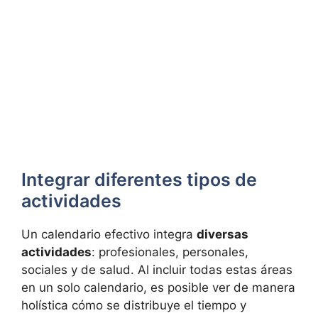
Integrar diferentes tipos de
actividades
Un calendario efectivo integra
diversas
actividades
: profesionales, personales,
sociales y de salud. Al incluir todas estas áreas
en un solo calendario, es posible ver de manera
holística cómo se distribuye el tiempo y