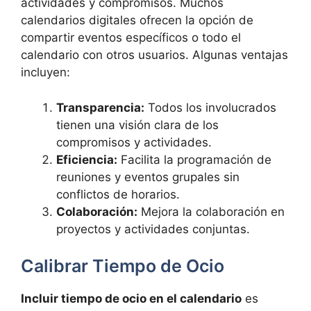
actividades y compromisos. Muchos
calendarios digitales ofrecen la opción de
compartir eventos específicos o todo el
calendario con otros usuarios. Algunas ventajas
incluyen:
Transparencia:
Todos los involucrados
tienen una visión clara de los
compromisos y actividades.
Eficiencia:
Facilita la programación de
reuniones y eventos grupales sin
conflictos de horarios.
Colaboración:
Mejora la colaboración en
proyectos y actividades conjuntas.
Calibrar Tiempo de Ocio
Incluir tiempo de ocio en el calendario
es