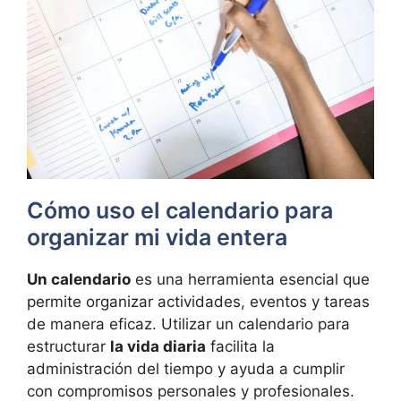
Cómo uso el calendario para
organizar mi vida entera
Un calendario
es una herramienta esencial que
permite organizar actividades, eventos y tareas
de manera eficaz. Utilizar un calendario para
estructurar
la vida diaria
facilita la
administración del tiempo y ayuda a cumplir
con compromisos personales y profesionales.