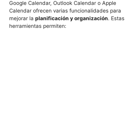
Google Calendar, Outlook Calendar o Apple
Calendar ofrecen varias funcionalidades para
mejorar la
planificación y organización
. Estas
herramientas permiten: