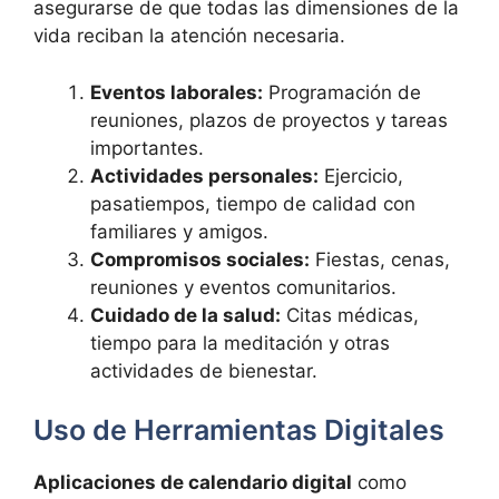
asegurarse de que todas las dimensiones de la
vida reciban la atención necesaria.
Eventos laborales:
Programación de
reuniones, plazos de proyectos y tareas
importantes.
Actividades personales:
Ejercicio,
pasatiempos, tiempo de calidad con
familiares y amigos.
Compromisos sociales:
Fiestas, cenas,
reuniones y eventos comunitarios.
Cuidado de la salud:
Citas médicas,
tiempo para la meditación y otras
actividades de bienestar.
Uso de Herramientas Digitales
Aplicaciones de calendario digital
como