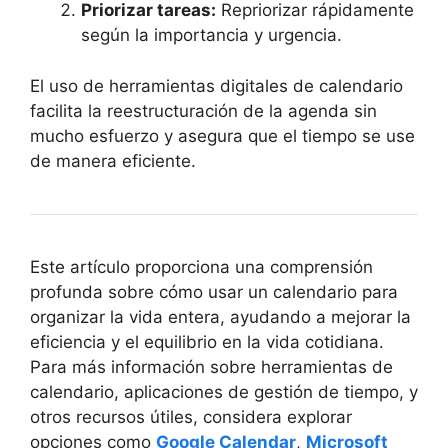
Priorizar tareas:
Repriorizar rápidamente
según la importancia y urgencia.
El uso de herramientas digitales de calendario
facilita la reestructuración de la agenda sin
mucho esfuerzo y asegura que el tiempo se use
de manera eficiente.
Este artículo proporciona una comprensión
profunda sobre cómo usar un calendario para
organizar la vida entera, ayudando a mejorar la
eficiencia y el equilibrio en la vida cotidiana.
Para más información sobre herramientas de
calendario, aplicaciones de gestión de tiempo, y
otros recursos útiles, considera explorar
opciones como
Google Calendar
,
Microsoft