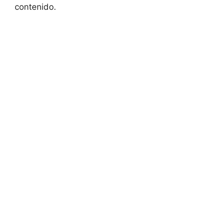
contenido.