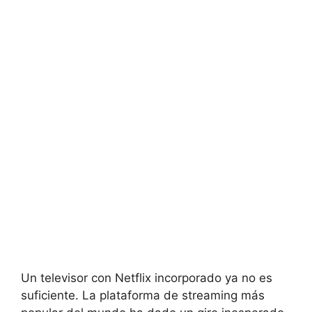
Un televisor ‌con Netflix incorporado ya no es
suficiente. La ⁢plataforma de streaming más