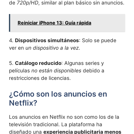
de
720p/HD
, similar al plan básico sin anuncios.
Reiniciar iPhone 13: Guía rápida
4.
Dispositivos simultáneos
: Solo se puede ​
ver en
un dispositivo a la vez
.
5.
Catálogo reducido
: Algunas series y​
películas
no están disponibles
debido a
restricciones de​ licencias.
¿Cómo son los anuncios en
Netflix?
Los anuncios en Netflix no son como los de la
‍televisión tradicional. La plataforma ha
diseñado una
experiencia publicitaria menos‌