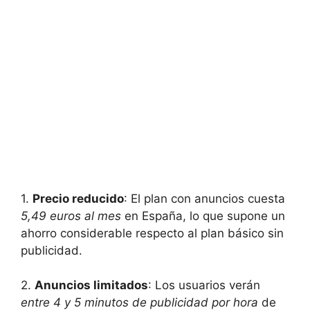
1.
Precio reducido
: El plan con anuncios cuesta
5,49 euros al mes
en España, lo que supone un
ahorro considerable respecto al plan básico sin
publicidad.
2.
Anuncios limitados
:‌ Los usuarios verán
entre 4⁤ y 5 minutos de publicidad por hora
de