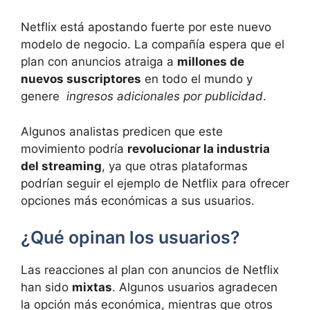
Netflix​ está apostando fuerte por este nuevo
modelo de negocio. La compañía espera que el
⁢plan con anuncios atraiga⁤ a⁣
millones de
nuevos suscriptores
en todo el mundo y
genere ‍
ingresos⁣ adicionales por publicidad
.
Algunos analistas predicen que este
movimiento podría
revolucionar la industria
del streaming
, ya que otras plataformas
podrían seguir ⁤el ejemplo de Netflix para ofrecer
opciones más económicas a sus usuarios.
¿Qué opinan los usuarios?
Las reacciones al plan con anuncios de Netflix
han sido
mixtas
. Algunos usuarios agradecen
la opción más⁣ económica, mientras que otros