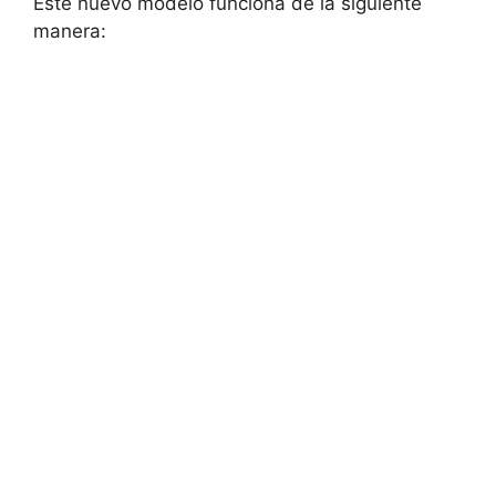
Este nuevo modelo funciona de la siguiente
manera: