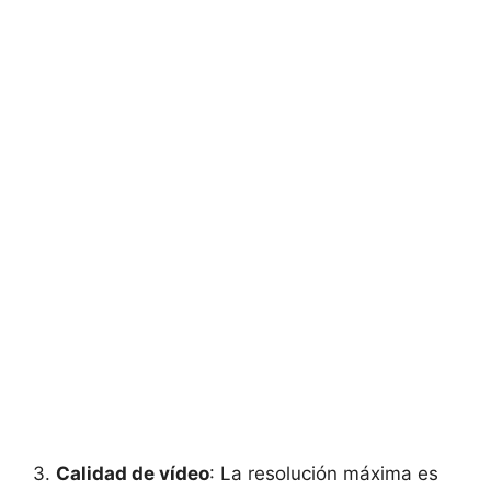
3.
Calidad de vídeo
: La resolución máxima es