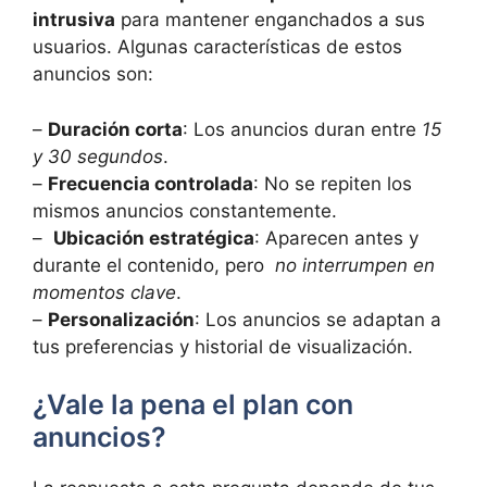
intrusiva
para mantener enganchados‍ a sus
usuarios. Algunas características⁤ de estos
anuncios son:
–
Duración corta
:⁢ Los anuncios duran entre
15
y 30 segundos
.
–
Frecuencia controlada
: ‍No se repiten‍ los
mismos anuncios constantemente.
– ‌
Ubicación estratégica
: Aparecen antes y
durante el contenido, pero ‍
no interrumpen en
momentos clave
.
–
Personalización
: Los anuncios se adaptan a
tus preferencias y historial de visualización.
¿Vale la pena el plan con
anuncios?