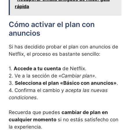
rápida
Cómo activar el plan con
anuncios
Si has decidido probar el plan con anuncios de
Netflix, ‌el proceso es bastante sencillo:
1.⁣
Accede a tu⁢ cuenta
de Netflix.
2. Ve a la sección de
«Cambiar plan»
.
3.
Selecciona el plan «Básico con anuncios»
.
4. Confirma​ el cambio ⁣y
acepta las ‍nuevas
condiciones
.
Recuerda que puedes
cambiar de plan en
cualquier momento
si no estás satisfecho⁣ con
la experiencia.