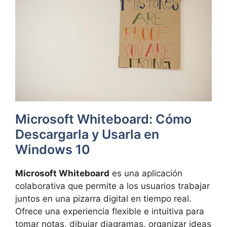
Microsoft Whiteboard: Cómo
Descargarla y Usarla en
Windows 10
Microsoft Whiteboard
es una aplicación
colaborativa que permite a los usuarios trabajar
juntos en una pizarra digital en tiempo real.
Ofrece una experiencia flexible e intuitiva para
tomar notas, dibujar diagramas, organizar ideas