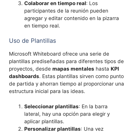
Colaborar en tiempo real
: Los
participantes de la reunión pueden
agregar y editar contenido en la pizarra
en tiempo real.
Uso de Plantillas
Microsoft Whiteboard ofrece una serie de
plantillas prediseñadas para diferentes tipos de
proyectos, desde
mapas mentales
hasta
KPI
dashboards
. Estas plantillas sirven como punto
de partida y ahorran tiempo al proporcionar una
estructura inicial para las ideas.
Seleccionar plantillas
: En la barra
lateral, hay una opción para elegir y
aplicar plantillas.
Personalizar plantillas
: Una vez