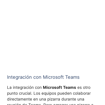
Integración con Microsoft Teams
La integración con
Microsoft Teams
es otro
punto crucial. Los equipos pueden colaborar
directamente en una pizarra durante una