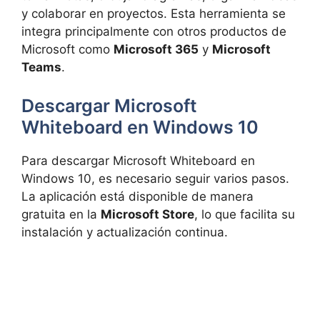
y colaborar en proyectos. Esta herramienta se
integra principalmente con otros productos de
Microsoft como
Microsoft 365
y
Microsoft
Teams
.
Descargar Microsoft
Whiteboard en Windows 10
Para descargar Microsoft Whiteboard en
Windows 10, es necesario seguir varios pasos.
La aplicación está disponible de manera
gratuita en la
Microsoft Store
, lo que facilita su
instalación y actualización continua.