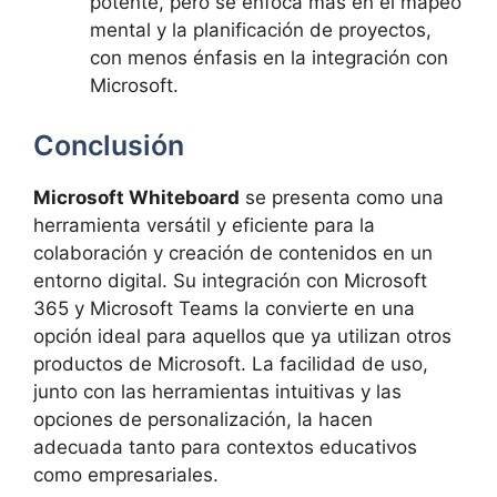
potente, pero se enfoca más en el mapeo
mental y la planificación de proyectos,
con menos énfasis en la integración con
Microsoft.
Conclusión
Microsoft Whiteboard
se presenta como una
herramienta versátil y eficiente para la
colaboración y creación de contenidos en un
entorno digital. Su integración con Microsoft
365 y Microsoft Teams la convierte en una
opción ideal para aquellos que ya utilizan otros
productos de Microsoft. La facilidad de uso,
junto con las herramientas intuitivas y las
opciones de personalización, la hacen
adecuada tanto para contextos educativos
como empresariales.