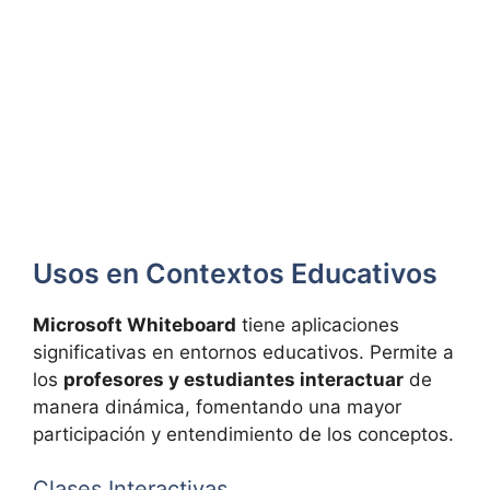
Usos en Contextos Educativos
Microsoft Whiteboard
tiene aplicaciones
significativas en entornos educativos. Permite a
los
profesores y estudiantes interactuar
de
manera dinámica, fomentando una mayor
participación y entendimiento de los conceptos.
Clases Interactivas