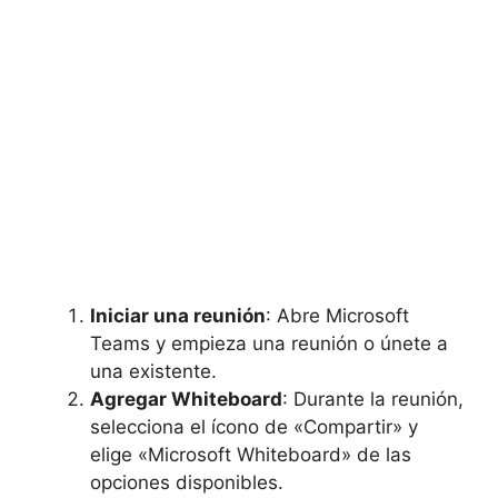
Iniciar una reunión
: Abre Microsoft
Teams y empieza una reunión o únete a
una existente.
Agregar Whiteboard
: Durante la reunión,
selecciona el ícono de «Compartir» y
elige «Microsoft Whiteboard» de las
opciones disponibles.