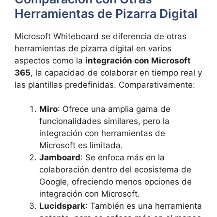
Herramientas de Pizarra Digital
Microsoft Whiteboard se diferencia de otras
herramientas de pizarra digital en varios
aspectos como la
integración con Microsoft
365
, la capacidad de colaborar en tiempo real y
las plantillas predefinidas. Comparativamente:
Miro
: Ofrece una amplia gama de
funcionalidades similares, pero la
integración con herramientas de
Microsoft es limitada.
Jamboard
: Se enfoca más en la
colaboración dentro del ecosistema de
Google, ofreciendo menos opciones de
integración con Microsoft.
Lucidspark
: También es una herramienta