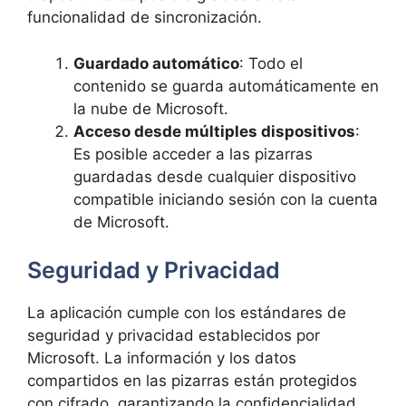
funcionalidad de sincronización.
Guardado automático
: Todo el
contenido se guarda automáticamente en
la nube de Microsoft.
Acceso desde múltiples dispositivos
:
Es posible acceder a las pizarras
guardadas desde cualquier dispositivo
compatible iniciando sesión con la cuenta
de Microsoft.
Seguridad y Privacidad
La aplicación cumple con los estándares de
seguridad y privacidad establecidos por
Microsoft. La información y los datos
compartidos en las pizarras están protegidos
con cifrado, garantizando la confidencialidad.