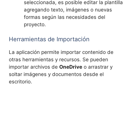
seleccionada, es posible editar la plantilla
agregando texto, imágenes o nuevas
formas según las necesidades del
proyecto.
Herramientas de Importación
La aplicación permite importar contenido de
otras herramientas y recursos. Se pueden
importar archivos de
OneDrive
o arrastrar y
soltar imágenes y documentos desde el
escritorio.