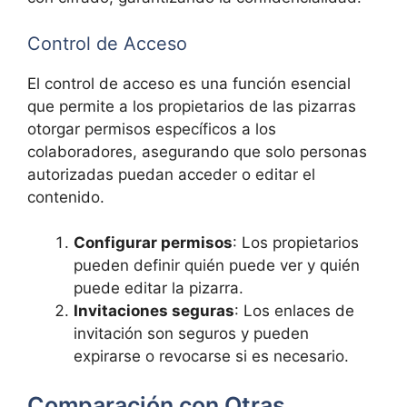
Control de Acceso
El control de acceso es una función esencial
que permite a los propietarios de las pizarras
otorgar permisos específicos a los
colaboradores, asegurando que solo personas
autorizadas puedan acceder o editar el
contenido.
Configurar permisos
: Los propietarios
pueden definir quién puede ver y quién
puede editar la pizarra.
Invitaciones seguras
: Los enlaces de
invitación son seguros y pueden
expirarse o revocarse si es necesario.
Comparación con Otras