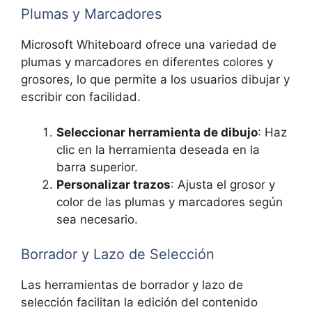
Plumas y Marcadores
Microsoft Whiteboard ofrece una variedad de
plumas y marcadores en diferentes colores y
grosores, lo que permite a los usuarios dibujar y
escribir con facilidad.
Seleccionar herramienta de dibujo
: Haz
clic en la herramienta deseada en la
barra superior.
Personalizar trazos
: Ajusta el grosor y
color de las plumas y marcadores según
sea necesario.
Borrador y Lazo de Selección
Las herramientas de borrador y lazo de
selección facilitan la edición del contenido