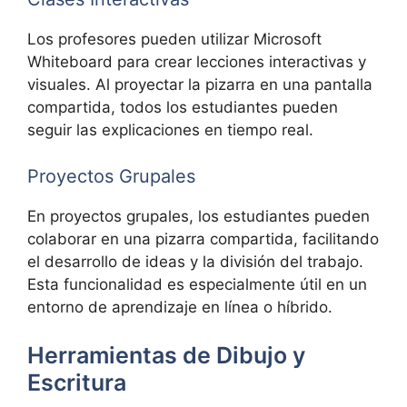
Los profesores pueden utilizar Microsoft
Whiteboard para crear lecciones interactivas y
visuales. Al proyectar la pizarra en una pantalla
compartida, todos los estudiantes pueden
seguir las explicaciones en tiempo real.
Proyectos Grupales
En proyectos grupales, los estudiantes pueden
colaborar en una pizarra compartida, facilitando
el desarrollo de ideas y la división del trabajo.
Esta funcionalidad es especialmente útil en un
entorno de aprendizaje en línea o híbrido.
Herramientas de Dibujo y
Escritura