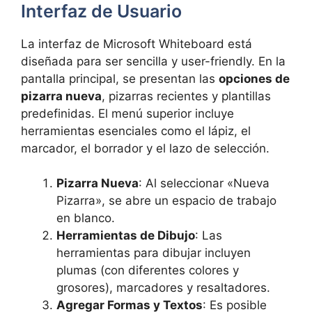
Interfaz de Usuario
La interfaz de Microsoft Whiteboard está
diseñada para ser sencilla y user-friendly. En la
pantalla principal, se presentan las
opciones de
pizarra nueva
, pizarras recientes y plantillas
predefinidas. El menú superior incluye
herramientas esenciales como el lápiz, el
marcador, el borrador y el lazo de selección.
Pizarra Nueva
: Al seleccionar «Nueva
Pizarra», se abre un espacio de trabajo
en blanco.
Herramientas de Dibujo
: Las
herramientas para dibujar incluyen
plumas (con diferentes colores y
grosores), marcadores y resaltadores.
Agregar Formas y Textos
: Es posible