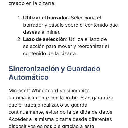
creado en la pizarra.
Utilizar el borrador
: Selecciona el
borrador y pásalo sobre el contenido que
deseas eliminar.
Lazo de selección
: Utiliza el lazo de
selección para mover y reorganizar el
contenido de la pizarra.
Sincronización y Guardado
Automático
Microsoft Whiteboard se sincroniza
automáticamente con la
nube
. Esto garantiza
que el trabajo realizado se guarda
continuamente, evitando la pérdida de datos.
Acceder a la misma pizarra desde diferentes
dispositivos es posible gracias a esta