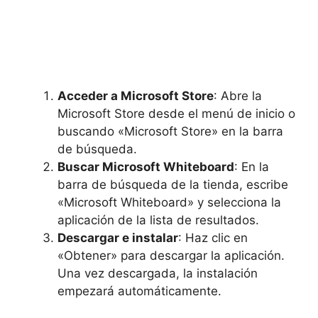
Acceder a Microsoft Store
: Abre la
Microsoft Store desde el menú de inicio o
buscando «Microsoft Store» en la barra
de búsqueda.
Buscar Microsoft Whiteboard
: En la
barra de búsqueda de la tienda, escribe
«Microsoft Whiteboard» y selecciona la
aplicación de la lista de resultados.
Descargar e instalar
: Haz clic en
«Obtener» para descargar la aplicación.
Una vez descargada, la instalación
empezará automáticamente.