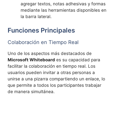
agregar textos, notas adhesivas y formas
mediante las herramientas disponibles en
la barra lateral.
Funciones Principales
Colaboración en Tiempo Real
Uno de los aspectos más destacados de
Microsoft Whiteboard
es su capacidad para
facilitar la colaboración en tiempo real. Los
usuarios pueden invitar a otras personas a
unirse a una pizarra compartiendo un enlace, lo
que permite a todos los participantes trabajar
de manera simultánea.