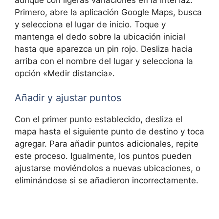
Primero, abre la aplicación Google Maps, busca
y selecciona el lugar de inicio. Toque y
mantenga el dedo sobre la ubicación inicial
hasta que aparezca un pin rojo. Desliza hacia
arriba con el nombre del lugar y selecciona la
opción «Medir distancia».
Añadir y ajustar puntos
Con el primer punto establecido, desliza el
mapa hasta el siguiente punto de destino y toca
agregar. Para añadir puntos adicionales, repite
este proceso. Igualmente, los puntos pueden
ajustarse moviéndolos a nuevas ubicaciones, o
eliminándose si se añadieron incorrectamente.