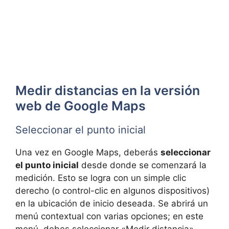
Medir distancias en la versión
web de Google Maps
Seleccionar el punto inicial
Una vez en Google Maps, deberás
seleccionar
el punto inicial
desde donde se comenzará la
medición. Esto se logra con un simple clic
derecho (o control-clic en algunos dispositivos)
en la ubicación de inicio deseada. Se abrirá un
menú contextual con varias opciones; en este