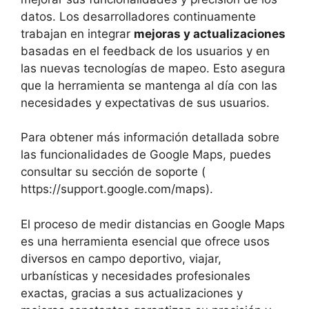
datos. Los desarrolladores continuamente
trabajan en integrar
mejoras y actualizaciones
basadas en el feedback de los usuarios y en
las nuevas tecnologías de mapeo. Esto asegura
que la herramienta se mantenga al día con las
necesidades y expectativas de sus usuarios.
Para obtener más información detallada sobre
las funcionalidades de Google Maps, puedes
consultar su sección de soporte (
https://support.google.com/maps).
El proceso de medir distancias en Google Maps
es una herramienta esencial que ofrece usos
diversos en campo deportivo, viajar,
urbanísticas y necesidades profesionales
exactas, gracias a sus actualizaciones y