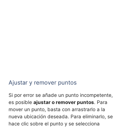
Ajustar y remover puntos
Si por error se añade un punto incompetente,
es posible
ajustar o remover puntos
. Para
mover un punto, basta con arrastrarlo a la
nueva ubicación deseada. Para eliminarlo, se
hace clic sobre el punto y se selecciona