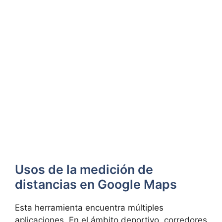
Usos de la medición de
distancias en Google Maps
Esta herramienta encuentra múltiples
aplicaciones. En el ámbito deportivo, corredores