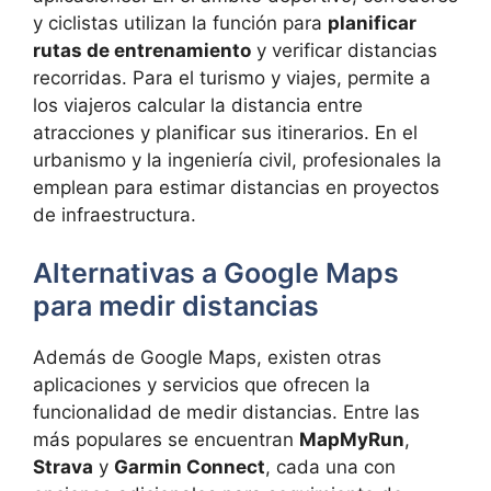
y ciclistas utilizan la función para
planificar
rutas de entrenamiento
y verificar distancias
recorridas. Para el turismo y viajes, permite a
los viajeros calcular la distancia entre
atracciones y planificar sus itinerarios. En el
urbanismo y la ingeniería civil, profesionales la
emplean para estimar distancias en proyectos
de infraestructura.
Alternativas a Google Maps
para medir distancias
Además de Google Maps, existen otras
aplicaciones y servicios que ofrecen la
funcionalidad de medir distancias. Entre las
más populares se encuentran
MapMyRun
,
Strava
y
Garmin Connect
, cada una con