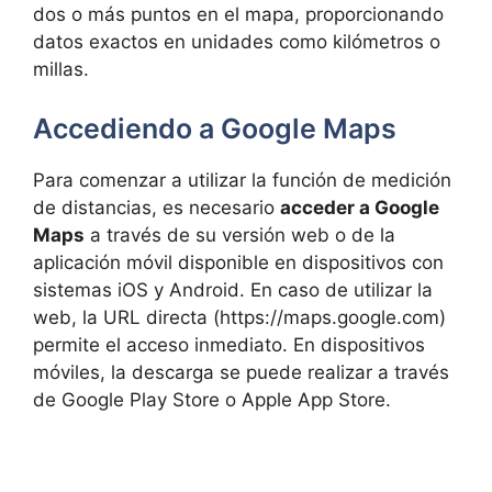
dos o más puntos en el mapa, proporcionando
datos exactos en unidades como kilómetros o
millas.
Accediendo a Google Maps
Para comenzar a utilizar la función de medición
de distancias, es necesario
acceder a Google
Maps
a través de su versión web o de la
aplicación móvil disponible en dispositivos con
sistemas iOS y Android. En caso de utilizar la
web, la URL directa (https://maps.google.com)
permite el acceso inmediato. En dispositivos
móviles, la descarga se puede realizar a través
de Google Play Store o Apple App Store.