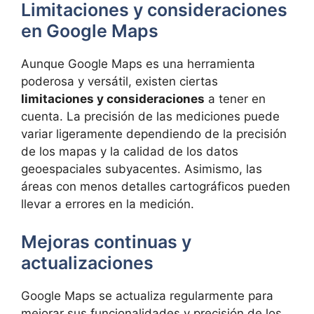
Limitaciones y consideraciones
en Google Maps
Aunque Google Maps es una herramienta
poderosa y versátil, existen ciertas
limitaciones y consideraciones
a tener en
cuenta. La precisión de las mediciones puede
variar ligeramente dependiendo de la precisión
de los mapas y la calidad de los datos
geoespaciales subyacentes. Asimismo, las
áreas con menos detalles cartográficos pueden
llevar a errores en la medición.
Mejoras continuas y
actualizaciones
Google Maps se actualiza regularmente para
mejorar sus funcionalidades y precisión de los