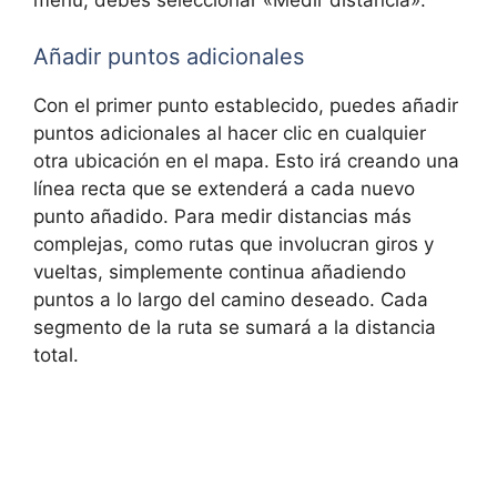
menú, debes seleccionar «Medir distancia».
Añadir puntos adicionales
Con el primer punto establecido, puedes añadir
puntos adicionales al hacer clic en cualquier
otra ubicación en el mapa. Esto irá creando una
línea recta que se extenderá a cada nuevo
punto añadido. Para medir distancias más
complejas, como rutas que involucran giros y
vueltas, simplemente continua añadiendo
puntos a lo largo del camino deseado. Cada
segmento de la ruta se sumará a la distancia
total.