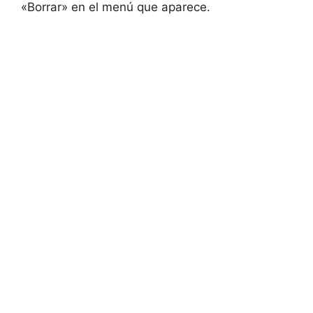
«Borrar» en el menú que aparece.