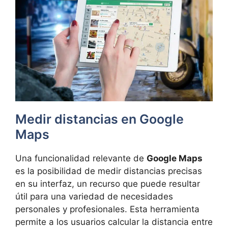
Medir distancias en Google
Maps
Una funcionalidad relevante de
Google Maps
es la posibilidad de medir distancias precisas
en su interfaz, un recurso que puede resultar
útil para una variedad de necesidades
personales y profesionales. Esta herramienta
permite a los usuarios calcular la distancia entre