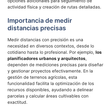
opciones adicionales para seguimiento de
actividad física y creación de rutas detalladas.
Importancia de medir
distancias precisas
Medir distancias con precisión es una
necesidad en diversos contextos, desde lo
cotidiano hasta lo profesional. Por ejemplo,
los
planificadores urbanos y arquitectos
,
dependen de mediciones precisas para diseñar
y gestionar proyectos efectivamente. En la
gestión de terrenos agrícolas, esta
funcionalidad facilita la optimización de los
recursos disponibles, ayudando a delinear
parcelas y calcular áreas cultivables con
exactitud.