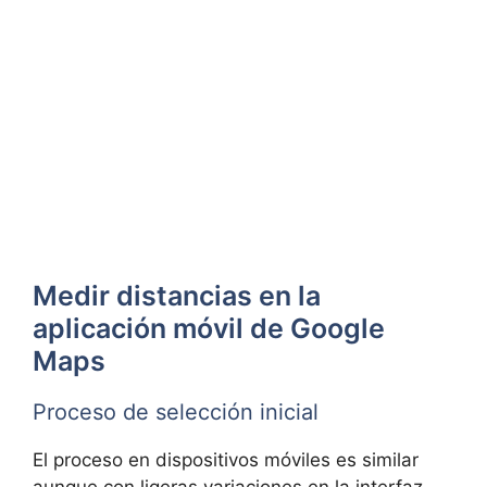
Medir distancias en la
aplicación móvil de Google
Maps
Proceso de selección inicial
El proceso en dispositivos móviles es similar
aunque con ligeras variaciones en la interfaz.