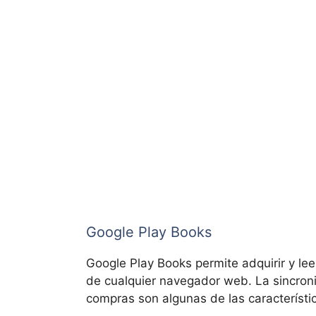
Google Play Books
Google Play Books permite adquirir y lee
de cualquier navegador web. La sincroni
compras son algunas de las característi