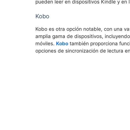
pueden leer en dispositivos Kindle y en 
Kobo
Kobo es otra opción notable, con una va
amplia gama de dispositivos, incluyendo
móviles.
Kobo
también proporciona funci
opciones de sincronización de lectura en