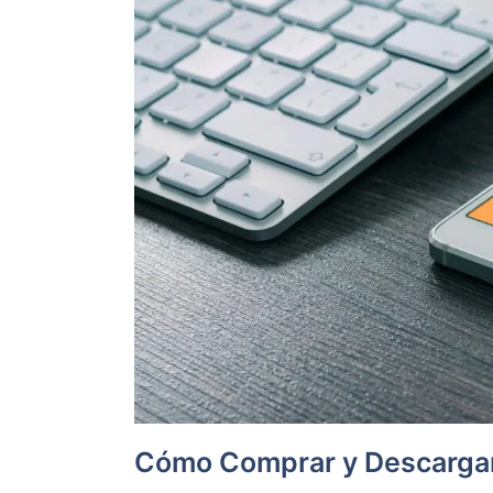
Cómo Comprar y Descarga