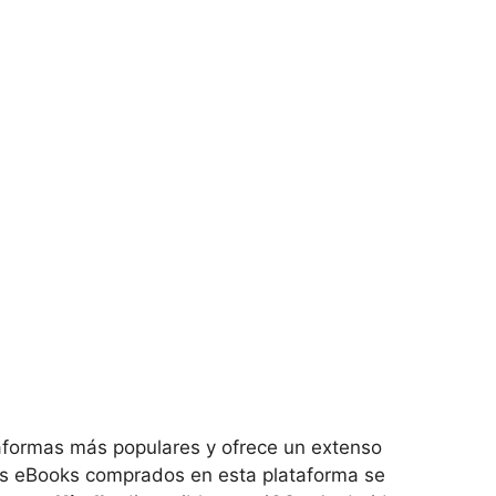
aformas más populares y ofrece un extenso
Los eBooks comprados en esta plataforma se