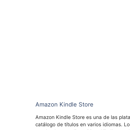
Amazon Kindle Store
Amazon Kindle Store es una de las plat
catálogo de títulos en varios idiomas. 