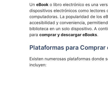
Un
eBook
o libro electrónico es una vers
dispositivos electrónicos como lectores d
computadoras. La popularidad de los eB
accesibilidad y conveniencia, permitiend
biblioteca en un solo dispositivo. A con
para
comprar y descargar eBooks
.
Plataformas para Comprar
Existen numerosas plataformas donde s
incluyen: