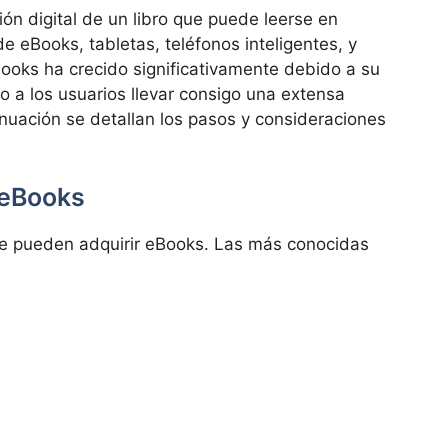
ión digital de un libro que puede leerse en
e eBooks, tabletas, teléfonos inteligentes, y
ooks ha crecido significativamente debido a su
o a los usuarios llevar consigo una extensa
tinuación se detallan los pasos y consideraciones
 eBooks
e pueden adquirir eBooks. Las más conocidas