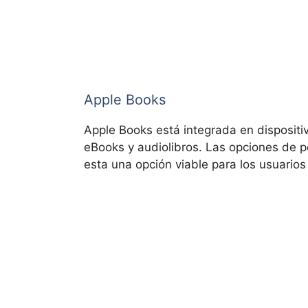
Apple Books
Apple Books está integrada en dispositiv
eBooks y audiolibros. Las opciones de p
esta una opción viable para los usuario