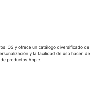
os iOS y ofrece un catálogo diversificado de
ersonalización y la facilidad de uso hacen de
s de productos Apple.