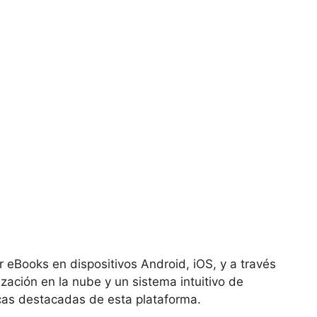
r eBooks en dispositivos Android, iOS, y a través
zación en la nube y un sistema intuitivo de
cas destacadas de esta plataforma.