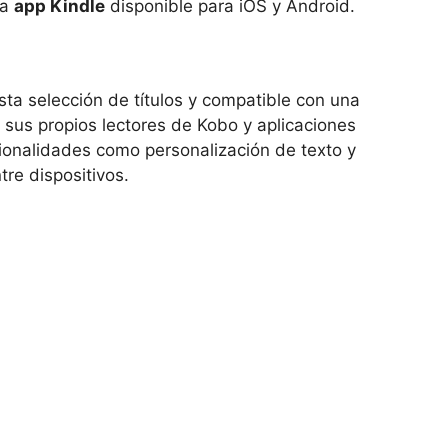
la
app Kindle
disponible para iOS y Android.
sta selección de títulos y compatible con una
 sus propios lectores de Kobo y aplicaciones
onalidades como personalización de texto y
tre dispositivos.