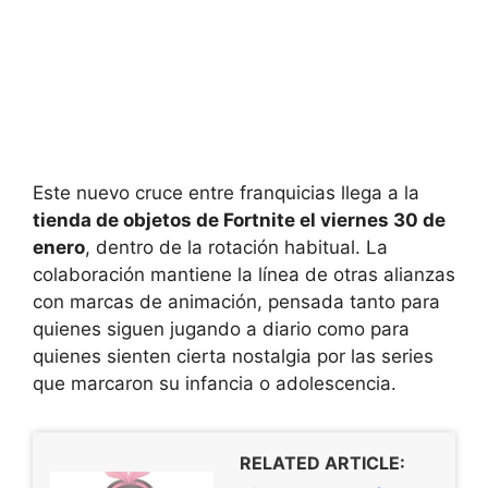
Este nuevo cruce entre franquicias llega a la
tienda de objetos de Fortnite el viernes 30 de
enero
, dentro de la rotación habitual. La
colaboración mantiene la línea de otras alianzas
con marcas de animación, pensada tanto para
quienes siguen jugando a diario como para
quienes sienten cierta nostalgia por las series
que marcaron su infancia o adolescencia.
RELATED ARTICLE: