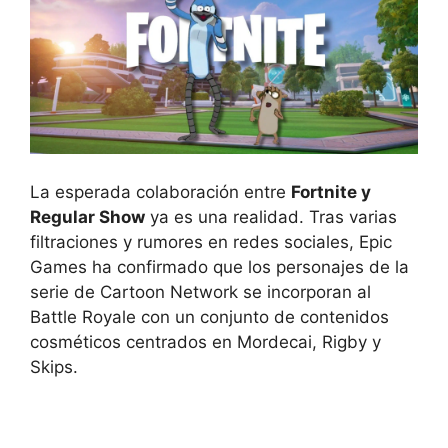
La esperada colaboración entre
Fortnite y
Regular Show
ya es una realidad. Tras varias
filtraciones y rumores en redes sociales, Epic
Games ha confirmado que los personajes de la
serie de Cartoon Network se incorporan al
Battle Royale con un conjunto de contenidos
cosméticos centrados en Mordecai, Rigby y
Skips.