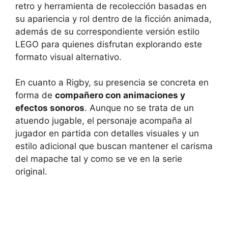
retro y herramienta de recolección basadas en
su apariencia y rol dentro de la ficción animada,
además de su correspondiente versión estilo
LEGO para quienes disfrutan explorando este
formato visual alternativo.
En cuanto a Rigby, su presencia se concreta en
forma de
compañero con animaciones y
efectos sonoros
. Aunque no se trata de un
atuendo jugable, el personaje acompaña al
jugador en partida con detalles visuales y un
estilo adicional que buscan mantener el carisma
del mapache tal y como se ve en la serie
original.