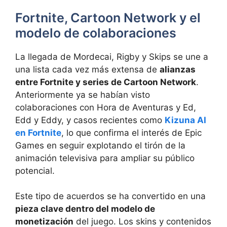
Fortnite, Cartoon Network y el
modelo de colaboraciones
La llegada de Mordecai, Rigby y Skips se une a
una lista cada vez más extensa de
alianzas
entre Fortnite y series de Cartoon Network
.
Anteriormente ya se habían visto
colaboraciones con Hora de Aventuras y Ed,
Edd y Eddy, y casos recientes como
Kizuna AI
en Fortnite
, lo que confirma el interés de Epic
Games en seguir explotando el tirón de la
animación televisiva para ampliar su público
potencial.
Este tipo de acuerdos se ha convertido en una
pieza clave dentro del modelo de
monetización
del juego. Los skins y contenidos