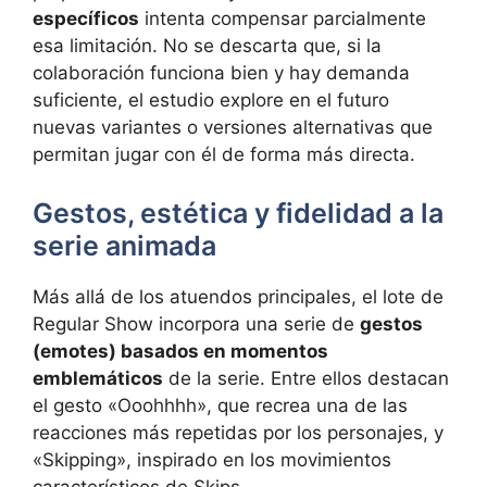
específicos
intenta compensar parcialmente
esa limitación. No se descarta que, si la
colaboración funciona bien y hay demanda
suficiente, el estudio explore en el futuro
nuevas variantes o versiones alternativas que
permitan jugar con él de forma más directa.
Gestos, estética y fidelidad a la
serie animada
Más allá de los atuendos principales, el lote de
Regular Show incorpora una serie de
gestos
(emotes) basados en momentos
emblemáticos
de la serie. Entre ellos destacan
el gesto «Ooohhhh», que recrea una de las
reacciones más repetidas por los personajes, y
«Skipping», inspirado en los movimientos
característicos de Skips.