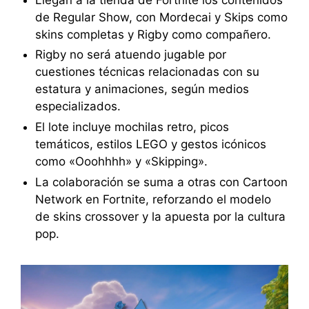
de Regular Show, con Mordecai y Skips como
skins completas y Rigby como compañero.
Rigby no será atuendo jugable por
cuestiones técnicas relacionadas con su
estatura y animaciones, según medios
especializados.
El lote incluye mochilas retro, picos
temáticos, estilos LEGO y gestos icónicos
como «Ooohhhh» y «Skipping».
La colaboración se suma a otras con Cartoon
Network en Fortnite, reforzando el modelo
de skins crossover y la apuesta por la cultura
pop.