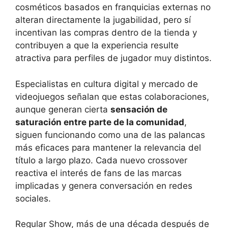
cosméticos basados en franquicias externas no
alteran directamente la jugabilidad, pero sí
incentivan las compras dentro de la tienda y
contribuyen a que la experiencia resulte
atractiva para perfiles de jugador muy distintos.
Especialistas en cultura digital y mercado de
videojuegos señalan que estas colaboraciones,
aunque generan cierta
sensación de
saturación entre parte de la comunidad
,
siguen funcionando como una de las palancas
más eficaces para mantener la relevancia del
título a largo plazo. Cada nuevo crossover
reactiva el interés de fans de las marcas
implicadas y genera conversación en redes
sociales.
Regular Show, más de una década después de