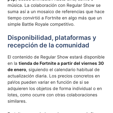
música. La colaboración con Regular Show se
suma así a un mosaico de referencias que hace
tiempo convirtió a Fortnite en algo más que un
simple Battle Royale competitivo.
Disponibilidad, plataformas y
recepción de la comunidad
El contenido de Regular Show estará disponible
en la
tienda de Fortnite a partir del viernes 30
de enero
, siguiendo el calendario habitual de
actualización diaria. Los precios concretos en
paVos pueden variar en función de si se
adquieren los objetos de forma individual o en
lotes, como ocurre con otras colaboraciones
similares.