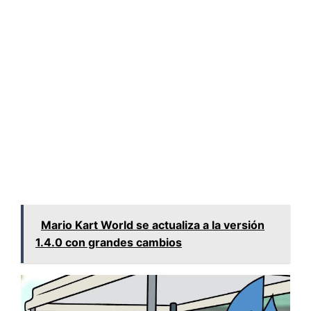
Mario Kart World se actualiza a la versión
1.4.0 con grandes cambios