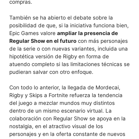
compras.
También se ha abierto el debate sobre la
posibilidad de que, si la iniciativa funciona bien,
Epic Games valore
ampliar la presencia de
Regular Show en el futuro
con más personajes
de la serie o con nuevas variantes, incluida una
hipotética versión de Rigby en forma de
atuendo completo si las limitaciones técnicas se
pudieran salvar con otro enfoque.
Con todo lo anterior, la llegada de Mordecai,
Rigby y Skips a Fortnite refuerza la tendencia
del juego a mezclar mundos muy distintos
dentro de un mismo escenario virtual. La
colaboración con Regular Show se apoya en la
nostalgia, en el atractivo visual de los
personajes y en la oferta constante de nuevos