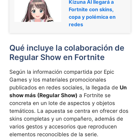
Kizuna AI llegará a
Fortnite con skins,
copa y polémica en
redes
Qué incluye la colaboración de
Regular Show en Fortnite
Según la información compartida por Epic
Games y los materiales promocionales
publicados en redes sociales, la llegada de
Un
show más (Regular Show)
a Fortnite se
concreta en un lote de aspectos y objetos
temáticos. La apuesta se centra en ofrecer dos
skins completas y un compañero, además de
varios gestos y accesorios que reproducen
elementos reconocibles de la serie.