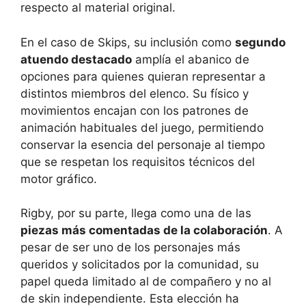
respecto al material original.
En el caso de Skips, su inclusión como
segundo
atuendo destacado
amplía el abanico de
opciones para quienes quieran representar a
distintos miembros del elenco. Su físico y
movimientos encajan con los patrones de
animación habituales del juego, permitiendo
conservar la esencia del personaje al tiempo
que se respetan los requisitos técnicos del
motor gráfico.
Rigby, por su parte, llega como una de las
piezas más comentadas de la colaboración
. A
pesar de ser uno de los personajes más
queridos y solicitados por la comunidad, su
papel queda limitado al de compañero y no al
de skin independiente. Esta elección ha