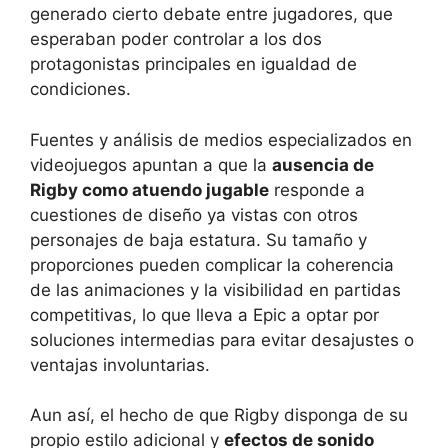
generado cierto debate entre jugadores, que
esperaban poder controlar a los dos
protagonistas principales en igualdad de
condiciones.
Fuentes y análisis de medios especializados en
videojuegos apuntan a que la
ausencia de
Rigby como atuendo jugable
responde a
cuestiones de diseño ya vistas con otros
personajes de baja estatura. Su tamaño y
proporciones pueden complicar la coherencia
de las animaciones y la visibilidad en partidas
competitivas, lo que lleva a Epic a optar por
soluciones intermedias para evitar desajustes o
ventajas involuntarias.
Aun así, el hecho de que Rigby disponga de su
propio estilo adicional y
efectos de sonido