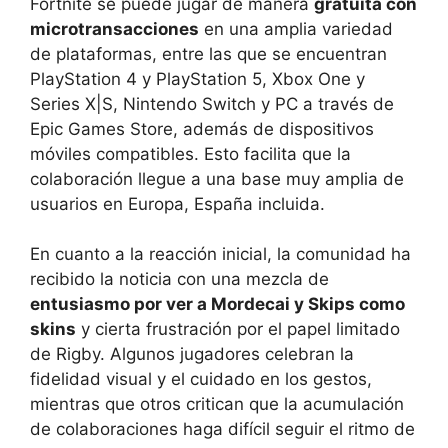
Fortnite se puede jugar de manera
gratuita con
microtransacciones
en una amplia variedad
de plataformas, entre las que se encuentran
PlayStation 4 y PlayStation 5, Xbox One y
Series X|S, Nintendo Switch y PC a través de
Epic Games Store, además de dispositivos
móviles compatibles. Esto facilita que la
colaboración llegue a una base muy amplia de
usuarios en Europa, España incluida.
En cuanto a la reacción inicial, la comunidad ha
recibido la noticia con una mezcla de
entusiasmo por ver a Mordecai y Skips como
skins
y cierta frustración por el papel limitado
de Rigby. Algunos jugadores celebran la
fidelidad visual y el cuidado en los gestos,
mientras que otros critican que la acumulación
de colaboraciones haga difícil seguir el ritmo de