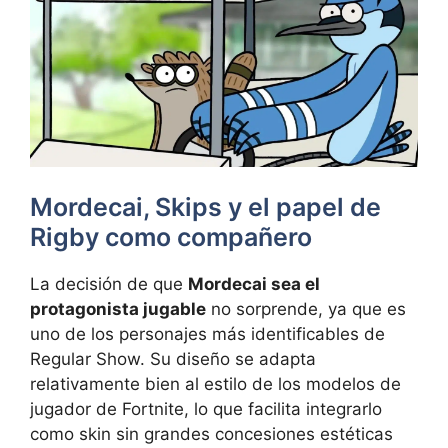
Mordecai, Skips y el papel de
Rigby como compañero
La decisión de que
Mordecai sea el
protagonista jugable
no sorprende, ya que es
uno de los personajes más identificables de
Regular Show. Su diseño se adapta
relativamente bien al estilo de los modelos de
jugador de Fortnite, lo que facilita integrarlo
como skin sin grandes concesiones estéticas