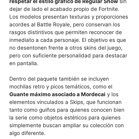
respetar el estilo gráfico de Regular Show
sin
dejar de lado el acabado propio de Fortnite.
Los modelos presentan texturas y proporciones
acordes al Battle Royale, pero conservan los
rasgos distintivos que permiten reconocer de
inmediato a cada personaje. El objetivo es que
no desentonen frente a otros skins del juego,
pero con suficiente personalidad para destacar
en pantalla.
Dentro del paquete también se incluyen
mochilas retro y picos temáticos, como el
Guante máximo asociado a Mordecai
y los
elementos vinculados a Skips, que funcionan
tanto como guiños para quienes conocen bien
la serie como objetos estéticos para quienes
simplemente buscan ampliar su colección con
algo diferente.