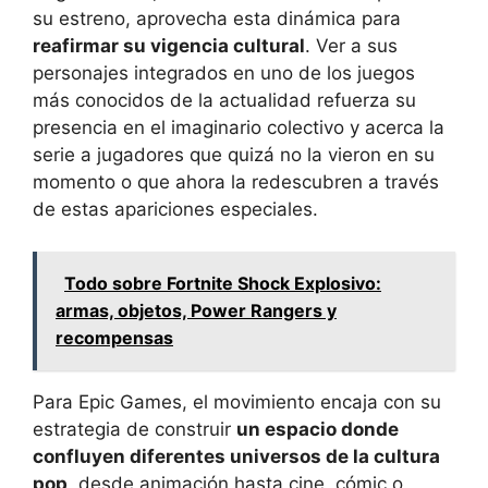
su estreno, aprovecha esta dinámica para
reafirmar su vigencia cultural
. Ver a sus
personajes integrados en uno de los juegos
más conocidos de la actualidad refuerza su
presencia en el imaginario colectivo y acerca la
serie a jugadores que quizá no la vieron en su
momento o que ahora la redescubren a través
de estas apariciones especiales.
Todo sobre Fortnite Shock Explosivo:
armas, objetos, Power Rangers y
recompensas
Para Epic Games, el movimiento encaja con su
estrategia de construir
un espacio donde
confluyen diferentes universos de la cultura
pop
, desde animación hasta cine, cómic o