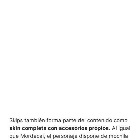
Skips también forma parte del contenido como
skin completa con accesorios propios
. Al igual
que Mordecai, el personaje dispone de mochila