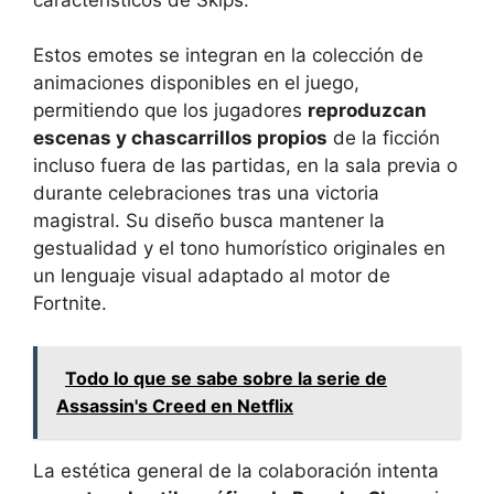
Estos emotes se integran en la colección de
animaciones disponibles en el juego,
permitiendo que los jugadores
reproduzcan
escenas y chascarrillos propios
de la ficción
incluso fuera de las partidas, en la sala previa o
durante celebraciones tras una victoria
magistral. Su diseño busca mantener la
gestualidad y el tono humorístico originales en
un lenguaje visual adaptado al motor de
Fortnite.
Todo lo que se sabe sobre la serie de
Assassin's Creed en Netflix
La estética general de la colaboración intenta