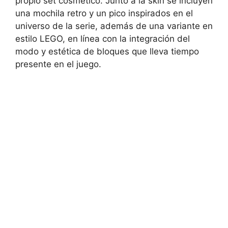
propio set cosmético. Junto a la skin se incluyen
una mochila retro y un pico inspirados en el
universo de la serie, además de una variante en
estilo LEGO, en línea con la integración del
modo y estética de bloques que lleva tiempo
presente en el juego.