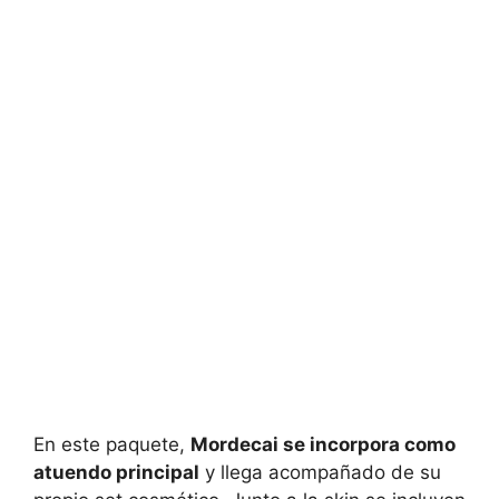
En este paquete,
Mordecai se incorpora como
atuendo principal
y llega acompañado de su