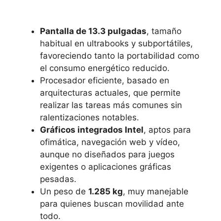
Pantalla de 13.3 pulgadas
, tamaño
habitual en ultrabooks y subportátiles,
favoreciendo tanto la portabilidad como
el consumo energético reducido.
Procesador eficiente, basado en
arquitecturas actuales, que permite
realizar las tareas más comunes sin
ralentizaciones notables.
Gráficos integrados Intel
, aptos para
ofimática, navegación web y vídeo,
aunque no diseñados para juegos
exigentes o aplicaciones gráficas
pesadas.
Un peso de
1.285 kg
, muy manejable
para quienes buscan movilidad ante
todo.