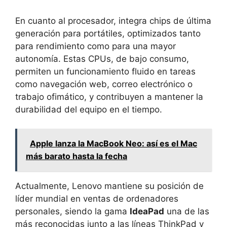
En cuanto al procesador, integra chips de última
generación para portátiles, optimizados tanto
para rendimiento como para una mayor
autonomía. Estas CPUs, de bajo consumo,
permiten un funcionamiento fluido en tareas
como navegación web, correo electrónico o
trabajo ofimático, y contribuyen a mantener la
durabilidad del equipo en el tiempo.
Apple lanza la MacBook Neo: así es el Mac
más barato hasta la fecha
Actualmente, Lenovo mantiene su posición de
líder mundial en ventas de ordenadores
personales, siendo la gama
IdeaPad
una de las
más reconocidas junto a las líneas ThinkPad y