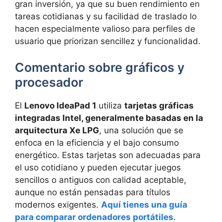
gran inversión, ya que su buen rendimiento en
tareas cotidianas y su facilidad de traslado lo
hacen especialmente valioso para perfiles de
usuario que priorizan sencillez y funcionalidad.
Comentario sobre gráficos y
procesador
El
Lenovo IdeaPad 1
utiliza
tarjetas gráficas
integradas Intel, generalmente basadas en la
arquitectura Xe LPG
, una solución que se
enfoca en la eficiencia y el bajo consumo
energético. Estas tarjetas son adecuadas para
el uso cotidiano y pueden ejecutar juegos
sencillos o antiguos con calidad aceptable,
aunque no están pensadas para títulos
modernos exigentes.
Aquí tienes una guía
para comparar ordenadores portátiles
.