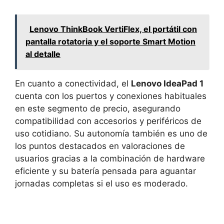
Lenovo ThinkBook VertiFlex, el portátil con
pantalla rotatoria y el soporte Smart Motion
al detalle
En cuanto a conectividad, el
Lenovo IdeaPad 1
cuenta con los puertos y conexiones habituales
en este segmento de precio, asegurando
compatibilidad con accesorios y periféricos de
uso cotidiano. Su autonomía también es uno de
los puntos destacados en valoraciones de
usuarios gracias a la combinación de hardware
eficiente y su batería pensada para aguantar
jornadas completas si el uso es moderado.