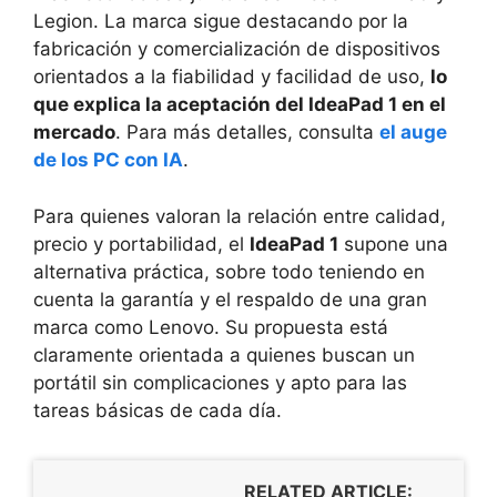
Legion. La marca sigue destacando por la
fabricación y comercialización de dispositivos
orientados a la fiabilidad y facilidad de uso,
lo
que explica la aceptación del IdeaPad 1 en el
mercado
. Para más detalles, consulta
el auge
de los PC con IA
.
Para quienes valoran la relación entre calidad,
precio y portabilidad, el
IdeaPad 1
supone una
alternativa práctica, sobre todo teniendo en
cuenta la garantía y el respaldo de una gran
marca como Lenovo. Su propuesta está
claramente orientada a quienes buscan un
portátil sin complicaciones y apto para las
tareas básicas de cada día.
RELATED ARTICLE: