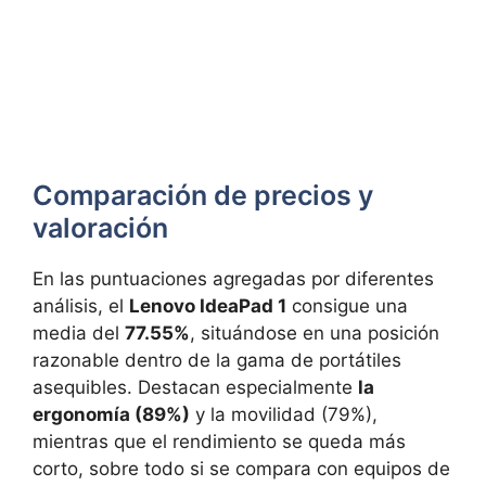
Comparación de precios y
valoración
En las puntuaciones agregadas por diferentes
análisis, el
Lenovo IdeaPad 1
consigue una
media del
77.55%
, situándose en una posición
razonable dentro de la gama de portátiles
asequibles. Destacan especialmente
la
ergonomía (89%)
y la movilidad (79%),
mientras que el rendimiento se queda más
corto, sobre todo si se compara con equipos de