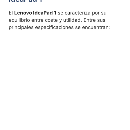
El
Lenovo IdeaPad 1
se caracteriza por su
equilibrio entre coste y utilidad. Entre sus
principales especificaciones se encuentran: