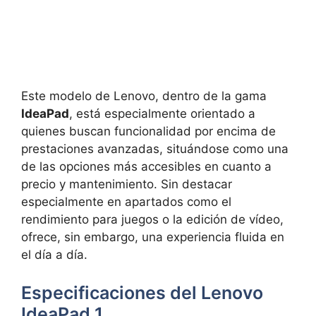
Este modelo de Lenovo, dentro de la gama
IdeaPad
, está especialmente orientado a
quienes buscan funcionalidad por encima de
prestaciones avanzadas, situándose como una
de las opciones más accesibles en cuanto a
precio y mantenimiento. Sin destacar
especialmente en apartados como el
rendimiento para juegos o la edición de vídeo,
ofrece, sin embargo, una experiencia fluida en
el día a día.
Especificaciones del Lenovo
IdeaPad 1