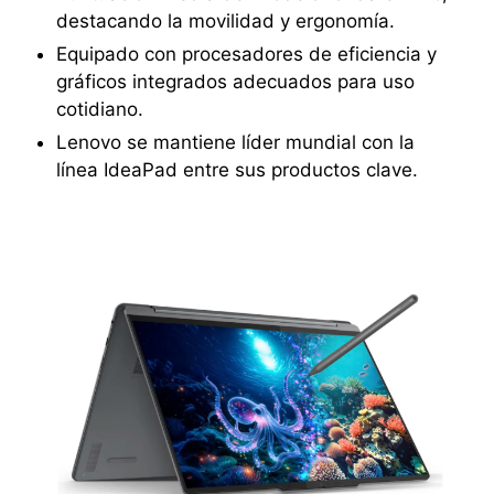
destacando la movilidad y ergonomía.
Equipado con procesadores de eficiencia y
gráficos integrados adecuados para uso
cotidiano.
Lenovo se mantiene líder mundial con la
línea IdeaPad entre sus productos clave.