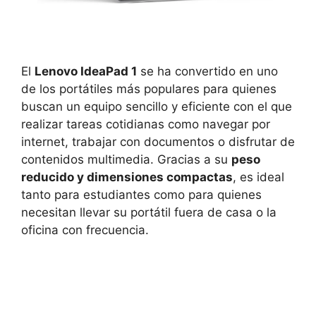
El
Lenovo IdeaPad 1
se ha convertido en uno
de los portátiles más populares para quienes
buscan un equipo sencillo y eficiente con el que
realizar tareas cotidianas como navegar por
internet, trabajar con documentos o disfrutar de
contenidos multimedia. Gracias a su
peso
reducido y dimensiones compactas
, es ideal
tanto para estudiantes como para quienes
necesitan llevar su portátil fuera de casa o la
oficina con frecuencia.