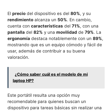
El
precio
del dispositivo es del
80%
, y su
rendimiento
alcanza un
50%
. En cambio,
cuenta con
características
del
71%
, con una
pantalla
del
82%
y una
movilidad
de
79%
. La
ergonomía
destaca notablemente con un
89%
,
mostrando que es un equipo cómodo y fácil de
usar, además de contribuir a su buena
valoración.
¿Cómo saber cuál es el modelo de mi
laptop HP?
Este portátil resulta una opción muy
recomendable para quienes buscan un
dispositivo para tareas básicas sin realizar una