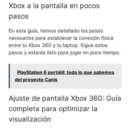
Xbox a la pantalla en pocos
pasos
En esta guía, hemos detallado los pasos
necesarios para establecer la conexión física
entre tu Xbox 360 y tu laptop. Sigue estos
pasos y estarás listo para jugar en poco tiempo.
PlayStation 6 portátil: todo lo que sabemos
del proyecto Canis
Ajuste de pantalla Xbox 360: Guía
completa para optimizar la
visualización