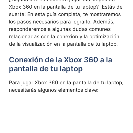
Xbox 360 en la pantalla de tu laptop? ¡Estás de
suerte! En esta guía completa, te mostraremos
los pasos necesarios para lograrlo. Además,
responderemos a algunas dudas comunes
relacionadas con la conexión y la optimización
de la visualización en la pantalla de tu laptop.
Conexión de la Xbox 360 a la
pantalla de tu laptop
Para jugar Xbox 360 en la pantalla de tu laptop,
necesitarás algunos elementos clave: