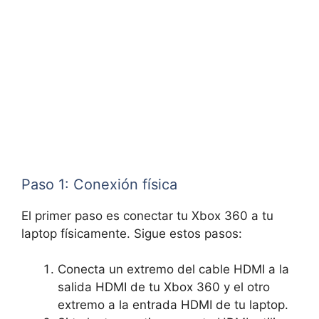
Paso 1: Conexión física
El primer paso es conectar tu Xbox 360 a tu
laptop físicamente. Sigue estos pasos:
Conecta un extremo del cable HDMI a la
salida HDMI de tu Xbox 360 y el otro
extremo a la entrada HDMI de tu laptop.