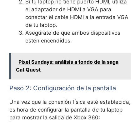
Si tu laptop no tiene puerto HDMI, utiliza
el adaptador de HDMI a VGA para
conectar el cable HDMI a la entrada VGA
de tu laptop.
Asegúrate de que ambos dispositivos
estén encendidos.
Pixel Sundays: análisis a fondo de la saga
Cat Quest
Paso 2: Configuración de la pantalla
Una vez que la conexión física esté establecida,
es hora de configurar la pantalla de tu laptop
para mostrar la salida de Xbox 360: