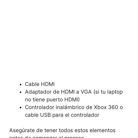
Cable HDMI
Adaptador de HDMI a VGA (si tu laptop
no tiene puerto HDMI)
Controlador inalámbrico de Xbox 360 o
cable USB para el controlador
Asegúrate de tener todos estos elementos