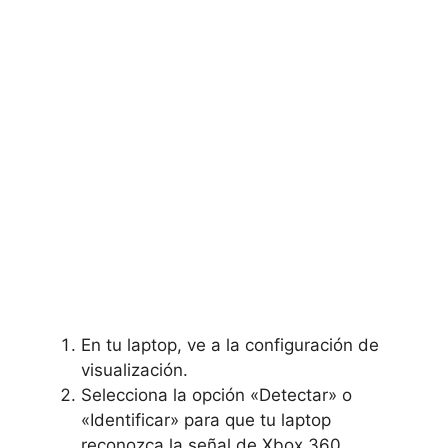
En tu laptop, ve a la configuración de
visualización.
Selecciona la opción «Detectar» o
«Identificar» para que tu laptop
reconozca la señal de Xbox 360.