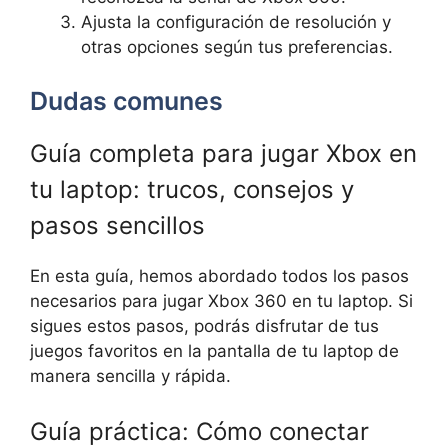
Ajusta la configuración de resolución y
otras opciones según tus preferencias.
Dudas comunes
Guía completa para jugar Xbox en
tu laptop: trucos, consejos y
pasos sencillos
En esta guía, hemos abordado todos los pasos
necesarios para jugar Xbox 360 en tu laptop. Si
sigues estos pasos, podrás disfrutar de tus
juegos favoritos en la pantalla de tu laptop de
manera sencilla y rápida.
Guía práctica: Cómo conectar