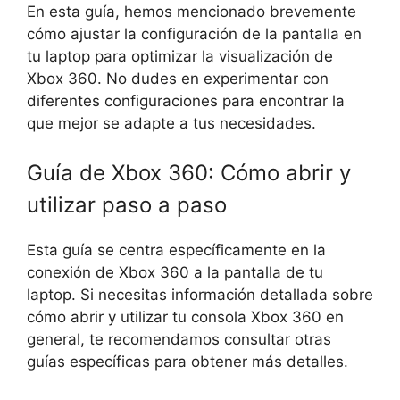
En esta guía, hemos mencionado brevemente
cómo ajustar la configuración de la pantalla en
tu laptop para optimizar la visualización de
Xbox 360. No dudes en experimentar con
diferentes configuraciones para encontrar la
que mejor se adapte a tus necesidades.
Guía de Xbox 360: Cómo abrir y
utilizar paso a paso
Esta guía se centra específicamente en la
conexión de Xbox 360 a la pantalla de tu
laptop. Si necesitas información detallada sobre
cómo abrir y utilizar tu consola Xbox 360 en
general, te recomendamos consultar otras
guías específicas para obtener más detalles.