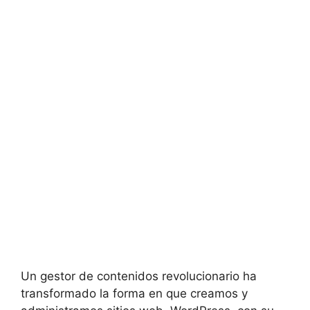
Un gestor de contenidos revolucionario ha
transformado la forma en que creamos y