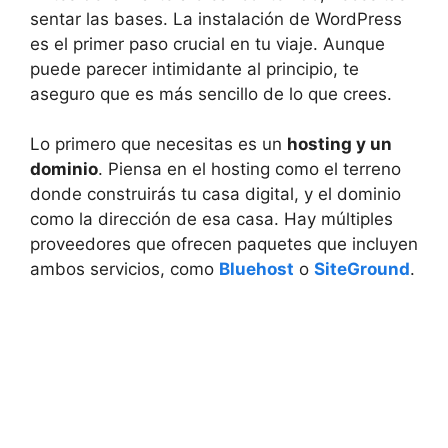
sentar las bases. La instalación de WordPress
es el primer paso crucial en tu viaje. Aunque
puede parecer intimidante al principio, te
aseguro que es más sencillo de lo que crees.
Lo primero que necesitas es un
hosting y un
dominio
. Piensa en el hosting como el terreno
donde construirás tu casa digital, y el dominio
como la dirección de esa casa. Hay múltiples
proveedores que ofrecen paquetes que incluyen
ambos servicios, como
Bluehost
o
SiteGround
.