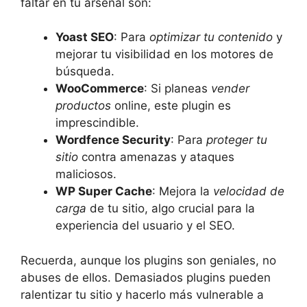
faltar en tu arsenal son:
Yoast SEO
: Para
optimizar tu contenido
y
mejorar tu visibilidad en los motores de
búsqueda.
WooCommerce
: Si planeas
vender
productos
online, este plugin es
imprescindible.
Wordfence Security
: Para
proteger tu
sitio
contra amenazas y ataques
maliciosos.
WP Super Cache
: Mejora la
velocidad de
carga
de tu sitio, algo crucial para la
experiencia del usuario y el SEO.
Recuerda, aunque los plugins son geniales, no
abuses de ellos. Demasiados plugins pueden
ralentizar tu sitio y hacerlo más vulnerable a