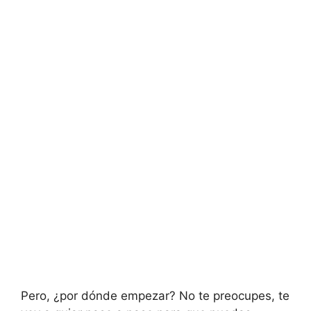
Pero, ¿por dónde empezar? No te preocupes, te