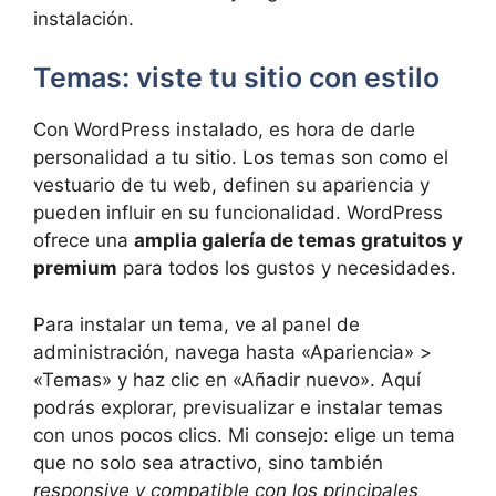
instalación.
Temas: viste tu sitio con estilo
Con WordPress instalado, es hora de darle
personalidad a tu sitio. Los temas son como el
vestuario de tu web, definen su apariencia y
pueden influir en su funcionalidad. WordPress
ofrece una
amplia galería de temas gratuitos y
premium
para todos los gustos y necesidades.
Para instalar un tema, ve al panel de
administración, navega hasta «Apariencia» >
«Temas» y haz clic en «Añadir nuevo». Aquí
podrás explorar, previsualizar e instalar temas
con unos pocos clics. Mi consejo: elige un tema
que no solo sea atractivo, sino también
responsive y compatible con los principales