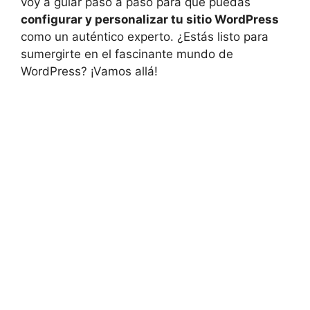
voy a guiar paso a paso para que puedas
configurar y personalizar tu sitio WordPress
como un auténtico experto. ¿Estás listo para
sumergirte en el fascinante mundo de
WordPress? ¡Vamos allá!