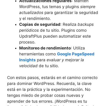
Actualizaciones regulares
: Mantén
WordPress, tus temas y plugins
siempre
actualizados
para garantizar la seguridad
y el rendimiento.
Copias de seguridad
: Realiza
backups
periódicos
de tu sitio. Plugins como
UpdraftPlus pueden automatizar este
proceso.
Monitoreo de rendimiento
: Utiliza
herramientas como
Google PageSpeed
Insights
para
evaluar y mejorar la
velocidad
de tu sitio.
Con estos pasos, estarás en el camino correcto
para dominar WordPress. Recuerda, la clave
está en la práctica y la experimentación. No
tengas miedo de probar cosas nuevas y
aprender de tus errores. ¡WordPress es tu