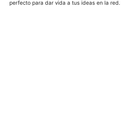
perfecto para dar vida a tus ideas en la red.