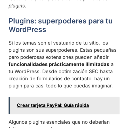
plugins
.
Plugins: superpoderes para tu
WordPress
Si los temas son el vestuario de tu sitio, los
plugins son sus superpoderes. Estas pequeñas
pero poderosas extensiones pueden añadir
funcionalidades prácticamente ilimitadas
a
tu WordPress. Desde optimización SEO hasta
creación de formularios de contacto, hay un
plugin para casi todo lo que puedas imaginar.
Crear tarjeta PayPal: Guía rápida
Algunos plugins esenciales que no deberían