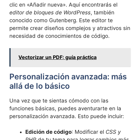
clic en «Añadir nueva». Aquí encontrarás el
editor de bloques de WordPress
, también
conocido como Gutenberg. Este editor te
permite crear diseños complejos y atractivos sin
necesidad de conocimientos de código.
Vectorizar un PDF: guía práctica
Personalización avanzada: más
allá de lo básico
Una vez que te sientas cómodo con las
funciones básicas, puedes aventurarte en la
personalización avanzada. Esto puede incluir:
Edición de código
: Modificar el
CSS y
PHP
de tu tema para lograr cambios más