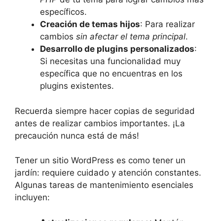
específicos.
Creación de temas hijos
: Para realizar
cambios
sin afectar el tema principal
.
Desarrollo de plugins personalizados
:
Si necesitas una funcionalidad muy
específica que no encuentras en los
plugins existentes.
Recuerda siempre hacer copias de seguridad
antes de realizar cambios importantes. ¡La
precaución nunca está de más!
Tener un sitio WordPress es como tener un
jardín: requiere cuidado y atención constantes.
Algunas tareas de mantenimiento esenciales
incluyen: