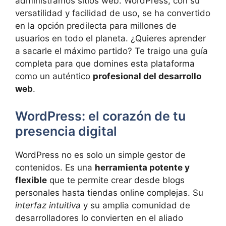
administramos sitios web. WordPress, con su
versatilidad y facilidad de uso, se ha convertido
en la opción predilecta para millones de
usuarios en todo el planeta. ¿Quieres aprender
a sacarle el máximo partido? Te traigo una guía
completa para que domines esta plataforma
como un auténtico
profesional del desarrollo
web
.
WordPress: el corazón de tu
presencia digital
WordPress no es solo un simple gestor de
contenidos. Es una
herramienta potente y
flexible
que te permite crear desde blogs
personales hasta tiendas online complejas. Su
interfaz intuitiva
y su amplia comunidad de
desarrolladores lo convierten en el aliado