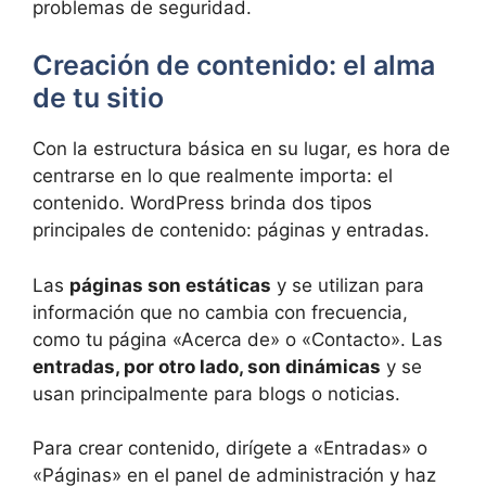
problemas de seguridad.
Creación de contenido: el alma
de tu sitio
Con la estructura básica en su lugar, es hora de
centrarse en lo que realmente importa: el
contenido. WordPress brinda dos tipos
principales de contenido: páginas y entradas.
Las
páginas son estáticas
y se utilizan para
información que no cambia con frecuencia,
como tu página «Acerca de» o «Contacto». Las
entradas, por otro lado, son dinámicas
y se
usan principalmente para blogs o noticias.
Para crear contenido, dirígete a «Entradas» o
«Páginas» en el panel de administración y haz