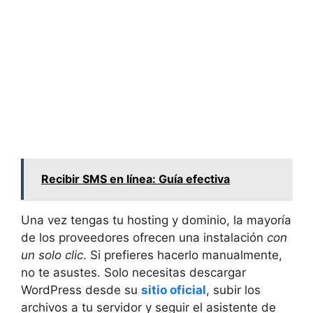
Recibir SMS en línea: Guía efectiva
Una vez tengas tu hosting y dominio, la mayoría
de los proveedores ofrecen una instalación
con
un solo clic
. Si prefieres hacerlo manualmente,
no te asustes. Solo necesitas descargar
WordPress desde su
sitio oficial
, subir los
archivos a tu servidor y seguir el asistente de