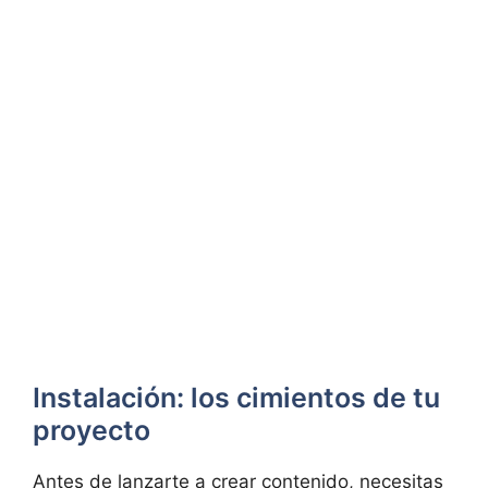
Instalación: los cimientos de tu
proyecto
Antes de lanzarte a crear contenido, necesitas