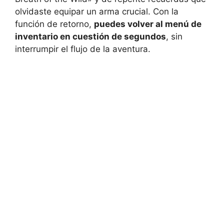
olvidaste equipar un arma crucial. Con la
función de retorno,
puedes volver al menú de
inventario en cuestión de segundos
, sin
interrumpir el flujo de la aventura.