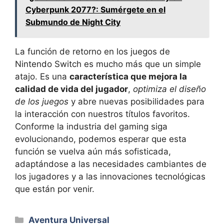
Cyberpunk 2077?: Sumérgete en el
Submundo de Night City
La función de retorno en los juegos de
Nintendo Switch es mucho más que un simple
atajo. Es una
característica que mejora la
calidad de vida del jugador
,
optimiza el diseño
de los juegos
y abre nuevas posibilidades para
la interacción con nuestros títulos favoritos.
Conforme la industria del gaming siga
evolucionando, podemos esperar que esta
función se vuelva aún más sofisticada,
adaptándose a las necesidades cambiantes de
los jugadores y a las innovaciones tecnológicas
que están por venir.
Categorías
Aventura Universal