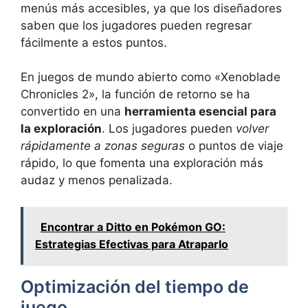
menús más accesibles, ya que los diseñadores
saben que los jugadores pueden regresar
fácilmente a estos puntos.
En juegos de mundo abierto como «Xenoblade
Chronicles 2», la función de retorno se ha
convertido en una
herramienta esencial para
la exploración
. Los jugadores pueden
volver
rápidamente a zonas seguras
o puntos de viaje
rápido, lo que fomenta una exploración más
audaz y menos penalizada.
Encontrar a Ditto en Pokémon GO:
Estrategias Efectivas para Atraparlo
Optimización del tiempo de
juego