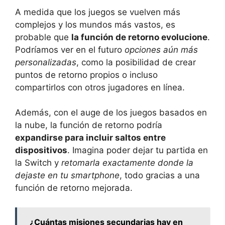
A medida que los juegos se vuelven más
complejos y los mundos más vastos, es
probable que
la función de retorno evolucione
.
Podríamos ver en el futuro
opciones aún más
personalizadas
, como la posibilidad de crear
puntos de retorno propios o incluso
compartirlos con otros jugadores en línea.
Además, con el auge de los juegos basados en
la nube, la función de retorno podría
expandirse para incluir saltos entre
dispositivos
. Imagina poder dejar tu partida en
la Switch y
retomarla exactamente donde la
dejaste en tu smartphone
, todo gracias a una
función de retorno mejorada.
¿Cuántas misiones secundarias hay en