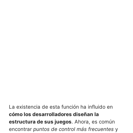
La existencia de esta función ha influido en
cómo los desarrolladores diseñan la
estructura de sus juegos
. Ahora, es común
encontrar
puntos de control más frecuentes
y