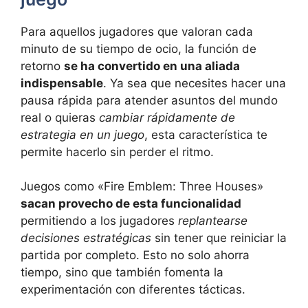
Para aquellos jugadores que valoran cada
minuto de su tiempo de ocio, la función de
retorno
se ha convertido en una aliada
indispensable
. Ya sea que necesites hacer una
pausa rápida para atender asuntos del mundo
real o quieras
cambiar rápidamente de
estrategia en un juego
, esta característica te
permite hacerlo sin perder el ritmo.
Juegos como «Fire Emblem: Three Houses»
sacan provecho de esta funcionalidad
permitiendo a los jugadores
replantearse
decisiones estratégicas
sin tener que reiniciar la
partida por completo. Esto no solo ahorra
tiempo, sino que también fomenta la
experimentación con diferentes tácticas.