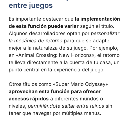
entre juegos
Es importante destacar que
la implementación
de esta función puede variar
según el título.
Algunos desarrolladores optan por
personalizar
la mecánica de retorno
para que se adapte
mejor a la naturaleza de su juego. Por ejemplo,
en «Animal Crossing: New Horizons», el retorno
te lleva directamente a la puerta de tu casa, un
punto central en la experiencia del juego.
Otros títulos como «Super Mario Odyssey»
aprovechan esta función para ofrecer
accesos rápidos
a diferentes mundos o
niveles,
permitiéndote saltar entre reinos
sin
tener que navegar por múltiples menús.