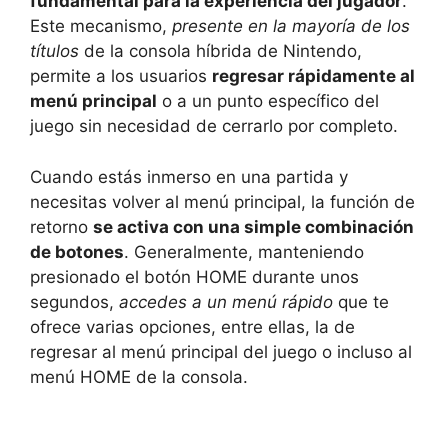
fundamental para la experiencia del jugador
.
Este mecanismo,
presente en la mayoría de los
títulos
de la consola híbrida de Nintendo,
permite a los usuarios
regresar rápidamente al
menú principal
o a un punto específico del
juego sin necesidad de cerrarlo por completo.
Cuando estás inmerso en una partida y
necesitas volver al menú principal, la función de
retorno
se activa con una simple combinación
de botones
. Generalmente, manteniendo
presionado el botón HOME durante unos
segundos,
accedes a un menú rápido
que te
ofrece varias opciones, entre ellas, la de
regresar al menú principal del juego o incluso al
menú HOME de la consola.