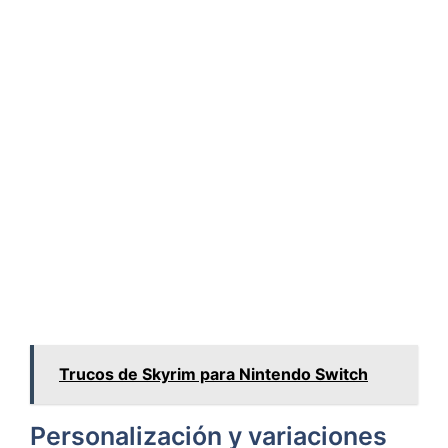
Trucos de Skyrim para Nintendo Switch
Personalización y variaciones