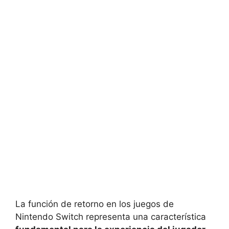
La función de retorno en los juegos de
Nintendo Switch representa una característica