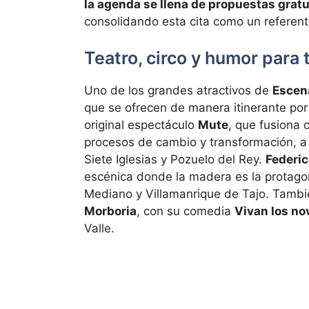
la agenda se llena de propuestas gratu
consolidando esta cita como un referent
Teatro, circo y humor para 
Uno de los grandes atractivos de
Escen
que se ofrecen de manera itinerante por 
original espectáculo
Mute
, que fusiona c
procesos de cambio y transformación, 
Siete Iglesias y Pozuelo del Rey.
Federic
escénica donde la madera es la protagon
Mediano y Villamanrique de Tajo. Tambi
Morboria
, con su comedia
Vivan los no
Valle.