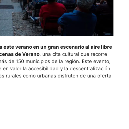
este verano en un gran escenario al aire libre
Escenas de Verano
, una cita cultural que recorre
más de 150 municipios de la región. Este evento,
 en valor la accesibilidad y la descentralización
nas rurales como urbanas disfruten de una oferta