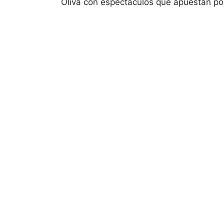
Oliva con espectáculos que apuestan por 