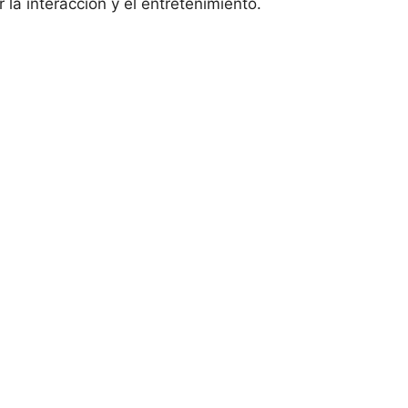
la interacción y el entretenimiento.