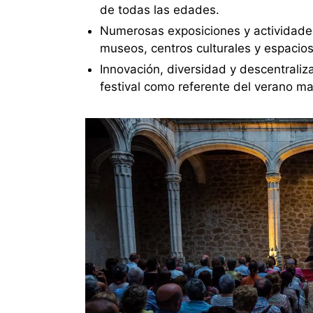
de todas las edades.
Numerosas exposiciones y actividades 
museos, centros culturales y espacios
Innovación, diversidad y descentraliz
festival como referente del verano ma