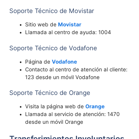
Soporte Técnico de Movistar
Sitio web de
Movistar
Llamada al centro de ayuda: 1004
Soporte Técnico de Vodafone
Página de
Vodafone
Contacto al centro de atención al cliente:
123 desde un móvil Vodafone
Soporte Técnico de Orange
Visita la página web de
Orange
Llamada al servicio de atención: 1470
desde un móvil Orange
Transferimientos Involuntarios