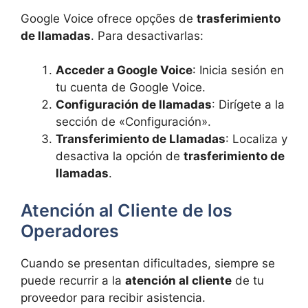
Google Voice ofrece opções de
trasferimiento
de llamadas
. Para desactivarlas:
Acceder a Google Voice
: Inicia sesión en
tu cuenta de Google Voice.
Configuración de llamadas
: Dirígete a la
sección de «Configuración».
Transferimiento de Llamadas
: Localiza y
desactiva la opción de
trasferimiento de
llamadas
.
Atención al Cliente de los
Operadores
Cuando se presentan dificultades, siempre se
puede recurrir a la
atención al cliente
de tu
proveedor para recibir asistencia.