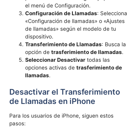
el menú de Configuración.
Configuración de Llamadas
: Selecciona
«Configuración de llamadas» o «Ajustes
de llamadas» según el modelo de tu
dispositivo.
Transferimiento de Llamadas
: Busca la
opción de
trasferimiento de llamadas
.
Seleccionar Desactivar
todas las
opciones activas de
trasferimiento de
llamadas
.
Desactivar el Transferimiento
de Llamadas en iPhone
Para los usuarios de iPhone, siguen estos
pasos: