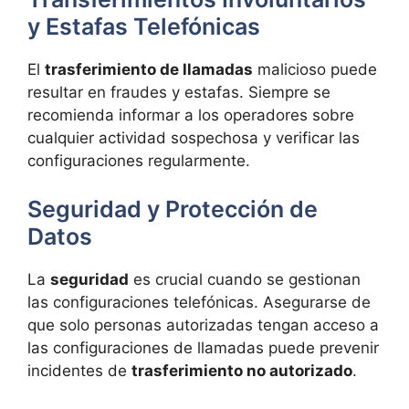
y Estafas Telefónicas
El
trasferimiento de llamadas
malicioso puede
resultar en fraudes y estafas. Siempre se
recomienda informar a los operadores sobre
cualquier actividad sospechosa y verificar las
configuraciones regularmente.
Seguridad y Protección de
Datos
La
seguridad
es crucial cuando se gestionan
las configuraciones telefónicas. Asegurarse de
que solo personas autorizadas tengan acceso a
las configuraciones de llamadas puede prevenir
incidentes de
trasferimiento no autorizado
.