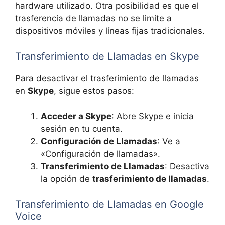
hardware utilizado. Otra posibilidad es que el
trasferencia de llamadas no se limite a
dispositivos móviles y líneas fijas tradicionales.
Transferimiento de Llamadas en Skype
Para desactivar el trasferimiento de llamadas
en
Skype
, sigue estos pasos:
Acceder a Skype
: Abre Skype e inicia
sesión en tu cuenta.
Configuración de Llamadas
: Ve a
«Configuración de llamadas».
Transferimiento de Llamadas
: Desactiva
la opción de
trasferimiento de llamadas
.
Transferimiento de Llamadas en Google
Voice