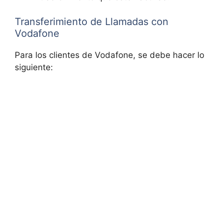
Transferimiento de Llamadas con
Vodafone
Para los clientes de Vodafone, se debe hacer lo
siguiente: