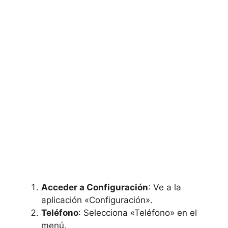
Acceder a Configuración
: Ve a la
aplicación «Configuración».
Teléfono
: Selecciona «Teléfono» en el
menú.