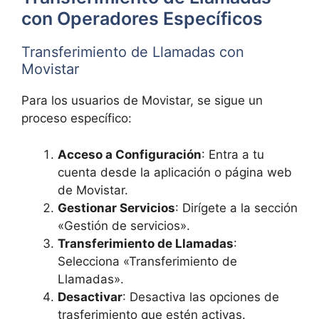
con Operadores Específicos
Transferimiento de Llamadas con
Movistar
Para los usuarios de Movistar, se sigue un
proceso específico:
Acceso a Configuración
: Entra a tu
cuenta desde la aplicación o página web
de Movistar.
Gestionar Servicios
: Dirígete a la sección
«Gestión de servicios».
Transferimiento de Llamadas
:
Selecciona «Transferimiento de
Llamadas».
Desactivar
: Desactiva las opciones de
trasferimiento que estén activas.