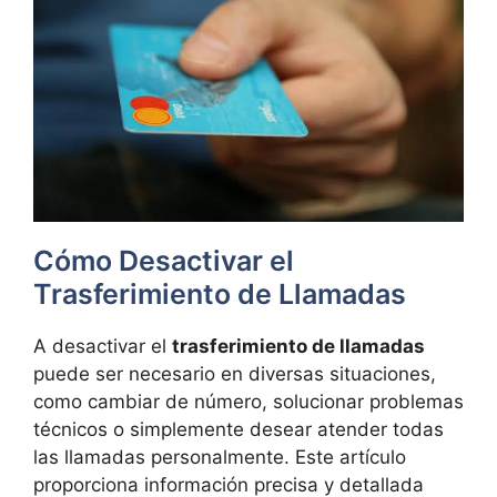
Cómo Desactivar el
Trasferimiento de Llamadas
A desactivar el
trasferimiento de llamadas
puede ser necesario en diversas situaciones,
como cambiar de número, solucionar problemas
técnicos o simplemente desear atender todas
las llamadas personalmente. Este artículo
proporciona información precisa y detallada