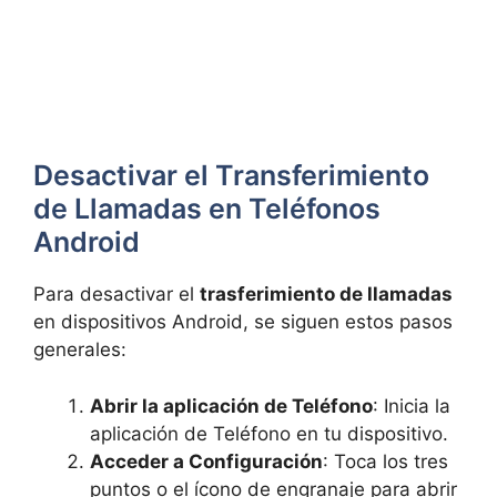
Desactivar el Transferimiento
de Llamadas en Teléfonos
Android
Para desactivar el
trasferimiento de llamadas
en dispositivos Android, se siguen estos pasos
generales:
Abrir la aplicación de Teléfono
: Inicia la
aplicación de Teléfono en tu dispositivo.
Acceder a Configuración
: Toca los tres
puntos o el ícono de engranaje para abrir