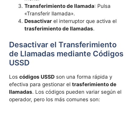
Transferimiento de llamada
: Pulsa
«Transferir llamada».
Desactivar
el interruptor que activa el
trasferimiento de llamadas
.
Desactivar el Transferimiento
de Llamadas mediante Códigos
USSD
Los
códigos USSD
son una forma rápida y
efectiva para gestionar el
trasferimiento de
llamadas
. Los códigos pueden variar según el
operador, pero los más comunes son: