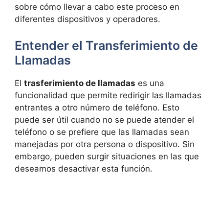
sobre cómo llevar a cabo este proceso en
diferentes dispositivos y operadores.
Entender el Transferimiento de
Llamadas
El
trasferimiento de llamadas
es una
funcionalidad que permite redirigir las llamadas
entrantes a otro número de teléfono. Esto
puede ser útil cuando no se puede atender el
teléfono o se prefiere que las llamadas sean
manejadas por otra persona o dispositivo. Sin
embargo, pueden surgir situaciones en las que
deseamos desactivar esta función.