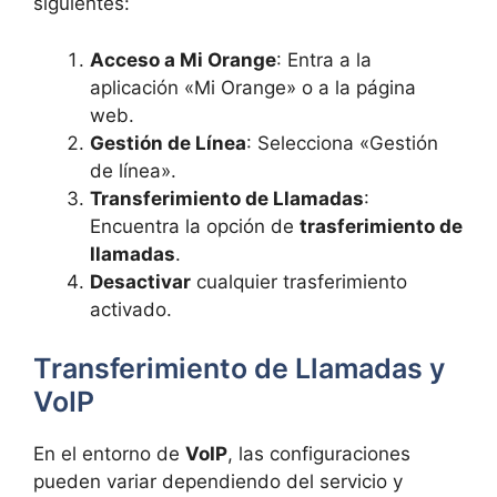
siguientes:
Acceso a Mi Orange
: Entra a la
aplicación «Mi Orange» o a la página
web.
Gestión de Línea
: Selecciona «Gestión
de línea».
Transferimiento de Llamadas
:
Encuentra la opción de
trasferimiento de
llamadas
.
Desactivar
cualquier trasferimiento
activado.
Transferimiento de Llamadas y
VoIP
En el entorno de
VoIP
, las configuraciones
pueden variar dependiendo del servicio y