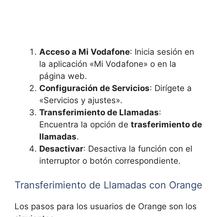
Acceso a Mi Vodafone
: Inicia sesión en
la aplicación «Mi Vodafone» o en la
página web.
Configuración de Servicios
: Dirígete a
«Servicios y ajustes».
Transferimiento de Llamadas
:
Encuentra la opción de
trasferimiento de
llamadas
.
Desactivar
: Desactiva la función con el
interruptor o botón correspondiente.
Transferimiento de Llamadas con Orange
Los pasos para los usuarios de Orange son los