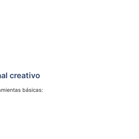
al creativo
amientas básicas: