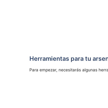
Herramientas para tu arsen
Para empezar, necesitarás algunas herr