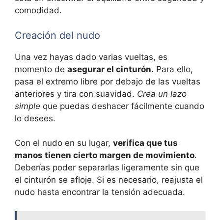
comodidad.
Creación del nudo
Una vez hayas dado varias vueltas, es
momento de
asegurar el cinturón
. Para ello,
pasa el extremo libre por debajo de las vueltas
anteriores y tira con suavidad.
Crea un lazo
simple
que puedas deshacer fácilmente cuando
lo desees.
Con el nudo en su lugar,
verifica que tus
manos tienen cierto margen de movimiento
.
Deberías poder separarlas ligeramente sin que
el cinturón se afloje. Si es necesario, reajusta el
nudo hasta encontrar la tensión adecuada.