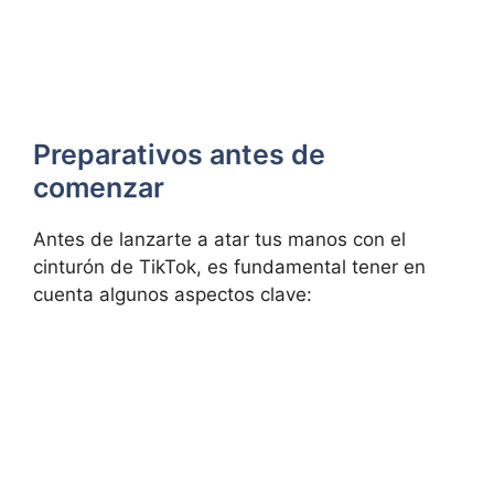
Preparativos antes de
comenzar
Antes de lanzarte a atar tus manos con el
cinturón de TikTok, es fundamental tener en
cuenta algunos aspectos clave: