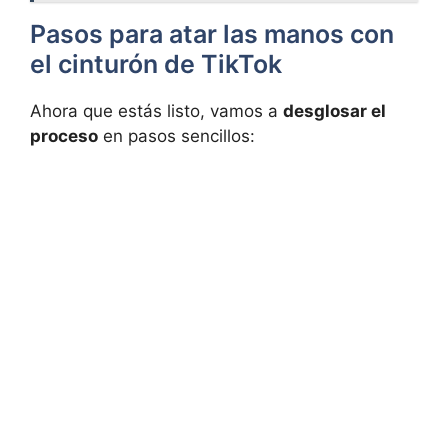
Pasos para atar las manos con
el cinturón de TikTok
Ahora que estás listo, vamos a
desglosar el
proceso
en pasos sencillos: