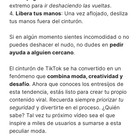
extremo para
ir deshaciendo las vueltas
.
4.
Libera tus manos
: Una vez aflojado, desliza
tus manos fuera del cinturón.
Si en algún momento sientes incomodidad o no
puedes deshacer el nudo, no dudes en
pedir
ayuda a alguien cercano
.
El cinturón de TikTok se ha convertido en un
fenómeno que
combina moda, creatividad y
desafío
. Ahora que conoces los entresijos de
esta tendencia, estás listo para crear tu propio
contenido viral. Recuerda siempre
priorizar tu
seguridad
y divertirte en el proceso. ¿Quién
sabe? Tal vez tu próximo vídeo sea el que
inspire a miles de usuarios a sumarse a esta
peculiar moda.