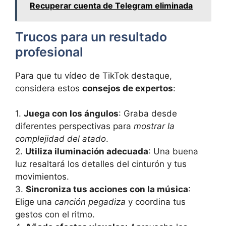
Recuperar cuenta de Telegram eliminada
Trucos para un resultado
profesional
Para que tu vídeo de TikTok destaque,
considera estos
consejos de expertos
:
1.
Juega con los ángulos
: Graba desde
diferentes perspectivas para
mostrar la
complejidad del atado
.
2.
Utiliza iluminación adecuada
: Una buena
luz resaltará los detalles del cinturón y tus
movimientos.
3.
Sincroniza tus acciones con la música
:
Elige una
canción pegadiza
y coordina tus
gestos con el ritmo.