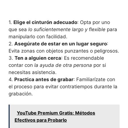
1.
Elige el cinturón adecuado
: Opta por uno
que sea
lo suficientemente largo y flexible
para
manipularlo con facilidad.
2.
Asegúrate de estar en un lugar seguro
:
Evita zonas con objetos punzantes o peligrosos.
3.
Ten a alguien cerca
: Es recomendable
contar con
la ayuda de otra persona
por si
necesitas asistencia.
4.
Practica antes de grabar
: Familiarízate con
el proceso para evitar contratiempos durante la
grabación.
YouTube Premium Gratis: Métodos
Efectivos para Probarlo