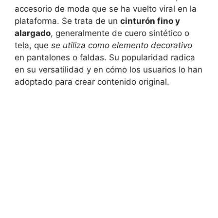
accesorio de moda que se ha vuelto viral en la
plataforma. Se trata de un
cinturón fino y
alargado
, generalmente de cuero sintético o
tela, que
se utiliza como elemento decorativo
en pantalones o faldas. Su popularidad radica
en su versatilidad y en cómo los usuarios lo han
adoptado para crear contenido original.