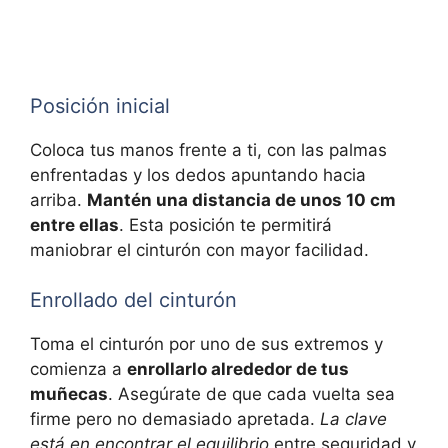
Posición inicial
Coloca tus manos frente a ti, con las palmas
enfrentadas y los dedos apuntando hacia
arriba.
Mantén una distancia de unos 10 cm
entre ellas
. Esta posición te permitirá
maniobrar el cinturón con mayor facilidad.
Enrollado del cinturón
Toma el cinturón por uno de sus extremos y
comienza a
enrollarlo alrededor de tus
muñecas
. Asegúrate de que cada vuelta sea
firme pero no demasiado apretada.
La clave
está en encontrar el equilibrio
entre seguridad y