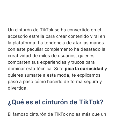
Un cinturón de TikTok se ha convertido en el
accesorio estrella para crear contenido viral en
la plataforma. La tendencia de atar las manos
con este peculiar complemento ha desatado la
creatividad de miles de usuarios, quienes
comparten sus experiencias y trucos para
dominar esta técnica. Si te
pica la curiosidad
y
quieres sumarte a esta moda, te explicamos
paso a paso cómo hacerlo de forma segura y
divertida.
¿Qué es el cinturón de TikTok?
El famoso cinturón de TikTok no es más que un