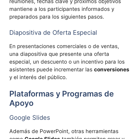
reuniones, fechas clave y próximos objetivos
mantiene a los participantes informados y
preparados para los siguientes pasos.
Diapositiva de Oferta Especial
En presentaciones comerciales o de ventas,
una diapositiva que presente una oferta
especial, un descuento o un incentivo para los
asistentes puede incrementar las
conversiones
y el interés del público.
Plataformas y Programas de
Apoyo
Google Slides
Además de PowerPoint, otras herramientas