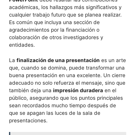
académicas, los hallazgos más significativos y
cualquier trabajo futuro que se planea realizar.
Es común que incluya una sección de
agradecimientos por la financiación o
colaboración de otros investigadores y
entidades.
La
finalización de una presentación
es un arte
que, cuando se domina, puede transformar una
buena presentación en una excelente. Un cierre
adecuado no solo refuerza el mensaje, sino que
también deja una
impresión duradera
en el
público, asegurando que los puntos principales
sean recordados mucho tiempo después de
que se apagan las luces de la sala de
presentaciones.