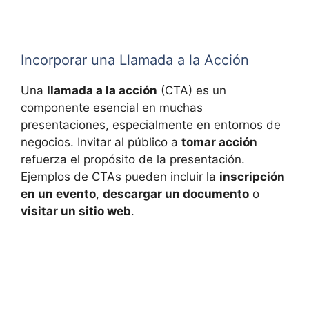
Incorporar una Llamada a la Acción
Una
llamada a la acción
(CTA) es un
componente esencial en muchas
presentaciones, especialmente en entornos de
negocios. Invitar al público a
tomar acción
refuerza el propósito de la presentación.
Ejemplos de CTAs pueden incluir la
inscripción
en un evento
,
descargar un documento
o
visitar un sitio web
.