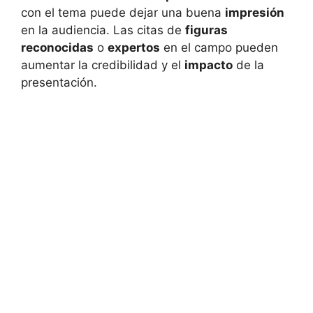
con el tema puede dejar una buena
impresión
en la audiencia. Las citas de
figuras
reconocidas
o
expertos
en el campo pueden
aumentar la credibilidad y el
impacto
de la
presentación.