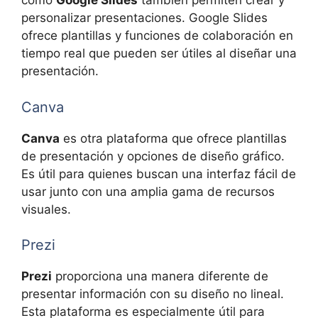
como
Google Slides
también permiten crear y
personalizar presentaciones. Google Slides
ofrece plantillas y funciones de colaboración en
tiempo real que pueden ser útiles al diseñar una
presentación.
Canva
Canva
es otra plataforma que ofrece plantillas
de presentación y opciones de diseño gráfico.
Es útil para quienes buscan una interfaz fácil de
usar junto con una amplia gama de recursos
visuales.
Prezi
Prezi
proporciona una manera diferente de
presentar información con su diseño no lineal.
Esta plataforma es especialmente útil para