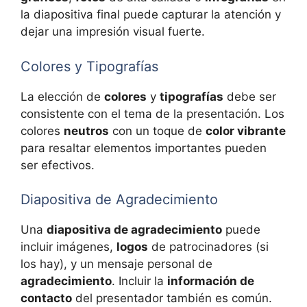
la diapositiva final puede capturar la atención y
dejar una impresión visual fuerte.
Colores y Tipografías
La elección de
colores
y
tipografías
debe ser
consistente con el tema de la presentación. Los
colores
neutros
con un toque de
color vibrante
para resaltar elementos importantes pueden
ser efectivos.
Diapositiva de Agradecimiento
Una
diapositiva de agradecimiento
puede
incluir imágenes,
logos
de patrocinadores (si
los hay), y un mensaje personal de
agradecimiento
. Incluir la
información de
contacto
del presentador también es común.