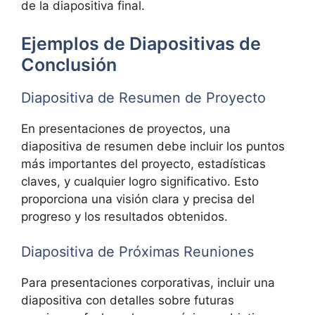
de la diapositiva final.
Ejemplos de Diapositivas de
Conclusión
Diapositiva de Resumen de Proyecto
En presentaciones de proyectos, una
diapositiva de resumen debe incluir los puntos
más importantes del proyecto, estadísticas
claves, y cualquier logro significativo. Esto
proporciona una visión clara y precisa del
progreso y los resultados obtenidos.
Diapositiva de Próximas Reuniones
Para presentaciones corporativas, incluir una
diapositiva con detalles sobre futuras