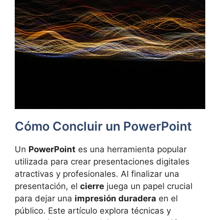
Cómo Concluir un PowerPoint
Un
PowerPoint
es una herramienta popular
utilizada para crear presentaciones digitales
atractivas y profesionales. Al finalizar una
presentación, el
cierre
juega un papel crucial
para dejar una
impresión duradera
en el
público. Este artículo explora técnicas y