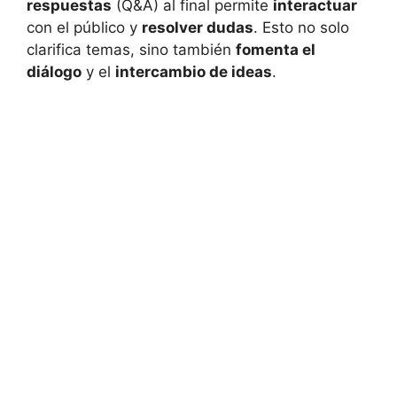
respuestas
(Q&A) al final permite
interactuar
con el público y
resolver dudas
. Esto no solo
clarifica temas, sino también
fomenta el
diálogo
y el
intercambio de ideas
.