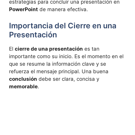
estrategias para concluir una presentación en
PowerPoint
de manera efectiva.
Importancia del Cierre en una
Presentación
El
cierre de una presentación
es tan
importante como su inicio. Es el momento en el
que se resume la información clave y se
refuerza el mensaje principal. Una buena
conclusión
debe ser clara, concisa y
memorable
.