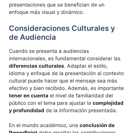
presentaciones que se benefician de un
enfoque más visual y dinámico.
Consideraciones Culturales y
de Audiencia
Cuando se presenta a audiencias
internacionales, es fundamental considerar las
diferencias culturales
. Adaptar el estilo,
idioma y enfoque de la presentación al contexto
cultural puede hacer que el mensaje sea más
efectivo y bien recibido. Además, es importante
tener en cuenta
el nivel de familiaridad del
público con el tema para ajustar la
complejidad
y profundidad
de la información presentada.
En el mundo académico, una
conclusión de
PowerPoint
debe resaltar las contribuciones