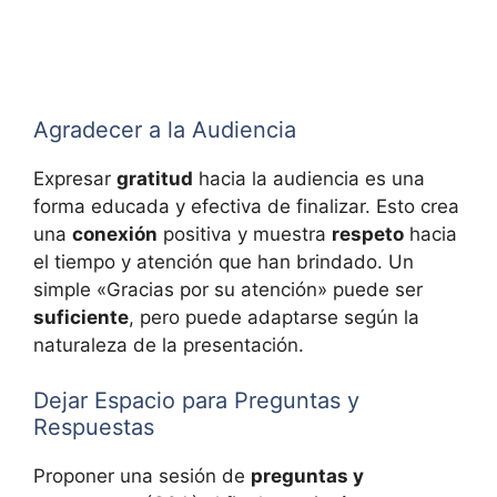
Agradecer a la Audiencia
Expresar
gratitud
hacia la audiencia es una
forma educada y efectiva de finalizar. Esto crea
una
conexión
positiva y muestra
respeto
hacia
el tiempo y atención que han brindado. Un
simple «Gracias por su atención» puede ser
suficiente
, pero puede adaptarse según la
naturaleza de la presentación.
Dejar Espacio para Preguntas y
Respuestas
Proponer una sesión de
preguntas y