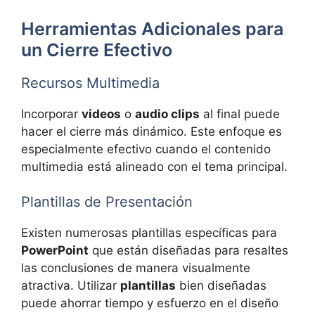
Herramientas Adicionales para
un Cierre Efectivo
Recursos Multimedia
Incorporar
videos
o
audio clips
al final puede
hacer el cierre más dinámico. Este enfoque es
especialmente efectivo cuando el contenido
multimedia está alineado con el tema principal.
Plantillas de Presentación
Existen numerosas plantillas específicas para
PowerPoint
que están diseñadas para resaltes
las conclusiones de manera visualmente
atractiva. Utilizar
plantillas
bien diseñadas
puede ahorrar tiempo y esfuerzo en el diseño