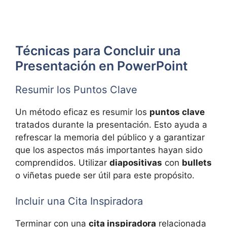
Técnicas para Concluir una
Presentación en PowerPoint
Resumir los Puntos Clave
Un método eficaz es resumir los
puntos clave
tratados durante la presentación. Esto ayuda a
refrescar la memoria del público y a garantizar
que los aspectos más importantes hayan sido
comprendidos. Utilizar
diapositivas
con
bullets
o viñetas puede ser útil para este propósito.
Incluir una Cita Inspiradora
Terminar con una
cita inspiradora
relacionada