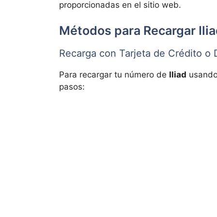
proporcionadas en el sitio web.
Métodos para Recargar Ilia
Recarga con Tarjeta de Crédito o 
Para recargar tu número de
Iliad
usando
pasos: