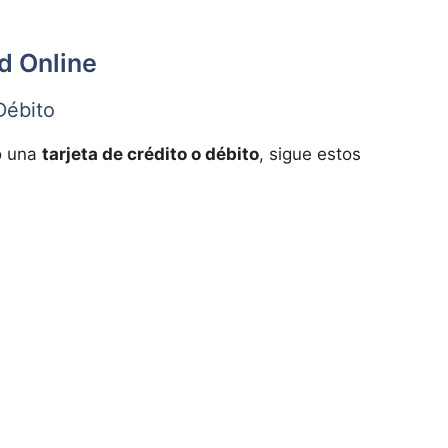
d Online
Débito
 una
tarjeta de crédito o débito
, sigue estos