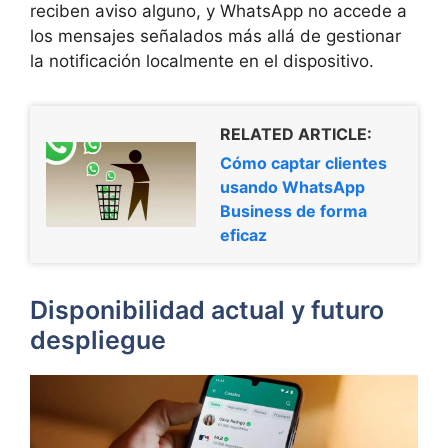
reciben aviso alguno, y WhatsApp no accede a
los mensajes señalados más allá de gestionar
la notificación localmente en el dispositivo.
RELATED ARTICLE:
Cómo captar clientes
usando WhatsApp
Business de forma
eficaz
Disponibilidad actual y futuro
despliegue