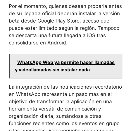
Por el momento, quienes deseen probarla antes
de su llegada oficial deberán instalar la versión
beta desde Google Play Store, acceso que
puede estar limitado según la región. Tampoco
se descarta una futura llegada a iOS tras
consolidarse en Android.
WhatsApp Web ya permite hacer llamadas
y videollamadas sin instalar nada
La integración de las notificaciones recordatorio
en WhatsApp representa un paso más en el
objetivo de transformar la aplicación en una
herramienta versátil de comunicación y
organización diaria, sumándose a otras
funciones recientes como los eventos en grupo
o las encuestas. Esta pequeña mejora puede