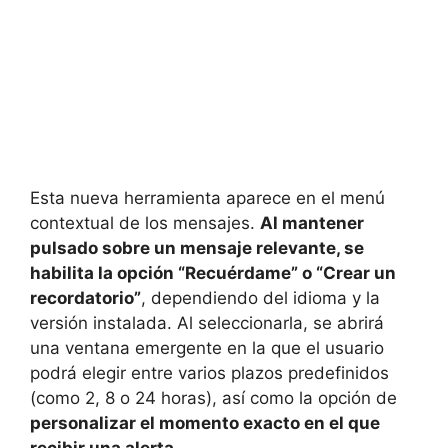
Esta nueva herramienta aparece en el menú
contextual de los mensajes.
Al mantener
pulsado sobre un mensaje relevante, se
habilita la opción “Recuérdame” o “Crear un
recordatorio”
, dependiendo del idioma y la
versión instalada. Al seleccionarla, se abrirá
una ventana emergente en la que el usuario
podrá elegir entre varios plazos predefinidos
(como 2, 8 o 24 horas), así como la opción de
personalizar el momento exacto en el que
recibir una alerta
.