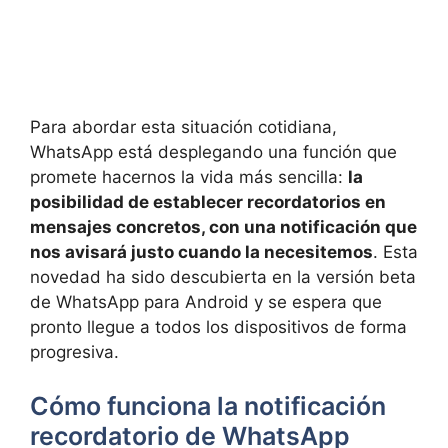
Para abordar esta situación cotidiana,
WhatsApp está desplegando una función que
promete hacernos la vida más sencilla:
la
posibilidad de establecer recordatorios en
mensajes concretos, con una notificación que
nos avisará justo cuando la necesitemos
. Esta
novedad ha sido descubierta en la versión beta
de WhatsApp para Android y se espera que
pronto llegue a todos los dispositivos de forma
progresiva.
Cómo funciona la notificación
recordatorio de WhatsApp