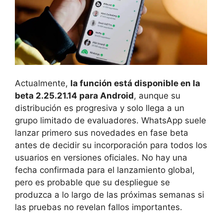
Actualmente,
la función está disponible en la
beta 2.25.21.14 para Android
, aunque su
distribución es progresiva y solo llega a un
grupo limitado de evaluadores. WhatsApp suele
lanzar primero sus novedades en fase beta
antes de decidir su incorporación para todos los
usuarios en versiones oficiales. No hay una
fecha confirmada para el lanzamiento global,
pero es probable que su despliegue se
produzca a lo largo de las próximas semanas si
las pruebas no revelan fallos importantes.