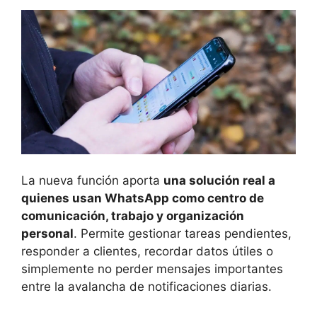
La nueva función aporta
una solución real a
quienes usan WhatsApp como centro de
comunicación, trabajo y organización
personal
. Permite gestionar tareas pendientes,
responder a clientes, recordar datos útiles o
simplemente no perder mensajes importantes
entre la avalancha de notificaciones diarias.