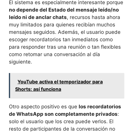
El sistema es especialmente interesante porque
no depende del Estado del mensaje leído/no
leído ni de anclar chats
, recursos hasta ahora
muy limitados para quienes recibían muchos
mensajes seguidos. Además, el usuario puede
escoger recordatorios tan inmediatos como
para responder tras una reunión o tan flexibles
como retomar una conversación al día
siguiente.
YouTube activa el temporizador para
Shorts: así funciona
Otro aspecto positivo es que
los recordatorios
de WhatsApp son completamente privados
:
solo el usuario que los crea puede verlos. El
resto de participantes de la conversación no