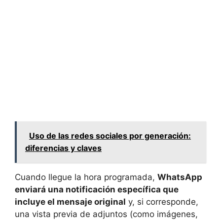
Uso de las redes sociales por generación:
diferencias y claves
Cuando llegue la hora programada,
WhatsApp
enviará una notificación específica que
incluye el mensaje original
y, si corresponde,
una vista previa de adjuntos (como imágenes,