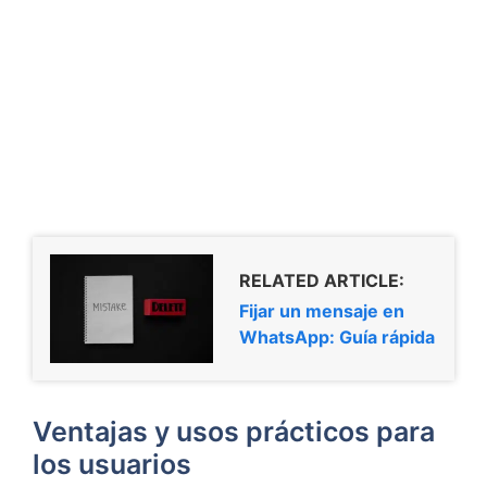
RELATED ARTICLE:
Fijar un mensaje en
WhatsApp: Guía rápida
Ventajas y usos prácticos para
los usuarios