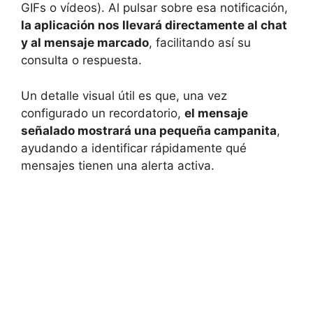
GIFs o vídeos). Al pulsar sobre esa notificación,
la aplicación nos llevará directamente al chat
y al mensaje marcado
, facilitando así su
consulta o respuesta.
Un detalle visual útil es que, una vez
configurado un recordatorio,
el mensaje
señalado mostrará una pequeña campanita
,
ayudando a identificar rápidamente qué
mensajes tienen una alerta activa.