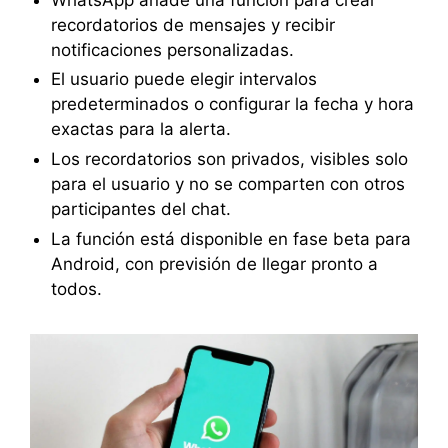
recordatorios de mensajes y recibir
notificaciones personalizadas.
El usuario puede elegir intervalos
predeterminados o configurar la fecha y hora
exactas para la alerta.
Los recordatorios son privados, visibles solo
para el usuario y no se comparten con otros
participantes del chat.
La función está disponible en fase beta para
Android, con previsión de llegar pronto a
todos.