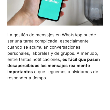
La gestión de mensajes en WhatsApp puede
ser una tarea complicada, especialmente
cuando se acumulan conversaciones
personales, laborales y de grupos. A menudo,
entre tantas notificaciones,
es fácil que pasen
desapercibidos los mensajes realmente
importantes
o que lleguemos a olvidarnos de
responder a tiempo.