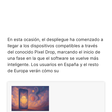
En esta ocasión, el despliegue ha comenzado a
llegar a los dispositivos compatibles a través
del conocido Pixel Drop, marcando el inicio de
una fase en la que el software se vuelve más
inteligente. Los usuarios en España y el resto
de Europa verán cómo su