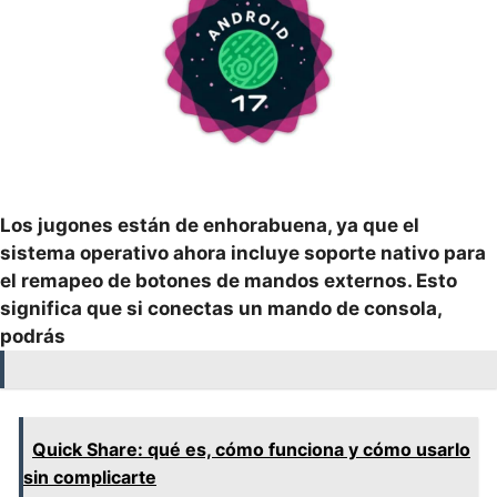
Los jugones están de enhorabuena, ya que el
sistema operativo ahora incluye soporte nativo para
el remapeo de botones de mandos externos. Esto
significa que si conectas un mando de consola,
podrás
Quick Share: qué es, cómo funciona y cómo usarlo
sin complicarte