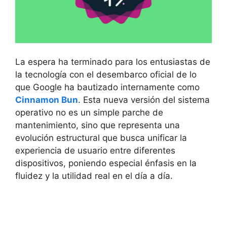
La espera ha terminado para los entusiastas de
la tecnología con el desembarco oficial de lo
que Google ha bautizado internamente como
Cinnamon Bun
. Esta nueva versión del sistema
operativo no es un simple parche de
mantenimiento, sino que representa una
evolución estructural que busca unificar la
experiencia de usuario entre diferentes
dispositivos, poniendo especial énfasis en la
fluidez y la utilidad real en el día a día.