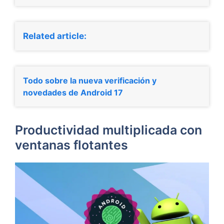
Related article:
Todo sobre la nueva verificación y
novedades de Android 17
Productividad multiplicada con
ventanas flotantes