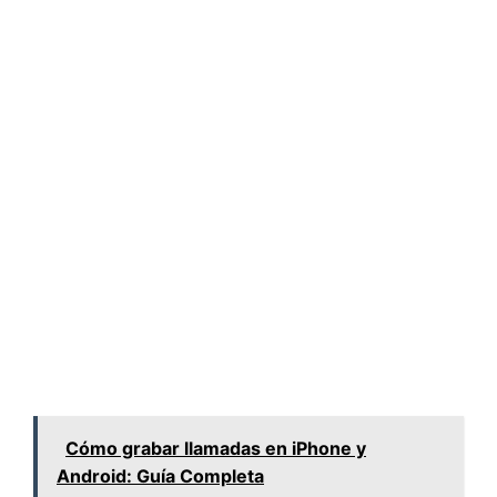
Cómo grabar llamadas en iPhone y
Android: Guía Completa