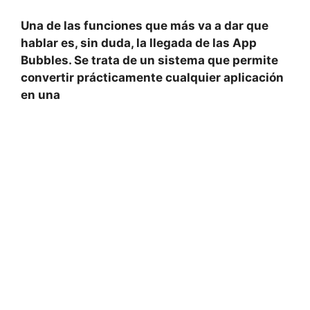
Una de las funciones que más va a dar que
hablar es, sin duda, la llegada de las App
Bubbles. Se trata de un sistema que permite
convertir prácticamente cualquier aplicación
en una