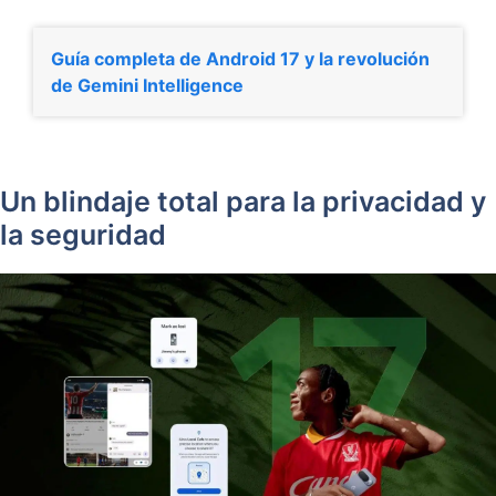
Guía completa de Android 17 y la revolución
de Gemini Intelligence
Un blindaje total para la privacidad y
la seguridad