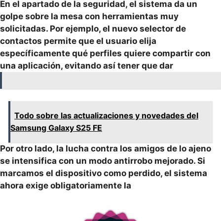
En el apartado de la seguridad, el sistema da un
golpe sobre la mesa con herramientas muy
solicitadas. Por ejemplo, el nuevo selector de
contactos permite que el usuario elija
específicamente qué perfiles quiere compartir con
una aplicación, evitando así tener que dar
Todo sobre las actualizaciones y novedades del
Samsung Galaxy S25 FE
Por otro lado, la lucha contra los amigos de lo ajeno
se intensifica con un modo antirrobo mejorado. Si
marcamos el dispositivo como perdido, el sistema
ahora exige obligatoriamente la