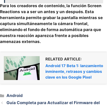
Para los creadores de contenido, la función Screen
Reactions va a ser un antes y un después. Esta
herramienta permite grabar la pantalla mientras se
captura simultáneamente la cámara frontal,
eliminando el fondo de forma automática para que
nuestra reacción aparezca
frente a posibles
amenazas externas.
RELATED ARTICLE:
Android 17 Beta 1: lanzamiento
inminente, retrasos y cambios
clave en los Google Pixel
Categorías
Android
Guía Completa para Actualizar el Firmware del