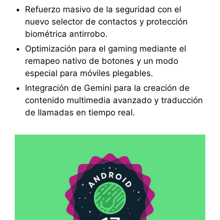
Refuerzo masivo de la seguridad con el
nuevo selector de contactos y protección
biométrica antirrobo.
Optimización para el gaming mediante el
remapeo nativo de botones y un modo
especial para móviles plegables.
Integración de Gemini para la creación de
contenido multimedia avanzado y traducción
de llamadas en tiempo real.