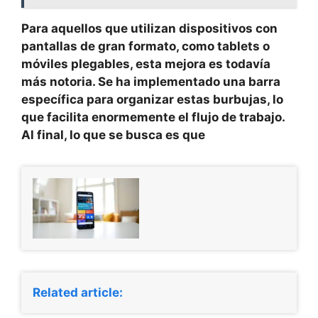
Para aquellos que utilizan dispositivos con
pantallas de gran formato, como tablets o
móviles plegables, esta mejora es todavía
más notoria. Se ha implementado una barra
específica para organizar estas burbujas, lo
que facilita enormemente el flujo de trabajo.
Al final, lo que se busca es que
Related article: