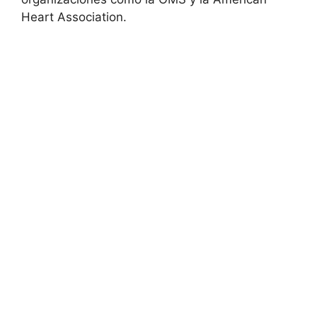
Heart Association.