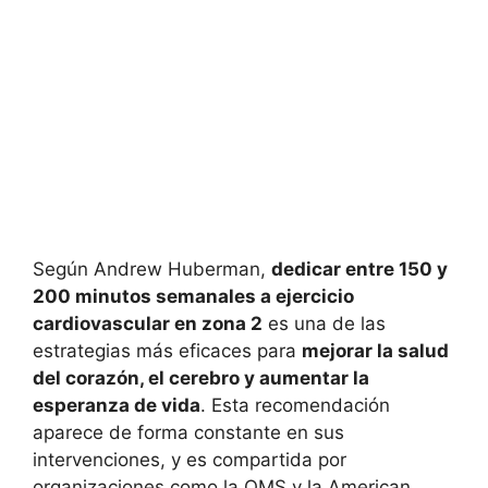
Según Andrew Huberman,
dedicar entre 150 y
200 minutos semanales a ejercicio
cardiovascular en zona 2
es una de las
estrategias más eficaces para
mejorar la salud
del corazón, el cerebro y aumentar la
esperanza de vida
. Esta recomendación
aparece de forma constante en sus
intervenciones, y es compartida por
organizaciones como la OMS y la American