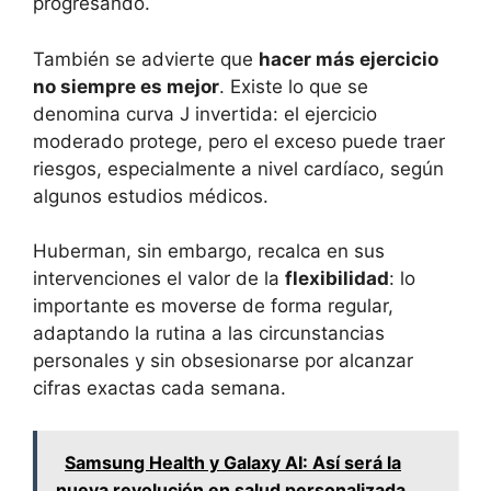
progresando.
También se advierte que
hacer más ejercicio
no siempre es mejor
. Existe lo que se
denomina curva J invertida: el ejercicio
moderado protege, pero el exceso puede traer
riesgos, especialmente a nivel cardíaco, según
algunos estudios médicos.
Huberman, sin embargo, recalca en sus
intervenciones el valor de la
flexibilidad
: lo
importante es moverse de forma regular,
adaptando la rutina a las circunstancias
personales y sin obsesionarse por alcanzar
cifras exactas cada semana.
Samsung Health y Galaxy AI: Así será la
nueva revolución en salud personalizada