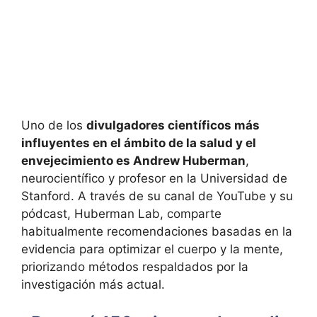
Uno de los
divulgadores científicos más
influyentes en el ámbito de la salud y el
envejecimiento es Andrew Huberman
,
neurocientífico y profesor en la Universidad de
Stanford. A través de su canal de YouTube y su
pódcast, Huberman Lab, comparte
habitualmente recomendaciones basadas en la
evidencia para optimizar el cuerpo y la mente,
priorizando métodos respaldados por la
investigación más actual.