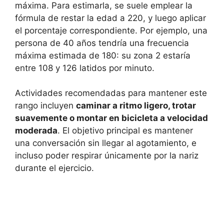
máxima. Para estimarla, se suele emplear la
fórmula de restar la edad a 220, y luego aplicar
el porcentaje correspondiente. Por ejemplo, una
persona de 40 años tendría una frecuencia
máxima estimada de 180: su zona 2 estaría
entre 108 y 126 latidos por minuto.
Actividades recomendadas para mantener este
rango incluyen
caminar a ritmo ligero, trotar
suavemente o montar en bicicleta a velocidad
moderada
. El objetivo principal es mantener
una conversación sin llegar al agotamiento, e
incluso poder respirar únicamente por la nariz
durante el ejercicio.