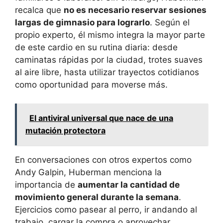
recalca que
no es necesario reservar sesiones
largas de gimnasio para lograrlo
. Según el
propio experto, él mismo integra la mayor parte
de este cardio en su rutina diaria: desde
caminatas rápidas por la ciudad, trotes suaves
al aire libre, hasta utilizar trayectos cotidianos
como oportunidad para moverse más.
El antiviral universal que nace de una
mutación protectora
En conversaciones con otros expertos como
Andy Galpin, Huberman menciona la
importancia de
aumentar la cantidad de
movimiento general durante la semana
.
Ejercicios como pasear al perro, ir andando al
trabajo, cargar la compra o aprovechar