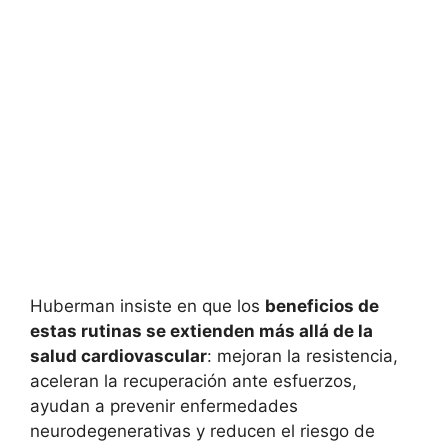
Huberman insiste en que los
beneficios de
estas rutinas se extienden más allá de la
salud cardiovascular
: mejoran la resistencia,
aceleran la recuperación ante esfuerzos,
ayudan a prevenir enfermedades
neurodegenerativas y reducen el riesgo de