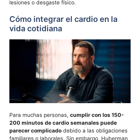
lesiones o desgaste físico.
Cómo integrar el cardio en la
vida cotidiana
Para muchas personas,
cumplir con los 150-
200 minutos de cardio semanales puede
parecer complicado
debido a las obligaciones
familiares o laborales. Sin embargo, Huberman