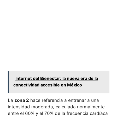
Internet del Bienestar: la nueva era de la
conectividad accesible en México
La
zona 2
hace referencia a entrenar a una
intensidad moderada, calculada normalmente
entre el 60% y el 70% de la frecuencia cardíaca