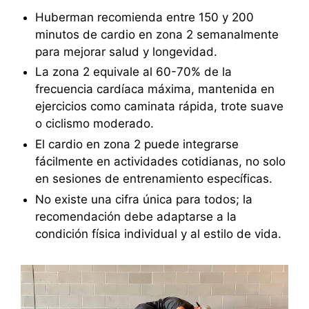
Huberman recomienda entre 150 y 200
minutos de cardio en zona 2 semanalmente
para mejorar salud y longevidad.
La zona 2 equivale al 60-70% de la
frecuencia cardíaca máxima, mantenida en
ejercicios como caminata rápida, trote suave
o ciclismo moderado.
El cardio en zona 2 puede integrarse
fácilmente en actividades cotidianas, no solo
en sesiones de entrenamiento específicas.
No existe una cifra única para todos; la
recomendación debe adaptarse a la
condición física individual y al estilo de vida.