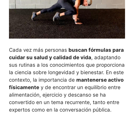
Cada vez más personas
buscan fórmulas para
cuidar su salud y calidad de vida
, adaptando
sus rutinas a los conocimientos que proporciona
la ciencia sobre longevidad y bienestar. En este
contexto, la importancia de
mantenerse activo
físicamente
y de encontrar un equilibrio entre
alimentación, ejercicio y descanso se ha
convertido en un tema recurrente, tanto entre
expertos como en la conversación pública.