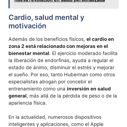
Cardio, salud mental y
motivación
Además de los beneficios físicos,
el cardio en
zona 2 está relacionado con mejoras en el
bienestar mental
. El ejercicio moderado facilita
la liberación de endorfinas, ayuda a regular el
estado de ánimo, disminuir el estrés y mejorar
el sueño. Por eso, tanto Huberman como otros
especialistas abogan por concebir el
entrenamiento como una
inversión en salud
general
, más allá de la pérdida de peso o de la
apariencia física.
En la actualidad, numerosos dispositivos
inteligentes y aplicaciones, como el Apple