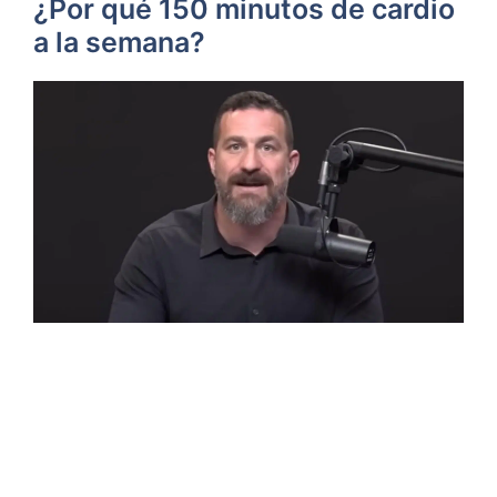
¿Por qué 150 minutos de cardio
a la semana?