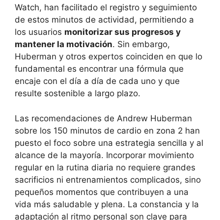
Watch, han facilitado el registro y seguimiento
de estos minutos de actividad, permitiendo a
los usuarios
monitorizar sus progresos y
mantener la motivación
. Sin embargo,
Huberman y otros expertos coinciden en que lo
fundamental es encontrar una fórmula que
encaje con el día a día de cada uno y que
resulte sostenible a largo plazo.
Las recomendaciones de Andrew Huberman
sobre los 150 minutos de cardio en zona 2 han
puesto el foco sobre una estrategia sencilla y al
alcance de la mayoría. Incorporar movimiento
regular en la rutina diaria no requiere grandes
sacrificios ni entrenamientos complicados, sino
pequeños momentos que contribuyen a una
vida más saludable y plena. La constancia y la
adaptación al ritmo personal son clave para