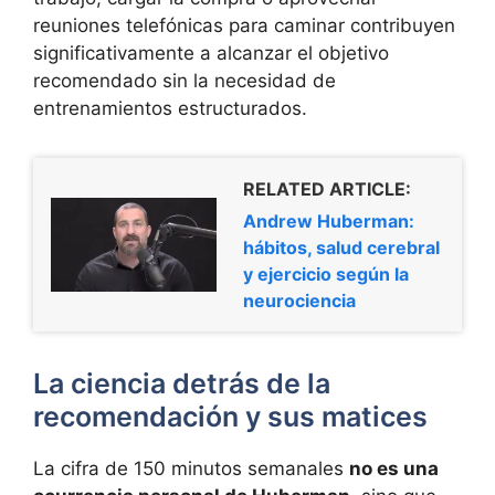
reuniones telefónicas para caminar contribuyen
significativamente a alcanzar el objetivo
recomendado sin la necesidad de
entrenamientos estructurados.
RELATED ARTICLE:
Andrew Huberman:
hábitos, salud cerebral
y ejercicio según la
neurociencia
La ciencia detrás de la
recomendación y sus matices
La cifra de 150 minutos semanales
no es una