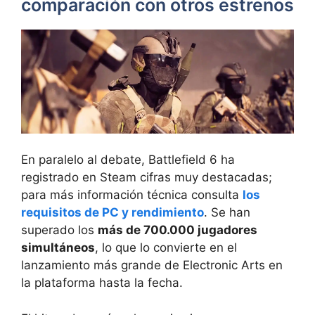
comparación con otros estrenos
En paralelo al debate, Battlefield 6 ha
registrado en Steam cifras muy destacadas;
para más información técnica consulta
los
requisitos de PC y rendimiento
. Se han
superado los
más de 700.000 jugadores
simultáneos
, lo que lo convierte en el
lanzamiento más grande de Electronic Arts en
la plataforma hasta la fecha.