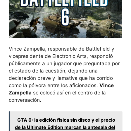
Vince Zampella, responsable de Battlefield y
vicepresidente de Electronic Arts, respondió
públicamente a un jugador que preguntaba por
el estado de la cuestión, dejando una
declaración breve y llamativa que ha corrido
como la pólvora entre los aficionados.
Vince
Zampella
se colocó así en el centro de la
conversación.
GTA 6: la edición física sin disco y el precio
de la Ultimate Edition marcan la antesala del