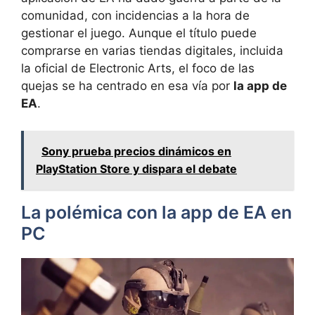
comunidad, con incidencias a la hora de
gestionar el juego. Aunque el título puede
comprarse en varias tiendas digitales, incluida
la oficial de Electronic Arts, el foco de las
quejas se ha centrado en esa vía por
la app de
EA
.
Sony prueba precios dinámicos en
PlayStation Store y dispara el debate
La polémica con la app de EA en
PC