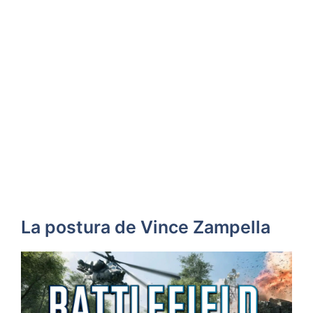
La postura de Vince Zampella