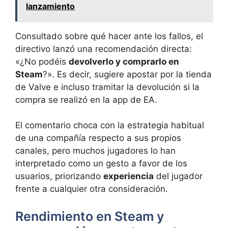
lanzamiento
Consultado sobre qué hacer ante los fallos, el
directivo lanzó una recomendación directa:
«¿No podéis
devolverlo y comprarlo en
Steam
?». Es decir, sugiere apostar por la tienda
de Valve e incluso tramitar la devolución si la
compra se realizó en la app de EA.
El comentario choca con la estrategia habitual
de una compañía respecto a sus propios
canales, pero muchos jugadores lo han
interpretado como un gesto a favor de los
usuarios, priorizando
experiencia
del jugador
frente a cualquier otra consideración.
Rendimiento en Steam y