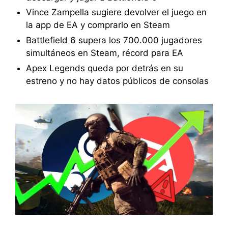
Vince Zampella sugiere devolver el juego en
la app de EA y comprarlo en Steam
Battlefield 6 supera los 700.000 jugadores
simultáneos en Steam, récord para EA
Apex Legends queda por detrás en su
estreno y no hay datos públicos de consolas