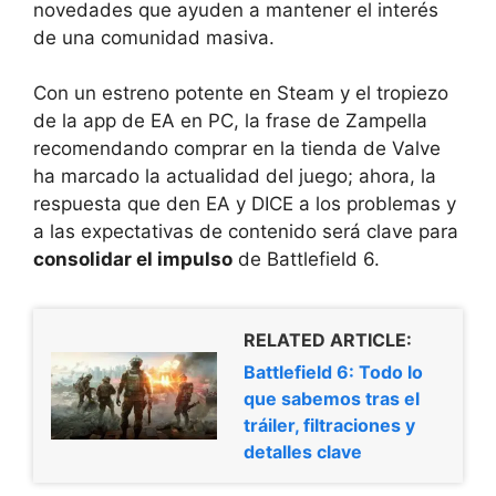
novedades que ayuden a mantener el interés
de una comunidad masiva.
Con un estreno potente en Steam y el tropiezo
de la app de EA en PC, la frase de Zampella
recomendando comprar en la tienda de Valve
ha marcado la actualidad del juego; ahora, la
respuesta que den EA y DICE a los problemas y
a las expectativas de contenido será clave para
consolidar el impulso
de Battlefield 6.
RELATED ARTICLE:
Battlefield 6: Todo lo
que sabemos tras el
tráiler, filtraciones y
detalles clave