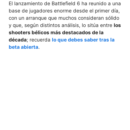
El lanzamiento de Battlefield 6 ha reunido a una
base de jugadores enorme desde el primer día,
con un arranque que muchos consideran sólido
y que, según distintos análisis, lo sitúa entre
los
shooters bélicos más destacados de la
década
; recuerda
lo que debes saber tras la
beta abierta
.