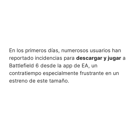
En los primeros días, numerosos usuarios han
reportado incidencias para
descargar y jugar
a
Battlefield 6 desde la app de EA, un
contratiempo especialmente frustrante en un
estreno de este tamaño.