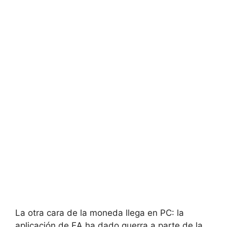
La otra cara de la moneda llega en PC: la
aplicación de EA ha dado guerra a parte de la