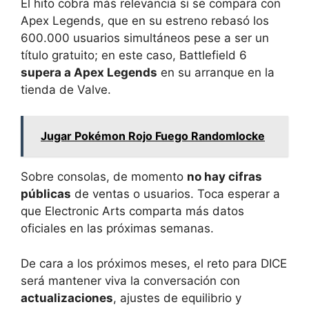
El hito cobra más relevancia si se compara con
Apex Legends, que en su estreno rebasó los
600.000 usuarios simultáneos pese a ser un
título gratuito; en este caso, Battlefield 6
supera a Apex Legends
en su arranque en la
tienda de Valve.
Jugar Pokémon Rojo Fuego Randomlocke
Sobre consolas, de momento
no hay cifras
públicas
de ventas o usuarios. Toca esperar a
que Electronic Arts comparta más datos
oficiales en las próximas semanas.
De cara a los próximos meses, el reto para DICE
será mantener viva la conversación con
actualizaciones
, ajustes de equilibrio y