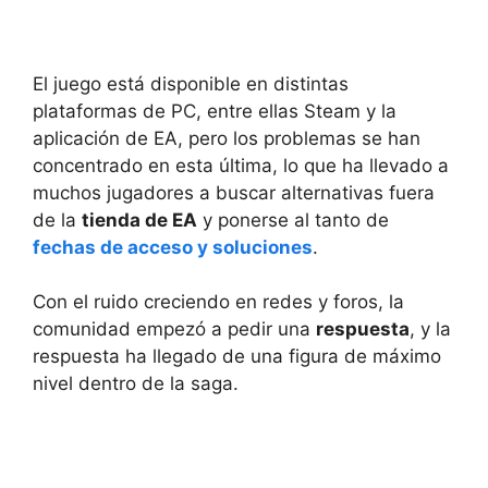
El juego está disponible en distintas
plataformas de PC, entre ellas Steam y la
aplicación de EA, pero los problemas se han
concentrado en esta última, lo que ha llevado a
muchos jugadores a buscar alternativas fuera
de la
tienda de EA
y ponerse al tanto de
fechas de acceso y soluciones
.
Con el ruido creciendo en redes y foros, la
comunidad empezó a pedir una
respuesta
, y la
respuesta ha llegado de una figura de máximo
nivel dentro de la saga.