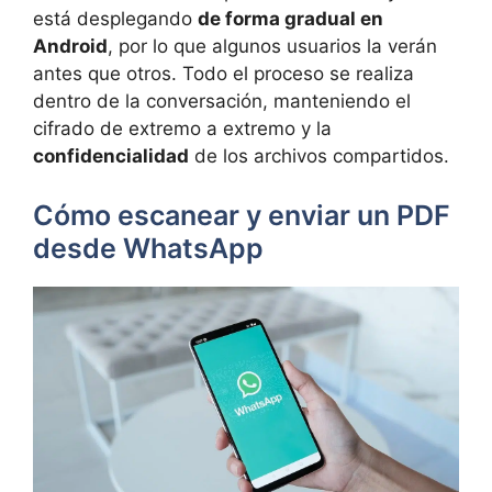
está desplegando
de forma gradual en
Android
, por lo que algunos usuarios la verán
antes que otros. Todo el proceso se realiza
dentro de la conversación, manteniendo el
cifrado de extremo a extremo y la
confidencialidad
de los archivos compartidos.
Cómo escanear y enviar un PDF
desde WhatsApp