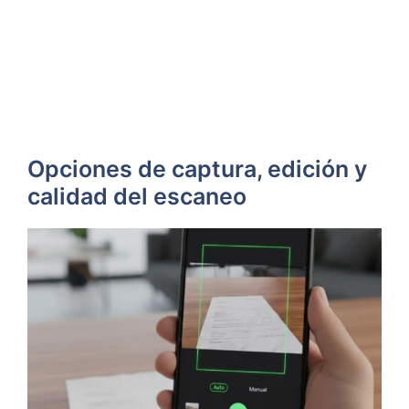
Opciones de captura, edición y
calidad del escaneo