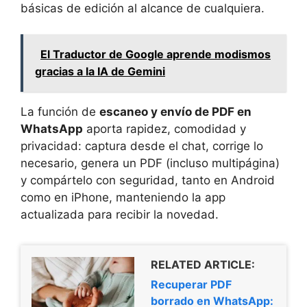
básicas de edición al alcance de cualquiera.
El Traductor de Google aprende modismos
gracias a la IA de Gemini
La función de
escaneo y envío de PDF en
WhatsApp
aporta rapidez, comodidad y
privacidad: captura desde el chat, corrige lo
necesario, genera un PDF (incluso multipágina)
y compártelo con seguridad, tanto en Android
como en iPhone, manteniendo la app
actualizada para recibir la novedad.
RELATED ARTICLE:
Recuperar PDF
borrado en WhatsApp: