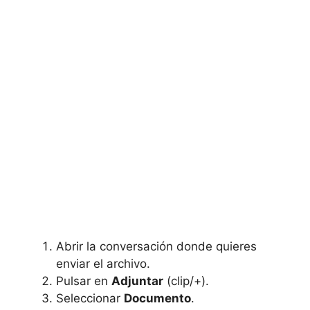
Abrir la conversación donde quieres
enviar el archivo.
Pulsar en
Adjuntar
(clip/+).
Seleccionar
Documento
.