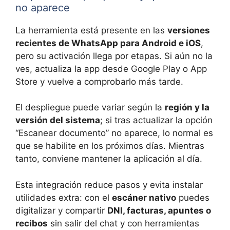
no aparece
La herramienta está presente en las
versiones
recientes de WhatsApp para Android e iOS
,
pero su activación llega por etapas. Si aún no la
ves, actualiza la app desde Google Play o App
Store y vuelve a comprobarlo más tarde.
El despliegue puede variar según la
región y la
versión del sistema
; si tras actualizar la opción
“Escanear documento” no aparece, lo normal es
que se habilite en los próximos días. Mientras
tanto, conviene mantener la aplicación al día.
Esta integración reduce pasos y evita instalar
utilidades extra: con el
escáner nativo
puedes
digitalizar y compartir
DNI, facturas, apuntes o
recibos
sin salir del chat y con herramientas