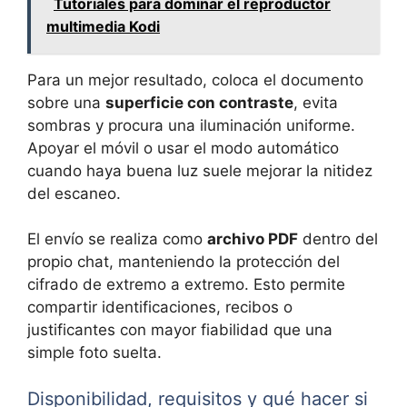
Tutoriales para dominar el reproductor
multimedia Kodi
Para un mejor resultado, coloca el documento
sobre una
superficie con contraste
, evita
sombras y procura una iluminación uniforme.
Apoyar el móvil o usar el modo automático
cuando haya buena luz suele mejorar la nitidez
del escaneo.
El envío se realiza como
archivo PDF
dentro del
propio chat, manteniendo la protección del
cifrado de extremo a extremo. Esto permite
compartir identificaciones, recibos o
justificantes con mayor fiabilidad que una
simple foto suelta.
Disponibilidad, requisitos y qué hacer si