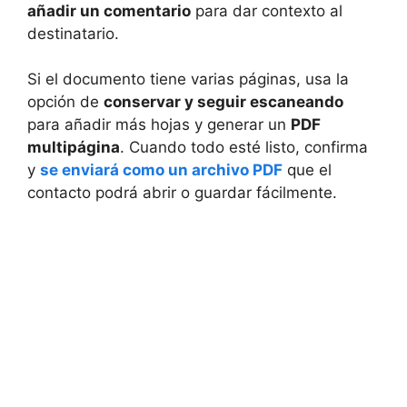
añadir un comentario
para dar contexto al
destinatario.
Si el documento tiene varias páginas, usa la
opción de
conservar y seguir escaneando
para añadir más hojas y generar un
PDF
multipágina
. Cuando todo esté listo, confirma
y
se enviará como un archivo PDF
que el
contacto podrá abrir o guardar fácilmente.