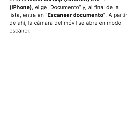
(iPhone)
, elige “Documento” y, al final de la
lista, entra en
“Escanear documento”
. A partir
de ahí, la cámara del móvil se abre en modo
escáner.