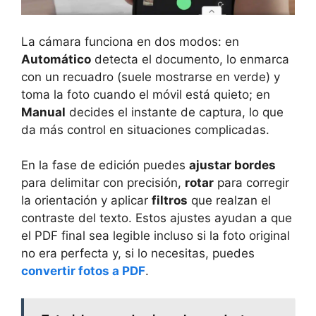
La cámara funciona en dos modos: en
Automático
detecta el documento, lo enmarca
con un recuadro (suele mostrarse en verde) y
toma la foto cuando el móvil está quieto; en
Manual
decides el instante de captura, lo que
da más control en situaciones complicadas.
En la fase de edición puedes
ajustar bordes
para delimitar con precisión,
rotar
para corregir
la orientación y aplicar
filtros
que realzan el
contraste del texto. Estos ajustes ayudan a que
el PDF final sea legible incluso si la foto original
no era perfecta y, si lo necesitas, puedes
convertir fotos a PDF
.