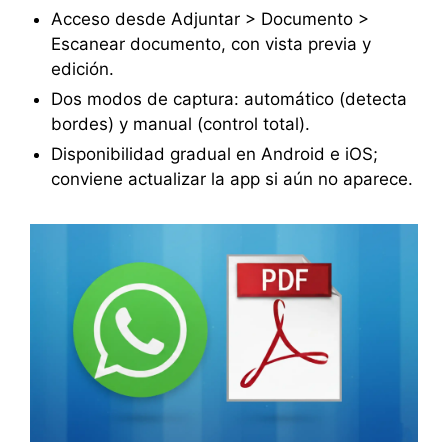
Acceso desde Adjuntar > Documento >
Escanear documento, con vista previa y
edición.
Dos modos de captura: automático (detecta
bordes) y manual (control total).
Disponibilidad gradual en Android e iOS;
conviene actualizar la app si aún no aparece.