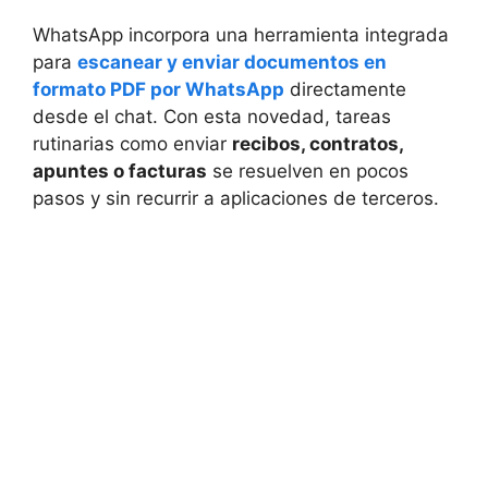
WhatsApp incorpora una herramienta integrada
para
escanear y enviar documentos en
formato PDF por WhatsApp
directamente
desde el chat. Con esta novedad, tareas
rutinarias como enviar
recibos, contratos,
apuntes o facturas
se resuelven en pocos
pasos y sin recurrir a aplicaciones de terceros.