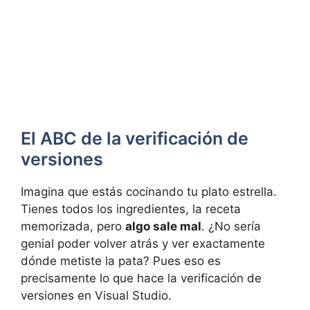
El ABC de la verificación de
versiones
Imagina que estás cocinando tu plato estrella.
Tienes todos los ingredientes, la receta
memorizada, pero
algo sale mal
. ¿No sería
genial poder volver atrás y ver exactamente
dónde metiste la pata? Pues eso es
precisamente lo que hace la verificación de
versiones en Visual Studio.