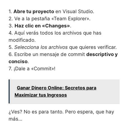
1.
Abre tu proyecto
en Visual Studio.
2. Ve a la pestaña «Team Explorer».
3.
Haz clic en «Changes»
.
4. Aquí verás todos los archivos que has
modificado.
5.
Selecciona los archivos
que quieres verificar.
6. Escribe un mensaje de commit
descriptivo y
conciso
.
7. ¡Dale a «Commit»!
Ganar Dinero Online: Secretos para
Maximizar tus Ingresos
¿Ves? No es para tanto. Pero espera, que hay
más…