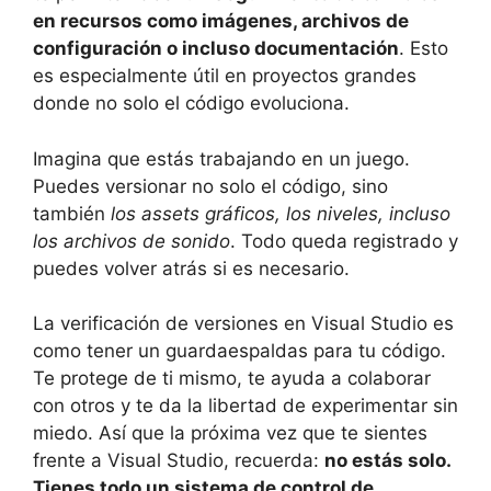
en recursos como imágenes, archivos de
configuración o incluso documentación
. Esto
es especialmente útil en proyectos grandes
donde no solo el código evoluciona.
Imagina que estás trabajando en un juego.
Puedes versionar no solo el código, sino
también
los assets gráficos, los niveles, incluso
los archivos de sonido
. Todo queda registrado y
puedes volver atrás si es necesario.
La verificación de versiones en Visual Studio es
como tener un guardaespaldas para tu código.
Te protege de ti mismo, te ayuda a colaborar
con otros y te da la libertad de experimentar sin
miedo. Así que la próxima vez que te sientes
frente a Visual Studio, recuerda:
no estás solo.
Tienes todo un sistema de control de