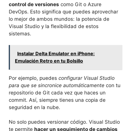
control de versiones
como Git o Azure
DevOps. Esto significa que puedes aprovechar
lo mejor de ambos mundos: la potencia de
Visual Studio y la flexibilidad de estos
sistemas.
Instalar Delta Emulator en iPhone:
Emulación Retro en tu Bolsillo
Por ejemplo, puedes
configurar Visual Studio
para que se sincronice automáticamente
con tu
repositorio de Git cada vez que haces un
commit. Así, siempre tienes una copia de
seguridad en la nube.
No solo puedes versionar código. Visual Studio
te permite
hacer un seguimiento de cambios