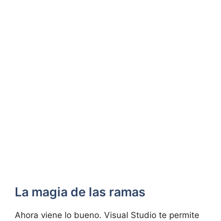
La magia de las ramas
Ahora viene lo bueno. Visual Studio te permite