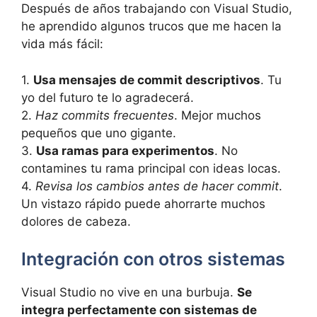
Después de años trabajando con Visual Studio,
he aprendido algunos trucos que me hacen la
vida más fácil:
1.
Usa mensajes de commit descriptivos
. Tu
yo del futuro te lo agradecerá.
2.
Haz commits frecuentes
. Mejor muchos
pequeños que uno gigante.
3.
Usa ramas para experimentos
. No
contamines tu rama principal con ideas locas.
4.
Revisa los cambios antes de hacer commit
.
Un vistazo rápido puede ahorrarte muchos
dolores de cabeza.
Integración con otros sistemas
Visual Studio no vive en una burbuja.
Se
integra perfectamente con sistemas de