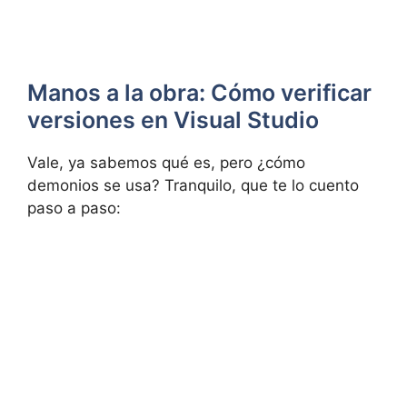
Manos a la obra: Cómo verificar
versiones en Visual Studio
Vale, ya sabemos qué es, pero ¿cómo
demonios se usa? Tranquilo, que te lo cuento
paso a paso: