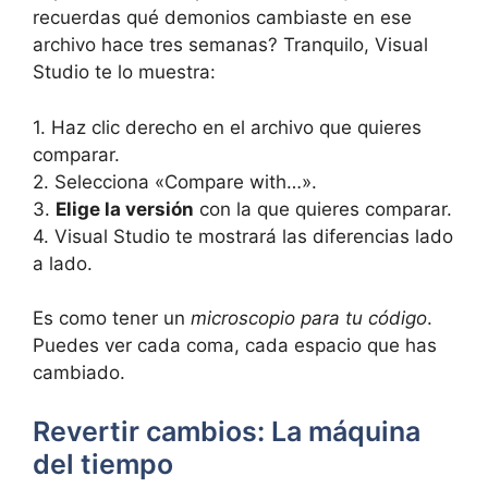
recuerdas qué demonios cambiaste en ese
archivo hace tres semanas? Tranquilo, Visual
Studio te lo muestra:
1. Haz clic derecho en el archivo que quieres
comparar.
2. Selecciona «Compare with…».
3.
Elige la versión
con la que quieres comparar.
4. Visual Studio te mostrará las diferencias lado
a lado.
Es como tener un
microscopio para tu código
.
Puedes ver cada coma, cada espacio que has
cambiado.
Revertir cambios: La máquina
del tiempo