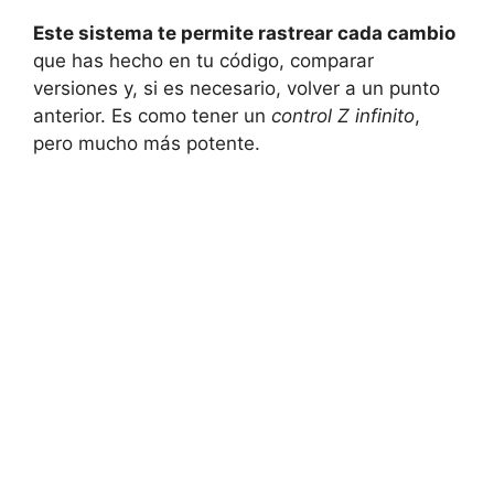
Este sistema te permite rastrear cada cambio
que has hecho en tu código, comparar
versiones y, si es necesario, volver a un punto
anterior. Es como tener un
control Z infinito
,
pero mucho más potente.