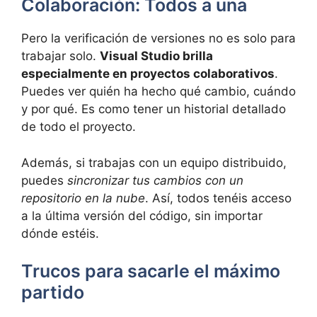
Colaboración: Todos a una
Pero la verificación de versiones no es solo para
trabajar solo.
Visual Studio brilla
especialmente en proyectos colaborativos
.
Puedes ver quién ha hecho qué cambio, cuándo
y por qué. Es como tener un historial detallado
de todo el proyecto.
Además, si trabajas con un equipo distribuido,
puedes
sincronizar tus cambios con un
repositorio en la nube
. Así, todos tenéis acceso
a la última versión del código, sin importar
dónde estéis.
Trucos para sacarle el máximo
partido