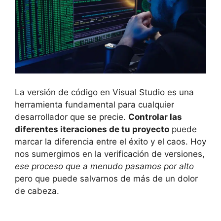
La versión de código en Visual Studio es una
herramienta fundamental para cualquier
desarrollador que se precie.
Controlar las
diferentes iteraciones de tu proyecto
puede
marcar la diferencia entre el éxito y el caos. Hoy
nos sumergimos en la verificación de versiones,
ese proceso que a menudo pasamos por alto
pero que puede salvarnos de más de un dolor
de cabeza.