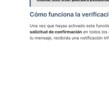
Cómo funciona la verificac
Una vez que hayas activado esta funció
solicitud de confirmación
en todos los 
tu mensaje, recibirás una notificación i