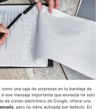
er como una caja de sorpresas en tu bandeja de
 si ese mensaje importante que enviaste ha sido
icio de correo electrónico de Google, ofrece una
 emails
, pero no viene activada por defecto. En