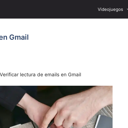
Videojuegos
 en Gmail
Verificar lectura de emails en Gmail