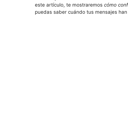
este artículo, te mostraremos
cómo confi
puedas saber cuándo tus mensajes han 