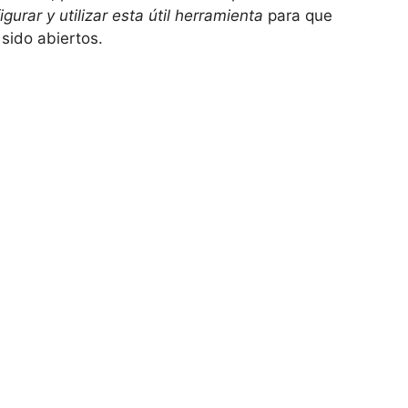
gurar y utilizar esta útil herramienta
para que
sido abiertos.