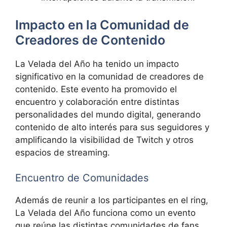
Impacto en la Comunidad de
Creadores de Contenido
La Velada del Año ha tenido un impacto
significativo en la comunidad de creadores de
contenido. Este evento ha promovido el
encuentro y colaboración entre distintas
personalidades del mundo digital, generando
contenido de alto interés para sus seguidores y
amplificando la visibilidad de Twitch y otros
espacios de streaming.
Encuentro de Comunidades
Además de reunir a los participantes en el ring,
La Velada del Año funciona como un evento
que reúne las distintas comunidades de fans