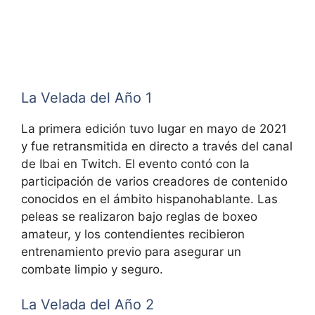
La Velada del Año 1
La primera edición tuvo lugar en mayo de 2021
y fue retransmitida en directo a través del canal
de Ibai en Twitch. El evento contó con la
participación de varios creadores de contenido
conocidos en el ámbito hispanohablante. Las
peleas se realizaron bajo reglas de boxeo
amateur, y los contendientes recibieron
entrenamiento previo para asegurar un
combate limpio y seguro.
La Velada del Año 2