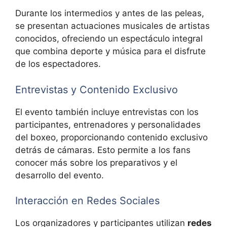
Durante los intermedios y antes de las peleas,
se presentan actuaciones musicales de artistas
conocidos, ofreciendo un espectáculo integral
que combina deporte y música para el disfrute
de los espectadores.
Entrevistas y Contenido Exclusivo
El evento también incluye entrevistas con los
participantes, entrenadores y personalidades
del boxeo, proporcionando contenido exclusivo
detrás de cámaras. Esto permite a los fans
conocer más sobre los preparativos y el
desarrollo del evento.
Interacción en Redes Sociales
Los organizadores y participantes utilizan
redes