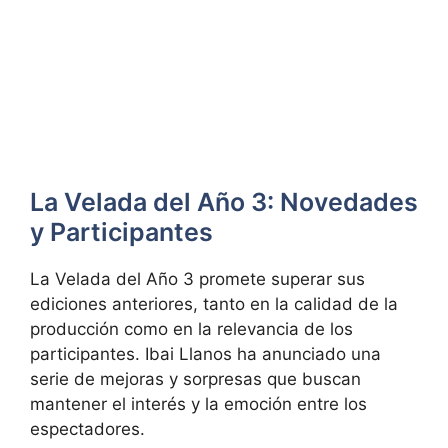
La Velada del Año 3: Novedades
y Participantes
La Velada del Año 3 promete superar sus
ediciones anteriores, tanto en la calidad de la
producción como en la relevancia de los
participantes. Ibai Llanos ha anunciado una
serie de mejoras y sorpresas que buscan
mantener el interés y la emoción entre los
espectadores.