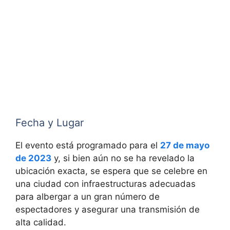
Fecha y Lugar
El evento está programado para el
27 de mayo
de 2023
y, si bien aún no se ha revelado la
ubicación exacta, se espera que se celebre en
una ciudad con infraestructuras adecuadas
para albergar a un gran número de
espectadores y asegurar una transmisión de
alta calidad.