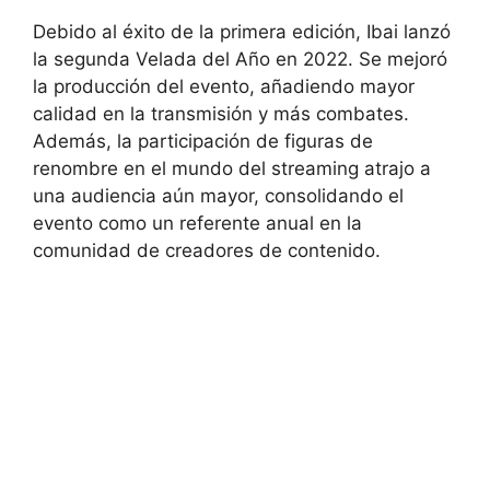
Debido al éxito de la primera edición, Ibai lanzó
la segunda Velada del Año en 2022. Se mejoró
la producción del evento, añadiendo mayor
calidad en la transmisión y más combates.
Además, la participación de figuras de
renombre en el mundo del streaming atrajo a
una audiencia aún mayor, consolidando el
evento como un referente anual en la
comunidad de creadores de contenido.