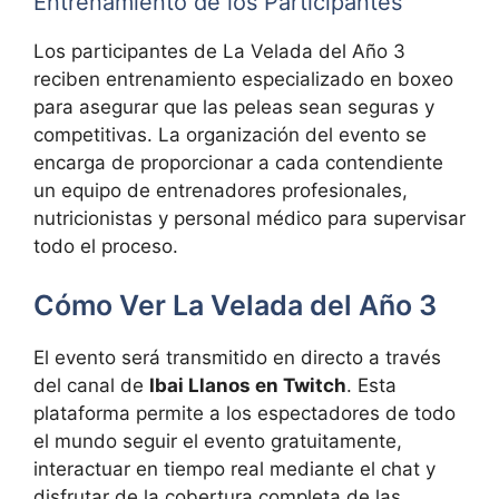
Entrenamiento de los Participantes
Los participantes de La Velada del Año 3
reciben entrenamiento especializado en boxeo
para asegurar que las peleas sean seguras y
competitivas. La organización del evento se
encarga de proporcionar a cada contendiente
un equipo de entrenadores profesionales,
nutricionistas y personal médico para supervisar
todo el proceso.
Cómo Ver La Velada del Año 3
El evento será transmitido en directo a través
del canal de
Ibai Llanos en Twitch
. Esta
plataforma permite a los espectadores de todo
el mundo seguir el evento gratuitamente,
interactuar en tiempo real mediante el chat y
disfrutar de la cobertura completa de las