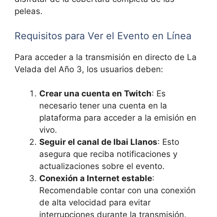
peleas.
Requisitos para Ver el Evento en Línea
Para acceder a la transmisión en directo de La
Velada del Año 3, los usuarios deben:
Crear una cuenta en Twitch
: Es
necesario tener una cuenta en la
plataforma para acceder a la emisión en
vivo.
Seguir el canal de Ibai Llanos
: Esto
asegura que reciba notificaciones y
actualizaciones sobre el evento.
Conexión a Internet estable
:
Recomendable contar con una conexión
de alta velocidad para evitar
interrupciones durante la transmisión.