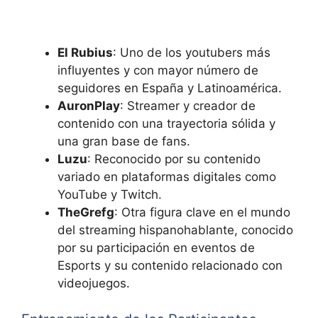
El Rubius
: Uno de los youtubers más
influyentes y con mayor número de
seguidores en España y Latinoamérica.
AuronPlay
: Streamer y creador de
contenido con una trayectoria sólida y
una gran base de fans.
Luzu
: Reconocido por su contenido
variado en plataformas digitales como
YouTube y Twitch.
TheGrefg
: Otra figura clave en el mundo
del streaming hispanohablante, conocido
por su participación en eventos de
Esports y su contenido relacionado con
videojuegos.