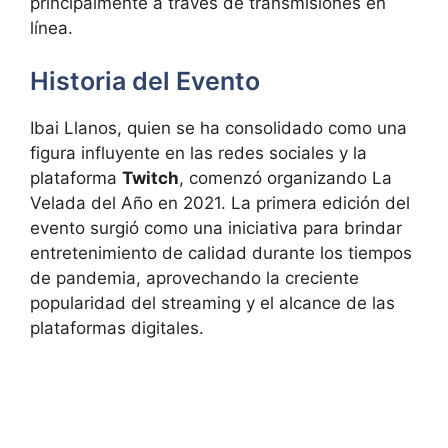
principalmente a través de transmisiones en
línea.
Historia del Evento
Ibai Llanos, quien se ha consolidado como una
figura influyente en las redes sociales y la
plataforma
Twitch
, comenzó organizando La
Velada del Año en 2021. La primera edición del
evento surgió como una iniciativa para brindar
entretenimiento de calidad durante los tiempos
de pandemia, aprovechando la creciente
popularidad del streaming y el alcance de las
plataformas digitales.