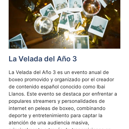
La Velada del Año 3
La Velada del Año 3 es un evento anual de
boxeo promovido y organizado por el creador
de contenido español conocido como Ibai
Llanos. Este evento se destaca por enfrentar a
populares streamers y personalidades de
internet en peleas de boxeo, combinando
deporte y entretenimiento para captar la
atención de una audiencia masiva,