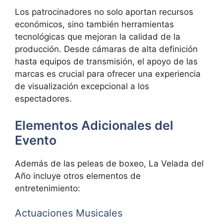
Los patrocinadores no solo aportan recursos
económicos, sino también herramientas
tecnológicas que mejoran la calidad de la
producción. Desde cámaras de alta definición
hasta equipos de transmisión, el apoyo de las
marcas es crucial para ofrecer una experiencia
de visualización excepcional a los
espectadores.
Elementos Adicionales del
Evento
Además de las peleas de boxeo, La Velada del
Año incluye otros elementos de
entretenimiento:
Actuaciones Musicales