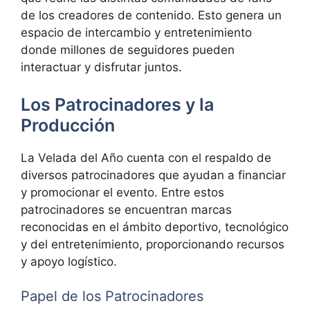
de los creadores de contenido. Esto genera un
espacio de intercambio y entretenimiento
donde millones de seguidores pueden
interactuar y disfrutar juntos.
Los Patrocinadores y la
Producción
La Velada del Año cuenta con el respaldo de
diversos patrocinadores que ayudan a financiar
y promocionar el evento. Entre estos
patrocinadores se encuentran marcas
reconocidas en el ámbito deportivo, tecnológico
y del entretenimiento, proporcionando recursos
y apoyo logístico.
Papel de los Patrocinadores