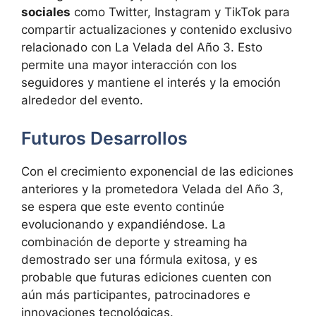
sociales
como Twitter, Instagram y TikTok para
compartir actualizaciones y contenido exclusivo
relacionado con La Velada del Año 3. Esto
permite una mayor interacción con los
seguidores y mantiene el interés y la emoción
alrededor del evento.
Futuros Desarrollos
Con el crecimiento exponencial de las ediciones
anteriores y la prometedora Velada del Año 3,
se espera que este evento continúe
evolucionando y expandiéndose. La
combinación de deporte y streaming ha
demostrado ser una fórmula exitosa, y es
probable que futuras ediciones cuenten con
aún más participantes, patrocinadores e
innovaciones tecnológicas.