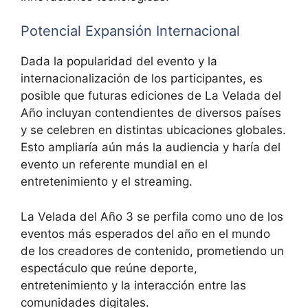
Potencial Expansión Internacional
Dada la popularidad del evento y la
internacionalización de los participantes, es
posible que futuras ediciones de La Velada del
Año incluyan contendientes de diversos países
y se celebren en distintas ubicaciones globales.
Esto ampliaría aún más la audiencia y haría del
evento un referente mundial en el
entretenimiento y el streaming.
La Velada del Año 3 se perfila como uno de los
eventos más esperados del año en el mundo
de los creadores de contenido, prometiendo un
espectáculo que reúne deporte,
entretenimiento y la interacción entre las
comunidades digitales.