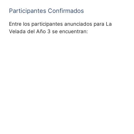
Participantes Confirmados
Entre los participantes anunciados para La
Velada del Año 3 se encuentran: