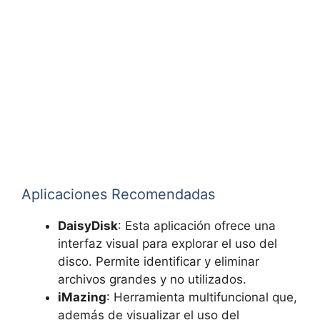
Aplicaciones Recomendadas
DaisyDisk
: Esta aplicación ofrece una
interfaz visual para explorar el uso del
disco. Permite identificar y eliminar
archivos grandes y no utilizados.
iMazing
: Herramienta multifuncional que,
además de visualizar el uso del