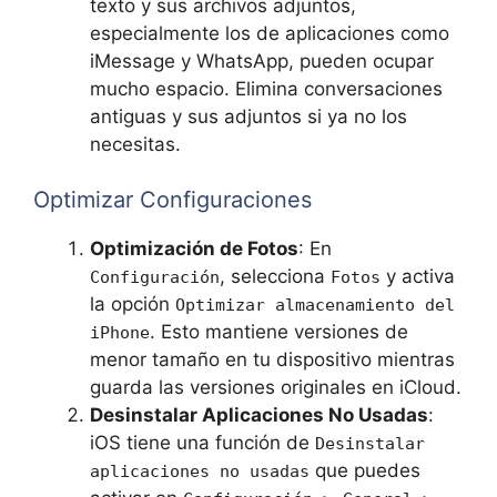
texto y sus archivos adjuntos,
especialmente los de aplicaciones como
iMessage y WhatsApp, pueden ocupar
mucho espacio. Elimina conversaciones
antiguas y sus adjuntos si ya no los
necesitas.
Optimizar Configuraciones
Optimización de Fotos
: En
, selecciona
y activa
Configuración
Fotos
la opción
Optimizar almacenamiento del
. Esto mantiene versiones de
iPhone
menor tamaño en tu dispositivo mientras
guarda las versiones originales en iCloud.
Desinstalar Aplicaciones No Usadas
:
iOS tiene una función de
Desinstalar
que puedes
aplicaciones no usadas