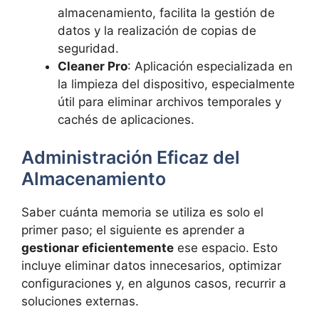
almacenamiento, facilita la gestión de
datos y la realización de copias de
seguridad.
Cleaner Pro
: Aplicación especializada en
la limpieza del dispositivo, especialmente
útil para eliminar archivos temporales y
cachés de aplicaciones.
Administración Eficaz del
Almacenamiento
Saber cuánta memoria se utiliza es solo el
primer paso; el siguiente es aprender a
gestionar eficientemente
ese espacio. Esto
incluye eliminar datos innecesarios, optimizar
configuraciones y, en algunos casos, recurrir a
soluciones externas.