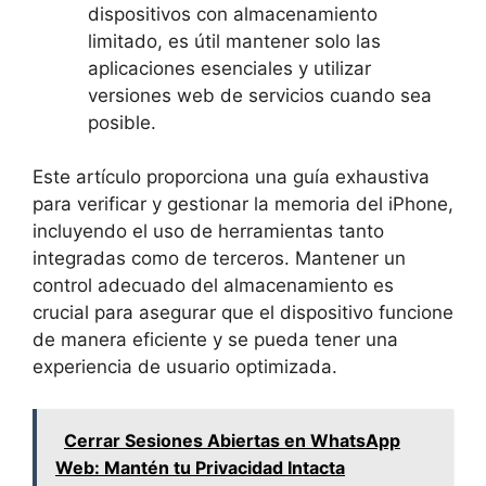
dispositivos con almacenamiento
limitado, es útil mantener solo las
aplicaciones esenciales y utilizar
versiones web de servicios cuando sea
posible.
Este artículo proporciona una guía exhaustiva
para verificar y gestionar la memoria del iPhone,
incluyendo el uso de herramientas tanto
integradas como de terceros. Mantener un
control adecuado del almacenamiento es
crucial para asegurar que el dispositivo funcione
de manera eficiente y se pueda tener una
experiencia de usuario optimizada.
Cerrar Sesiones Abiertas en WhatsApp
Web: Mantén tu Privacidad Intacta