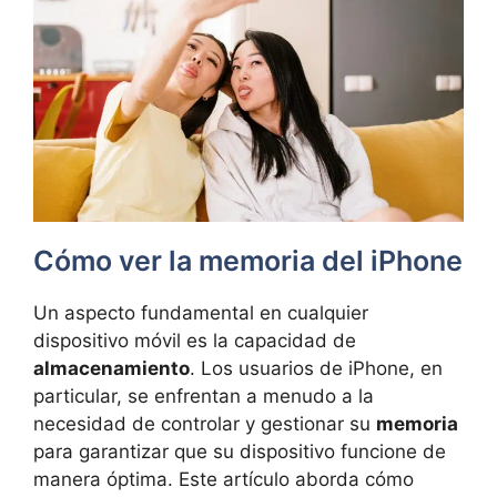
Cómo ver la memoria del iPhone
Un aspecto fundamental en cualquier
dispositivo móvil es la capacidad de
almacenamiento
. Los usuarios de iPhone, en
particular, se enfrentan a menudo a la
necesidad de controlar y gestionar su
memoria
para garantizar que su dispositivo funcione de
manera óptima. Este artículo aborda cómo