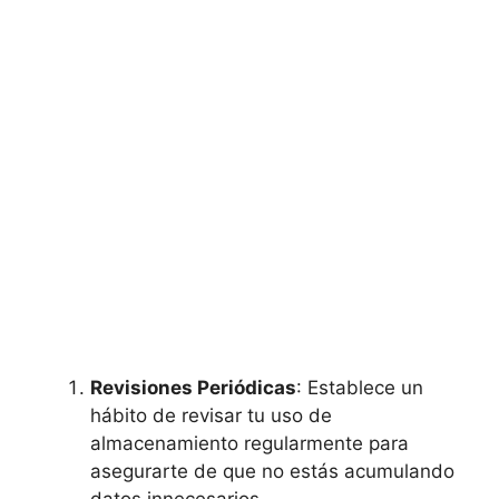
Revisiones Periódicas
: Establece un
hábito de revisar tu uso de
almacenamiento regularmente para
asegurarte de que no estás acumulando