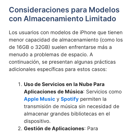
Consideraciones para Modelos
con Almacenamiento Limitado
Los usuarios con modelos de iPhone que tienen
menor capacidad de almacenamiento (como los
de 16GB o 32GB) suelen enfrentarse más a
menudo a problemas de espacio. A
continuación, se presentan algunas prácticas
adicionales específicas para estos casos:
Uso de Servicios en la Nube Para
Aplicaciones de Música
: Servicios como
Apple Music
y
Spotify
permiten la
transmisión de música sin necesidad de
almacenar grandes bibliotecas en el
dispositivo.
Gestión de Aplicaciones
: Para