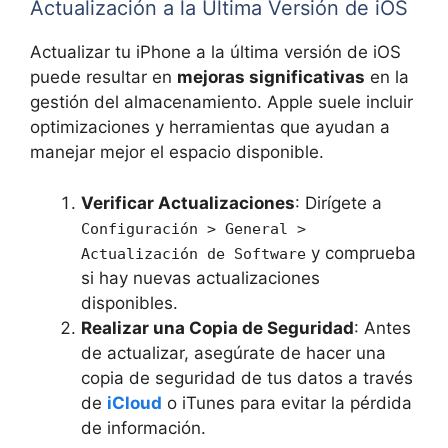
Actualización a la Última Versión de iOS
Actualizar tu iPhone a la última versión de iOS
puede resultar en
mejoras significativas
en la
gestión del almacenamiento. Apple suele incluir
optimizaciones y herramientas que ayudan a
manejar mejor el espacio disponible.
Verificar Actualizaciones
: Dirígete a
Configuración > General >
y comprueba
Actualización de Software
si hay nuevas actualizaciones
disponibles.
Realizar una Copia de Seguridad
: Antes
de actualizar, asegúrate de hacer una
copia de seguridad de tus datos a través
de
iCloud
o iTunes para evitar la pérdida
de información.