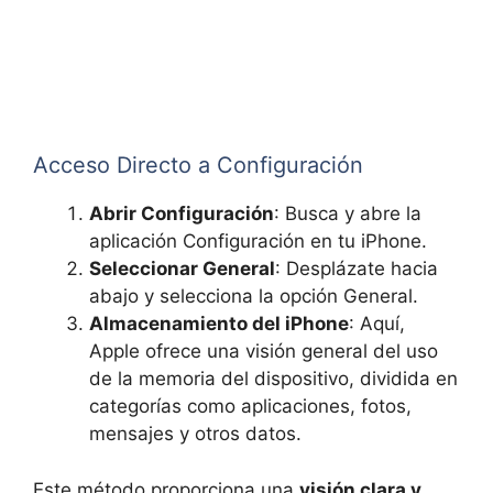
Acceso Directo a Configuración
Abrir Configuración
: Busca y abre la
aplicación Configuración en tu iPhone.
Seleccionar General
: Desplázate hacia
abajo y selecciona la opción General.
Almacenamiento del iPhone
: Aquí,
Apple ofrece una visión general del uso
de la memoria del dispositivo, dividida en
categorías como aplicaciones, fotos,
mensajes y otros datos.
Este método proporciona una
visión clara y