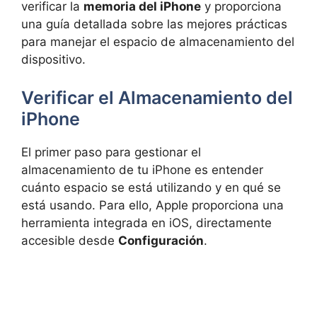
verificar la
memoria del iPhone
y proporciona
una guía detallada sobre las mejores prácticas
para manejar el espacio de almacenamiento del
dispositivo.
Verificar el Almacenamiento del
iPhone
El primer paso para gestionar el
almacenamiento de tu iPhone es entender
cuánto espacio se está utilizando y en qué se
está usando. Para ello, Apple proporciona una
herramienta integrada en iOS, directamente
accesible desde
Configuración
.