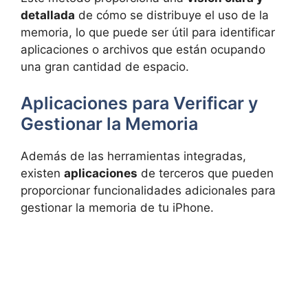
detallada
de cómo se distribuye el uso de la
memoria, lo que puede ser útil para identificar
aplicaciones o archivos que están ocupando
una gran cantidad de espacio.
Aplicaciones para Verificar y
Gestionar la Memoria
Además de las herramientas integradas,
existen
aplicaciones
de terceros que pueden
proporcionar funcionalidades adicionales para
gestionar la memoria de tu iPhone.