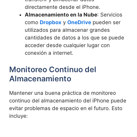
directamente desde el iPhone.
Almacenamiento en la Nube
: Servicios
como
Dropbox
y
OneDrive
pueden ser
utilizados para almacenar grandes
cantidades de datos a los que se puede
acceder desde cualquier lugar con
conexión a internet.
Monitoreo Continuo del
Almacenamiento
Mantener una buena práctica de monitoreo
continuo del almacenamiento del iPhone puede
evitar problemas de espacio en el futuro. Esto
incluye: