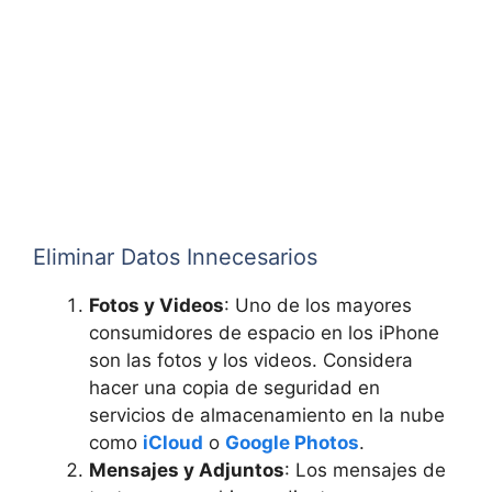
Eliminar Datos Innecesarios
Fotos y Videos
: Uno de los mayores
consumidores de espacio en los iPhone
son las fotos y los videos. Considera
hacer una copia de seguridad en
servicios de almacenamiento en la nube
como
iCloud
o
Google Photos
.
Mensajes y Adjuntos
: Los mensajes de