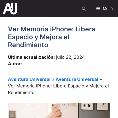
Saltar
Menú
al
contenido
Ver Memoria iPhone: Libera
Espacio y Mejora el
Rendimiento
Última actualización:
julio 22, 2024
Autor:
Aventura Universal
»
Aventura Universal
»
Ver Memoria iPhone: Libera Espacio y Mejora el
Rendimiento