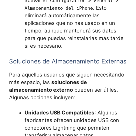
activar en
Configuración > General >
. Esto
Almacenamiento del iPhone
eliminará automáticamente las
aplicaciones que no has usado en un
tiempo, aunque mantendrá sus datos
para que puedas reinstalarlas más tarde
si es necesario.
Soluciones de Almacenamiento Externas
Para aquellos usuarios que siguen necesitando
más espacio, las
soluciones de
almacenamiento externo
pueden ser útiles.
Algunas opciones incluyen:
Unidades USB Compatibles
: Algunos
fabricantes ofrecen unidades USB con
conectores Lightning que permiten
transferir y almacenar datos