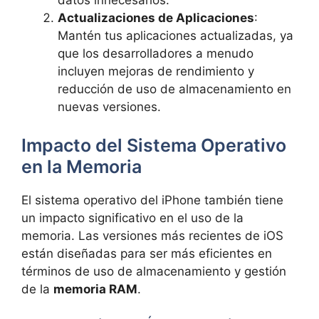
datos innecesarios.
Actualizaciones de Aplicaciones
:
Mantén tus aplicaciones actualizadas, ya
que los desarrolladores a menudo
incluyen mejoras de rendimiento y
reducción de uso de almacenamiento en
nuevas versiones.
Impacto del Sistema Operativo
en la Memoria
El sistema operativo del iPhone también tiene
un impacto significativo en el uso de la
memoria. Las versiones más recientes de iOS
están diseñadas para ser más eficientes en
términos de uso de almacenamiento y gestión
de la
memoria RAM
.