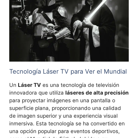
Tecnología Láser TV para Ver el Mundial
Un
Láser TV
es una tecnología de televisión
innovadora que utiliza
láseres de alta precisión
para proyectar imágenes en una pantalla o
superficie plana, proporcionando una calidad
de imagen superior y una experiencia visual
inmersiva. Esta tecnología se ha convertido en
una opción popular para eventos deportivos,