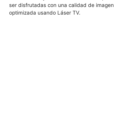
ser disfrutadas con una calidad de imagen
optimizada usando Láser TV.