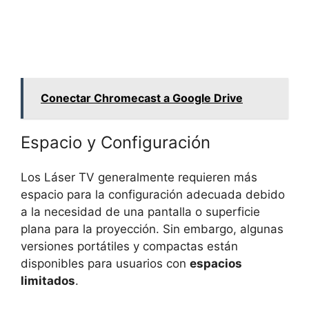
Conectar Chromecast a Google Drive
Espacio y Configuración
Los Láser TV generalmente requieren más
espacio para la configuración adecuada debido
a la necesidad de una pantalla o superficie
plana para la proyección. Sin embargo, algunas
versiones portátiles y compactas están
disponibles para usuarios con
espacios
limitados
.