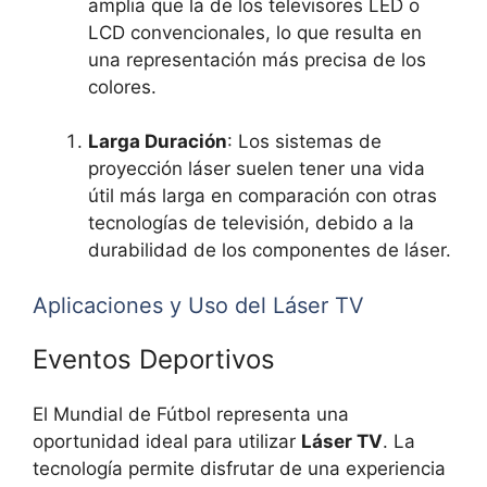
amplia que la de los televisores LED o
LCD convencionales, lo que resulta en
una representación más precisa de los
colores.
Larga Duración
: Los sistemas de
proyección láser suelen tener una vida
útil más larga en comparación con otras
tecnologías de televisión, debido a la
durabilidad de los componentes de láser.
Aplicaciones y Uso del Láser TV
Eventos Deportivos
El Mundial de Fútbol representa una
oportunidad ideal para utilizar
Láser TV
. La
tecnología permite disfrutar de una experiencia