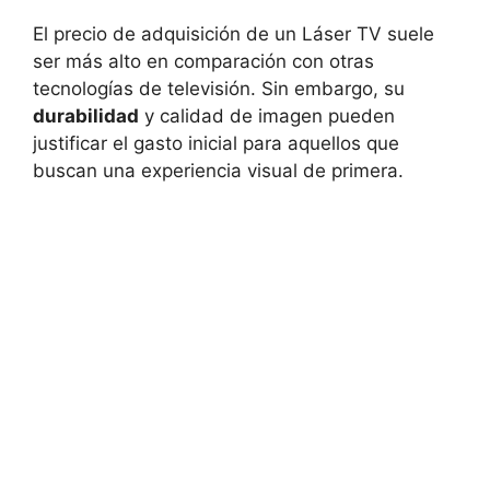
El precio de adquisición de un Láser TV suele
ser más alto en comparación con otras
tecnologías de televisión. Sin embargo, su
durabilidad
y calidad de imagen pueden
justificar el gasto inicial para aquellos que
buscan una experiencia visual de primera.