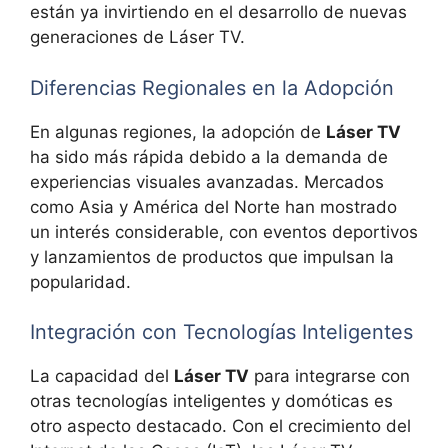
están ya invirtiendo en el desarrollo de nuevas
generaciones de Láser TV.
Diferencias Regionales en la Adopción
En algunas regiones, la adopción de
Láser TV
ha sido más rápida debido a la demanda de
experiencias visuales avanzadas. Mercados
como Asia y América del Norte han mostrado
un interés considerable, con eventos deportivos
y lanzamientos de productos que impulsan la
popularidad.
Integración con Tecnologías Inteligentes
La capacidad del
Láser TV
para integrarse con
otras tecnologías inteligentes y domóticas es
otro aspecto destacado. Con el crecimiento del