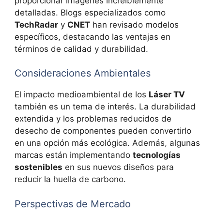
proporcionar imágenes increíblemente
detalladas. Blogs especializados como
TechRadar
y
CNET
han revisado modelos
específicos, destacando las ventajas en
términos de calidad y durabilidad.
Consideraciones Ambientales
El impacto medioambiental de los
Láser TV
también es un tema de interés. La durabilidad
extendida y los problemas reducidos de
desecho de componentes pueden convertirlo
en una opción más ecológica. Además, algunas
marcas están implementando
tecnologías
sostenibles
en sus nuevos diseños para
reducir la huella de carbono.
Perspectivas de Mercado