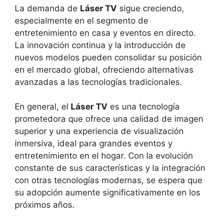
La demanda de
Láser TV
sigue creciendo,
especialmente en el segmento de
entretenimiento en casa y eventos en directo.
La innovación continua y la introducción de
nuevos modelos pueden consolidar su posición
en el mercado global, ofreciendo alternativas
avanzadas a las tecnologías tradicionales.
En general, el
Láser TV
es una tecnología
prometedora que ofrece una calidad de imagen
superior y una experiencia de visualización
inmersiva, ideal para grandes eventos y
entretenimiento en el hogar. Con la evolución
constante de sus características y la integración
con otras tecnologías modernas, se espera que
su adopción aumente significativamente en los
próximos años.