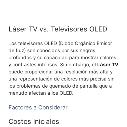
Láser TV vs. Televisores OLED
Los televisores OLED (Diodo Orgánico Emisor
de Luz) son conocidos por sus negros
profundos y su capacidad para mostrar colores
y contrastes intensos. Sin embargo, el
Láser TV
puede proporcionar una resolución más alta y
una representación de colores más precisa sin
los problemas de quemado de pantalla que a
menudo afectan a los OLED.
Factores a Considerar
Costos Iniciales