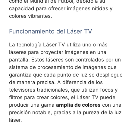
como el Mundial de Fútbol, debido a su
capacidad para ofrecer imágenes nítidas y
colores vibrantes.
Funcionamiento del Láser TV
La tecnología Láser TV utiliza uno o más
láseres para proyectar imágenes en una
pantalla. Estos láseres son controlados por un
sistema de procesamiento de imágenes que
garantiza que cada punto de luz se despliegue
de manera precisa. A diferencia de los
televisores tradicionales, que utilizan focos y
filtros para crear colores, el Láser TV puede
producir una gama
amplia de colores
con una
precisión notable, gracias a la pureza de la luz
láser.