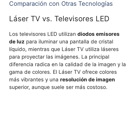
Comparación con Otras Tecnologías
Láser TV vs. Televisores LED
Los televisores LED utilizan
diodos emisores
de luz
para iluminar una pantalla de cristal
líquido, mientras que Láser TV utiliza láseres
para proyectar las imágenes. La principal
diferencia radica en la calidad de la imagen y la
gama de colores. El Láser TV ofrece colores
más vibrantes y una
resolución de imagen
superior, aunque suele ser más costoso.