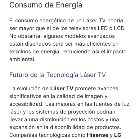
Consumo de Energía
El consumo energético de un Láser TV podría
ser mayor que el de los televisores LED o LCD.
No obstante, algunos modelos avanzados
están diseñados para ser más eficientes en
términos de energía, reduciendo así el impacto
ambiental.
Futuro de la Tecnología Láser TV
La evolución de
Láser TV
promete avances
significativos en la calidad de imagen y
accesibilidad. Las mejoras en las fuentes de luz
láser y los sistemas de proyección podrían
llevar a una disminución en los costos y una
expansión en la disponibilidad de productos.
Compañías tecnológicas como
Hisense
y
LG