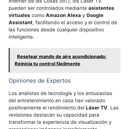
Internet de las Cosas (IoT), los Láser TV
pueden ser controlados mediante
asistentes
virtuales
como
Amazon Alexa
y
Google
Assistant
, facilitando el acceso y el control de
las funciones desde cualquier dispositivo
inteligente.
Resetear mando de aire acondicionado:
Reinicia tu control fácilmente
Opiniones de Expertos
Los analistas de tecnología y los entusiastas
del entretenimiento en casa han valorado
positivamente el rendimiento del
Láser TV
. Las
revisiones destacan su capacidad para
transformar la experiencia de visualización y