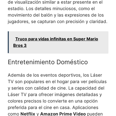
de visualización similar a estar presente en el
estadio. Los detalles minuciosos, como el
movimiento del balón y las expresiones de los
jugadores, se capturan con precisión y claridad.
Truco para vidas infinitas en Super Mario
Bros 3
Entretenimiento Doméstico
Además de los eventos deportivos, los Láser
TV son populares en el hogar para ver películas
y series con calidad de cine. La capacidad del
Láser TV para ofrecer imágenes detalladas y
colores precisos lo convierte en una opción
preferida para el cine en casa. Aplicaciones
como
Netflix
y
Amazon Prime Video
pueden