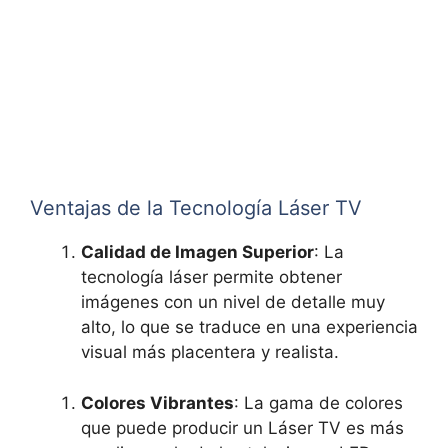
Ventajas de la Tecnología Láser TV
Calidad de Imagen Superior
: La
tecnología láser permite obtener
imágenes con un nivel de detalle muy
alto, lo que se traduce en una experiencia
visual más placentera y realista.
Colores Vibrantes
: La gama de colores
que puede producir un Láser TV es más