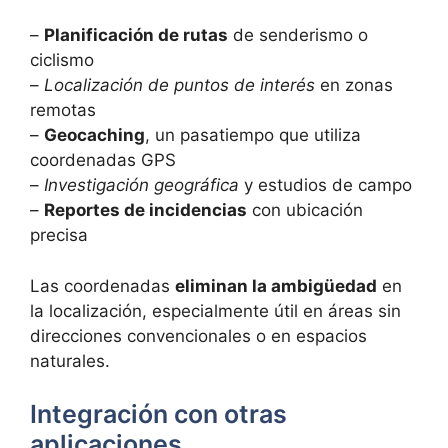
–
Planificación de rutas
de senderismo o
ciclismo
–
Localización de puntos de interés
en zonas
remotas
–
Geocaching
, un pasatiempo que utiliza
coordenadas GPS
–
Investigación geográfica
y estudios de campo
–
Reportes de incidencias
con ubicación
precisa
Las coordenadas
eliminan la ambigüedad
en
la localización, especialmente útil en áreas sin
direcciones convencionales o en espacios
naturales.
Integración con otras
aplicaciones