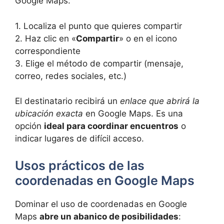
Google Maps:
1. Localiza el punto que quieres compartir
2. Haz clic en «
Compartir
» o en el icono
correspondiente
3. Elige el método de compartir (mensaje,
correo, redes sociales, etc.)
El destinatario recibirá un
enlace que abrirá la
ubicación exacta
en Google Maps. Es una
opción
ideal para coordinar encuentros
o
indicar lugares de difícil acceso.
Usos prácticos de las
coordenadas en Google Maps
Dominar el uso de coordenadas en Google
Maps
abre un abanico de posibilidades
: