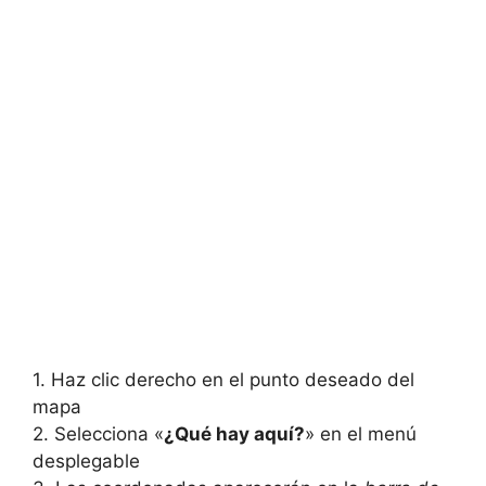
1. Haz clic derecho en el punto deseado del
mapa
2. Selecciona «
¿Qué hay aquí?
» en el menú
desplegable