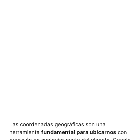
Las coordenadas geográficas son una
herramienta
fundamental para ubicarnos
con