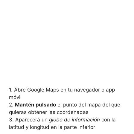
1. Abre Google Maps en tu navegador o app
móvil
2.
Mantén pulsado
el punto del mapa del que
quieras obtener las coordenadas
3. Aparecerá un
globo de información
con la
latitud y longitud en la parte inferior