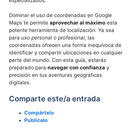
especializados.
Dominar el uso de coordenadas en Google
Maps te permite
aprovechar al máximo
esta
potente herramienta de localización. Ya sea
para
uso personal o profesional
, las
coordenadas ofrecen una forma inequívoca de
identificar y compartir ubicaciones en cualquier
parte del mundo. Con esta guía, estarás
preparado para
navegar con confianza
y
precisión en tus aventuras geográficas
digitales.
Comparte este/a entrada
Compártelo
Publícalo