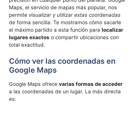
precisión en cualquier punto del planeta. Google
Maps, el servicio de mapas más popular, nos
permite
visualizar y utilizar estas coordenadas
de forma sencilla. Te mostramos cómo sacarle
el máximo partido a esta función para
localizar
lugares exactos
o compartir ubicaciones con
total exactitud.
Cómo ver las coordenadas en
Google Maps
Google Maps ofrece
varias formas de acceder
a las coordenadas de un lugar. La más directa
es: