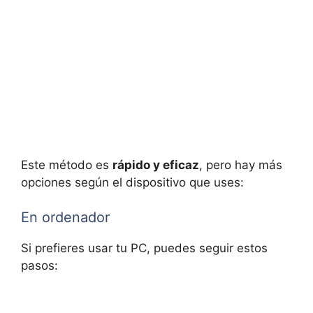
Este método es
rápido y eficaz
, pero hay más
opciones según el dispositivo que uses:
En ordenador
Si prefieres usar tu PC, puedes seguir estos
pasos: