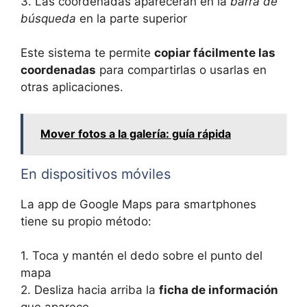
3. Las coordenadas aparecerán en la
barra de
búsqueda
en la parte superior
Este sistema te permite
copiar fácilmente las
coordenadas
para compartirlas o usarlas en
otras aplicaciones.
Mover fotos a la galería: guía rápida
En dispositivos móviles
La app de Google Maps para smartphones
tiene su propio método:
1. Toca y mantén el dedo sobre el punto del
mapa
2. Desliza hacia arriba la
ficha de información