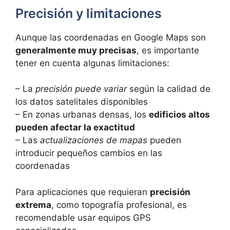
Precisión y limitaciones
Aunque las coordenadas en Google Maps son
generalmente muy precisas
, es importante
tener en cuenta algunas limitaciones:
– La
precisión puede variar
según la calidad de
los datos satelitales disponibles
– En zonas urbanas densas, los
edificios altos
pueden afectar la exactitud
– Las
actualizaciones de mapas
pueden
introducir pequeños cambios en las
coordenadas
Para aplicaciones que requieran
precisión
extrema
, como topografía profesional, es
recomendable usar equipos GPS