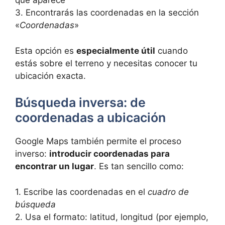
que aparece
3. Encontrarás las coordenadas en la sección
«
Coordenadas
»
Esta opción es
especialmente útil
cuando
estás sobre el terreno y necesitas conocer tu
ubicación exacta.
Búsqueda inversa: de
coordenadas a ubicación
Google Maps también permite el proceso
inverso:
introducir coordenadas para
encontrar un lugar
. Es tan sencillo como:
1. Escribe las coordenadas en el
cuadro de
búsqueda
2. Usa el formato: latitud, longitud (por ejemplo,