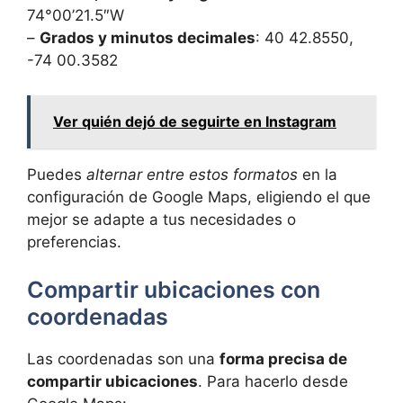
74°00’21.5″W
–
Grados y minutos decimales
: 40 42.8550,
-74 00.3582
Ver quién dejó de seguirte en Instagram
Puedes
alternar entre estos formatos
en la
configuración de Google Maps, eligiendo el que
mejor se adapte a tus necesidades o
preferencias.
Compartir ubicaciones con
coordenadas
Las coordenadas son una
forma precisa de
compartir ubicaciones
. Para hacerlo desde