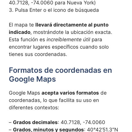
40.7128, -74.0060 para Nueva York)
3. Pulsa Enter o el icono de búsqueda
El mapa te
llevará directamente al punto
indicado
, mostrándote la ubicación exacta.
Esta función es
increíblemente útil
para
encontrar lugares específicos cuando solo
tienes sus coordenadas.
Formatos de coordenadas en
Google Maps
Google Maps
acepta varios formatos
de
coordenadas, lo que facilita su uso en
diferentes contextos:
–
Grados decimales
: 40.7128, -74.0060
–
Grados, minutos y segundos
: 40°42’51.3″N