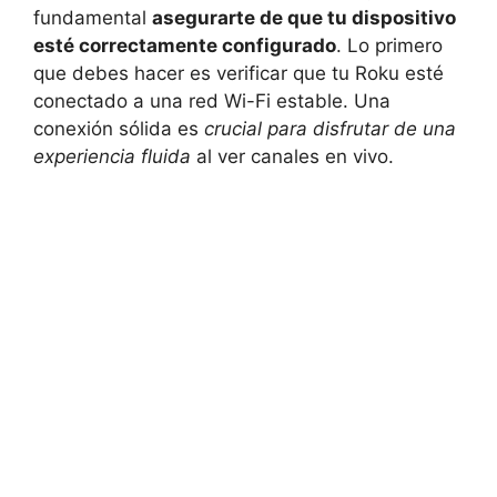
fundamental
asegurarte de que tu dispositivo
esté correctamente configurado
. Lo primero
que debes hacer es verificar que tu Roku esté
conectado a una red Wi-Fi estable. Una
conexión sólida es
crucial para disfrutar de una
experiencia fluida
al ver canales en vivo.