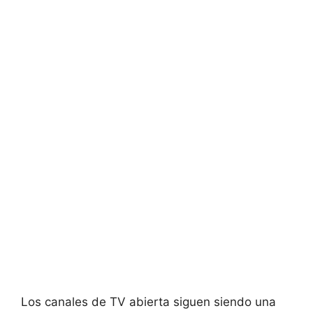
Los canales de TV abierta siguen siendo una