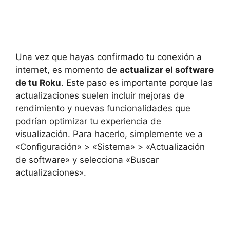
Una vez que hayas confirmado tu conexión a
internet, es momento de
actualizar el software
de tu Roku
. Este paso es importante porque las
actualizaciones suelen incluir mejoras de
rendimiento y nuevas funcionalidades que
podrían optimizar tu experiencia de
visualización. Para hacerlo, simplemente ve a
«Configuración» > «Sistema» > «Actualización
de software» y selecciona «Buscar
actualizaciones».