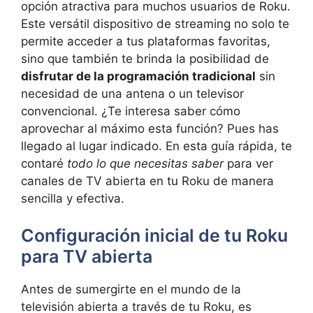
opción atractiva para muchos usuarios de Roku.
Este versátil dispositivo de streaming no solo te
permite acceder a tus plataformas favoritas,
sino que también te brinda la posibilidad de
disfrutar de la programación tradicional
sin
necesidad de una antena o un televisor
convencional. ¿Te interesa saber cómo
aprovechar al máximo esta función? Pues has
llegado al lugar indicado. En esta guía rápida, te
contaré
todo lo que necesitas saber
para ver
canales de TV abierta en tu Roku de manera
sencilla y efectiva.
Configuración inicial de tu Roku
para TV abierta
Antes de sumergirte en el mundo de la
televisión abierta a través de tu Roku, es