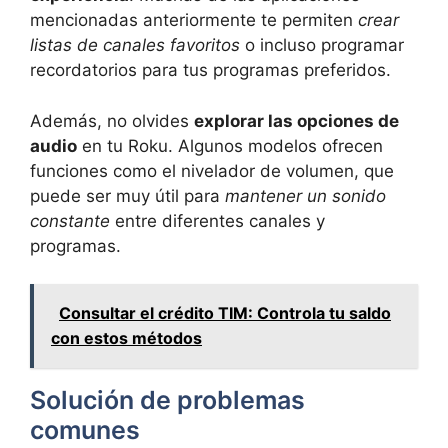
mencionadas anteriormente te permiten
crear
listas de canales favoritos
o incluso programar
recordatorios para tus programas preferidos.
Además, no olvides
explorar las opciones de
audio
en tu Roku. Algunos modelos ofrecen
funciones como el nivelador de volumen, que
puede ser muy útil para
mantener un sonido
constante
entre diferentes canales y
programas.
Consultar el crédito TIM: Controla tu saldo
con estos métodos
Solución de problemas
comunes