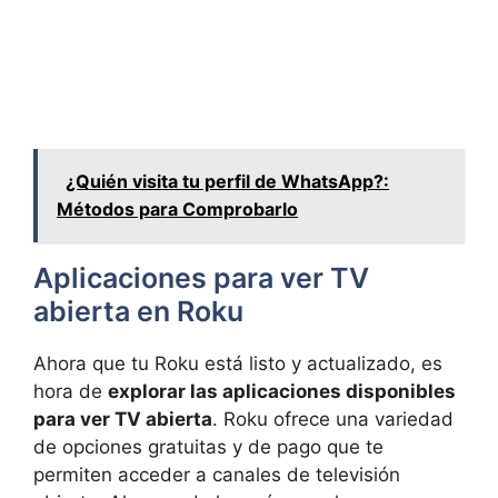
¿Quién visita tu perfil de WhatsApp?:
Métodos para Comprobarlo
Aplicaciones para ver TV
abierta en Roku
Ahora que tu Roku está listo y actualizado, es
hora de
explorar las aplicaciones disponibles
para ver TV abierta
. Roku ofrece una variedad
de opciones gratuitas y de pago que te
permiten acceder a canales de televisión