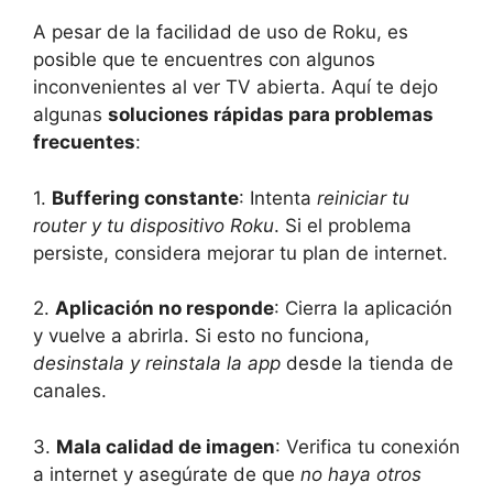
A pesar de la facilidad de uso de Roku, es
posible que te encuentres con algunos
inconvenientes al ver TV abierta. Aquí te dejo
algunas
soluciones rápidas para problemas
frecuentes
:
1.
Buffering constante
: Intenta
reiniciar tu
router y tu dispositivo Roku
. Si el problema
persiste, considera mejorar tu plan de internet.
2.
Aplicación no responde
: Cierra la aplicación
y vuelve a abrirla. Si esto no funciona,
desinstala y reinstala la app
desde la tienda de
canales.
3.
Mala calidad de imagen
: Verifica tu conexión
a internet y asegúrate de que
no haya otros