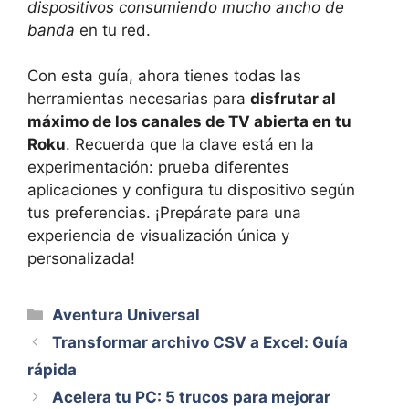
dispositivos consumiendo mucho ancho de
banda
en tu red.
Con esta guía, ahora tienes todas las
herramientas necesarias para
disfrutar al
máximo de los canales de TV abierta en tu
Roku
. Recuerda que la clave está en la
experimentación: prueba diferentes
aplicaciones y configura tu dispositivo según
tus preferencias. ¡Prepárate para una
experiencia de visualización única y
personalizada!
Categorías
Aventura Universal
Transformar archivo CSV a Excel: Guía
rápida
Acelera tu PC: 5 trucos para mejorar