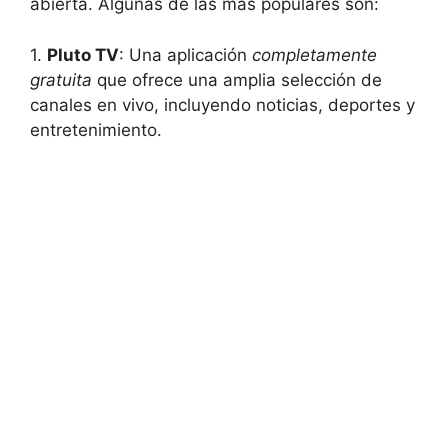
abierta. Algunas de las más populares son:
1.
Pluto TV
: Una aplicación
completamente
gratuita
que ofrece una amplia selección de
canales en vivo, incluyendo noticias, deportes y
entretenimiento.