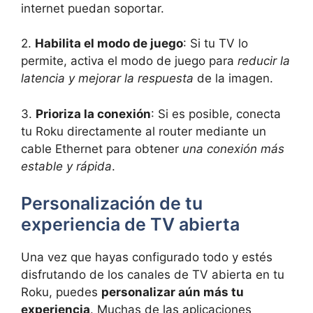
internet puedan soportar.
2.
Habilita el modo de juego
: Si tu TV lo
permite, activa el modo de juego para
reducir la
latencia y mejorar la respuesta
de la imagen.
3.
Prioriza la conexión
: Si es posible, conecta
tu Roku directamente al router mediante un
cable Ethernet para obtener
una conexión más
estable y rápida
.
Personalización de tu
experiencia de TV abierta
Una vez que hayas configurado todo y estés
disfrutando de los canales de TV abierta en tu
Roku, puedes
personalizar aún más tu
experiencia
. Muchas de las aplicaciones