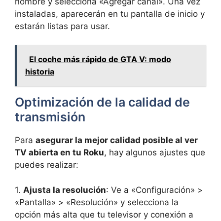
nombre y selecciona «Agregar canal». Una vez
instaladas, aparecerán en tu pantalla de inicio y
estarán listas para usar.
El coche más rápido de GTA V: modo
historia
Optimización de la calidad de
transmisión
Para
asegurar la mejor calidad posible al ver
TV abierta en tu Roku
, hay algunos ajustes que
puedes realizar:
1.
Ajusta la resolución
: Ve a «Configuración» >
«Pantalla» > «Resolución» y selecciona la
opción más alta que tu televisor y conexión a