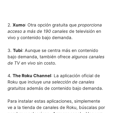
2.
Xumo
: Otra opción gratuita que
proporciona
acceso a más de 190 canales
de televisión en
vivo y contenido bajo demanda.
3.
Tubi
: Aunque se centra más en contenido
bajo demanda, también ofrece
algunos canales
de TV en vivo
sin costo.
4.
The Roku Channel
: La aplicación oficial de
Roku que incluye
una selección de canales
gratuitos
además de contenido bajo demanda.
Para instalar estas aplicaciones, simplemente
ve a la tienda de canales de Roku, búscalas por